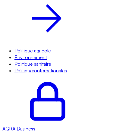
Politique agricole
Environnement
Politique sanitaire
Politiques internationales
AGRA
Business