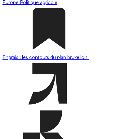
Europe
Politique agricole
Engrais : les contours du plan bruxellois