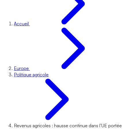
Accueil
Europe
Politique agricole
Revenus agricoles : hausse continue dans l’UE portée