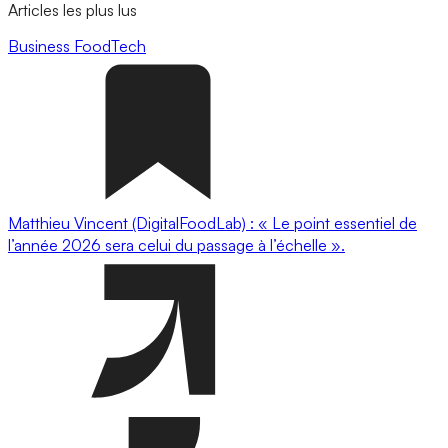
Articles les plus lus
Business
FoodTech
Matthieu Vincent (DigitalFoodLab) : « Le point essentiel de
l’année 2026 sera celui du passage à l’échelle ».