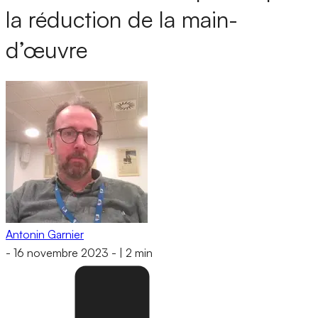
la réduction de la main-
d’œuvre
Antonin Garnier
-
16 novembre 2023
-
|
2 min