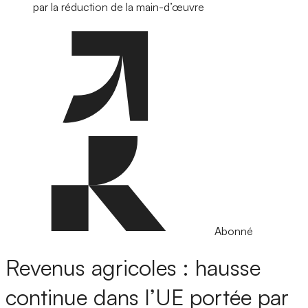
par la réduction de la main-d’œuvre
Abonné
Revenus agricoles : hausse
continue dans l’UE portée par