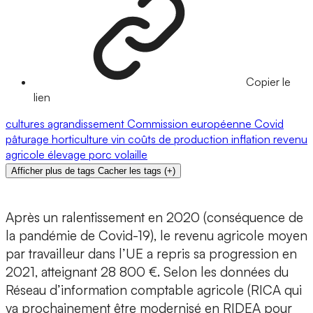
Copier le
lien
cultures
agrandissement
Commission européenne
Covid
pâturage
horticulture
vin
coûts de production
inflation
revenu
agricole
élevage
porc
volaille
Afficher plus de tags
Cacher les tags
(
+
)
Après un ralentissement en 2020 (conséquence de
la pandémie de Covid-19), le revenu agricole moyen
par travailleur dans l’UE a repris sa progression en
2021, atteignant 28 800 €. Selon les données du
Réseau d’information comptable agricole (RICA qui
va prochainement être modernisé en RIDEA pour