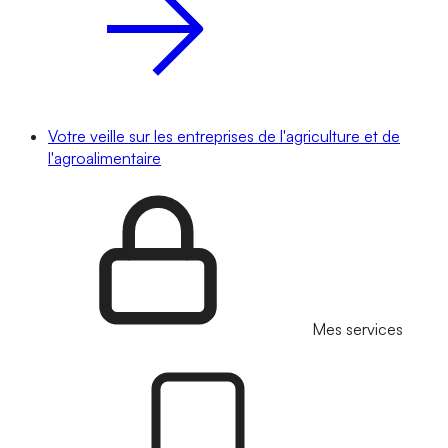
Votre veille sur les entreprises de l'agriculture et de
l'agroalimentaire
Mes services