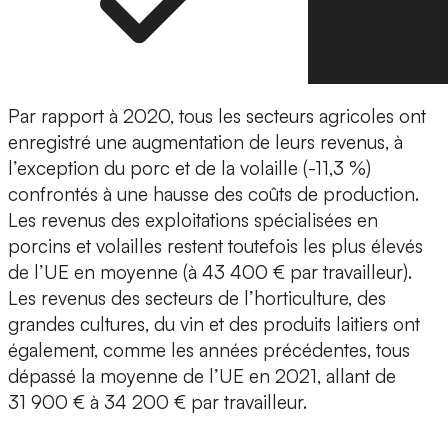
Par rapport à 2020, tous les secteurs agricoles ont
enregistré une augmentation de leurs revenus, à
l’exception du porc et de la volaille (-11,3 %)
confrontés à une hausse des coûts de production.
Les revenus des exploitations spécialisées en
porcins et volailles restent toutefois les plus élevés
de l’UE en moyenne (à 43 400 € par travailleur).
Les revenus des secteurs de l’horticulture, des
grandes cultures, du vin et des produits laitiers ont
également, comme les années précédentes, tous
dépassé la moyenne de l’UE en 2021, allant de
31 900 € à 34 200 € par travailleur.