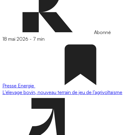
Abonné
18 mai 2026
-
7 min
Presse
Energie
L'élevage bovin, nouveau terrain de jeu de l’agrivoltaïsme