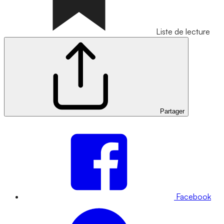
Liste de lecture
Partager
Facebook