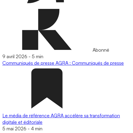
Abonné
9 avril 2026
-
5 min
Communiqués de presse
AGRA : Communiqués de presse
Le média de référence AGRA accélère sa transformation
digitale et éditoriale
5 mai 2026
-
4 min