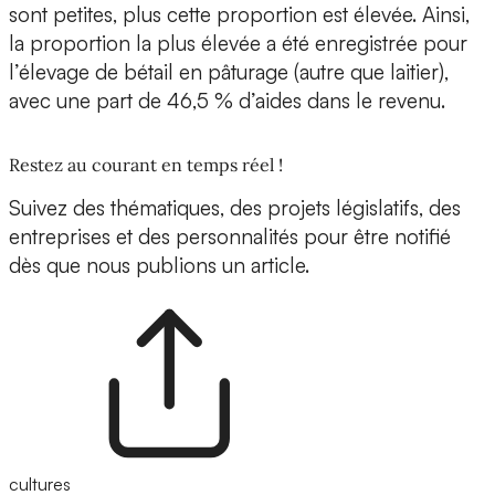
sont petites, plus cette proportion est élevée. Ainsi,
la proportion la plus élevée a été enregistrée pour
l’élevage de bétail en pâturage (autre que laitier),
avec une part de 46,5 % d’aides dans le revenu.
Restez au courant en temps réel !
Suivez des thématiques, des projets législatifs, des
entreprises et des personnalités pour être notifié
dès que nous publions un article.
cultures