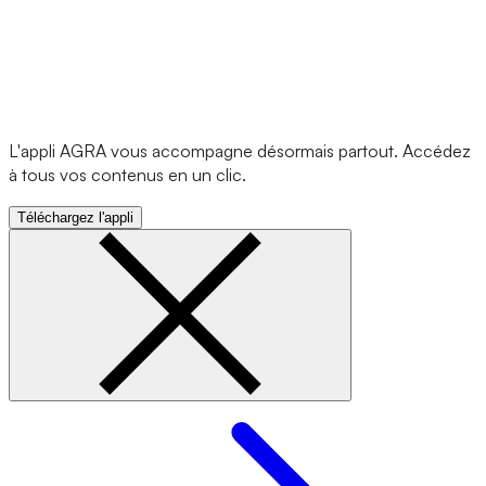
L'appli AGRA vous accompagne désormais partout. Accédez
à tous vos contenus en un clic.
Téléchargez l'appli