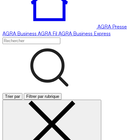
AGRA
Presse
AGRA
Business
AGRA
Fil
AGRA
Business Express
Trier par
Filtrer par rubrique