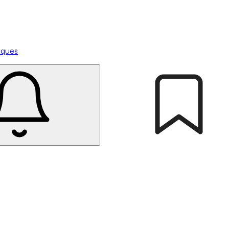
tiques