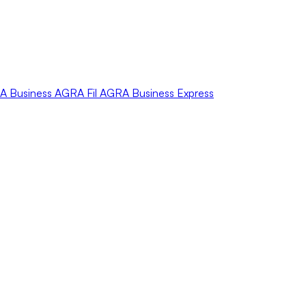
A
Business
AGRA
Fil
AGRA
Business Express