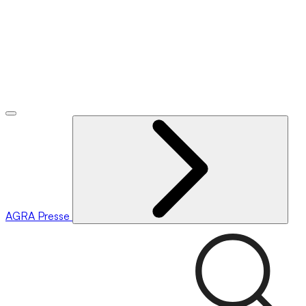
AGRA
Presse