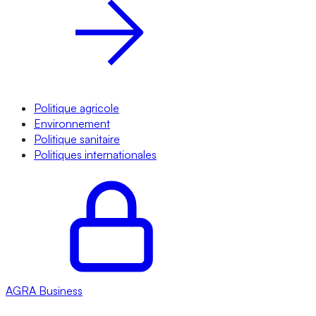
Politique agricole
Environnement
Politique sanitaire
Politiques internationales
AGRA
Business