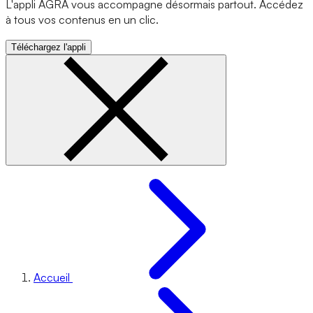
L'appli AGRA vous accompagne désormais partout. Accédez
à tous vos contenus en un clic.
Téléchargez l'appli
Accueil