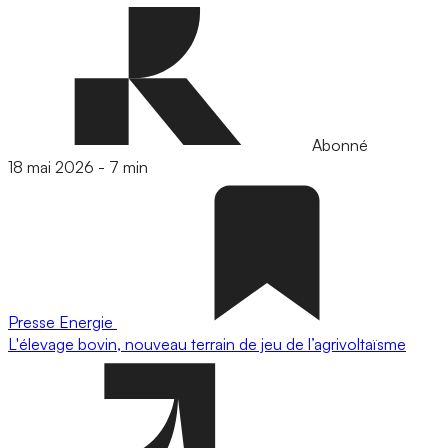
Abonné
18 mai 2026
-
7 min
Presse
Energie
L'élevage bovin, nouveau terrain de jeu de l’agrivoltaïsme