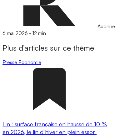
Abonné
6 mai 2026
-
12 min
Plus d’articles sur ce thème
Presse
Economie
Lin : surface française en hausse de 10 %
en 2026, le lin d’hiver en plein essor