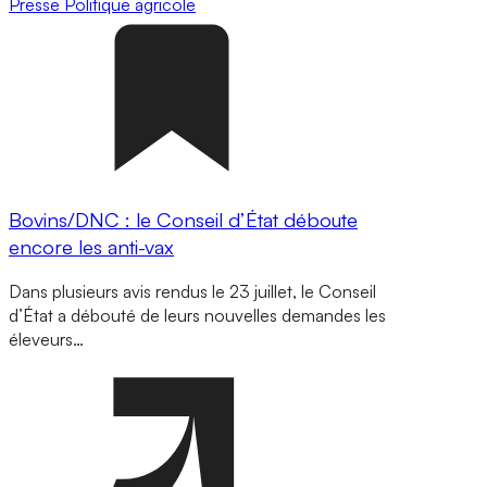
Presse
Politique agricole
Bovins/DNC : le Conseil d’État déboute
encore les anti-vax
Dans plusieurs avis rendus le 23 juillet, le Conseil
d’État a débouté de leurs nouvelles demandes les
éleveurs…