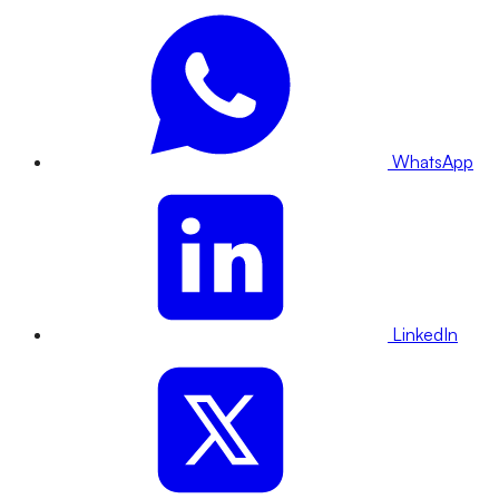
WhatsApp
LinkedIn