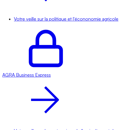
Votre veille sur la politique et l'écononomie agricole
AGRA
Business Express