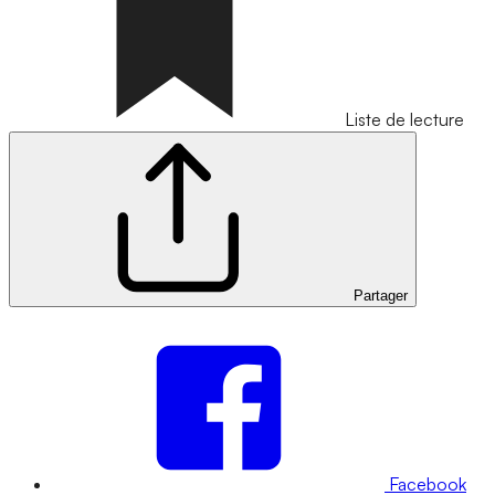
Liste de lecture
Partager
Facebook