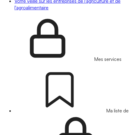
Votre veille sur les entreprises de l'agriculture et de
l'agroalimentaire
Mes services
Ma liste de