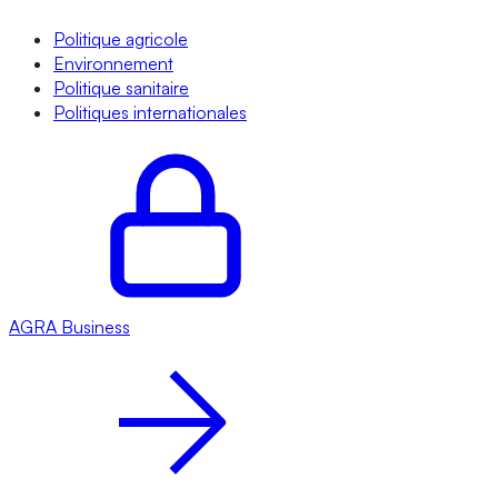
Politique agricole
Environnement
Politique sanitaire
Politiques internationales
AGRA
Business