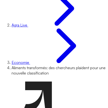
Agra Live
Economie
Aliments transformés: des chercheurs plaident pour une
nouvelle classification