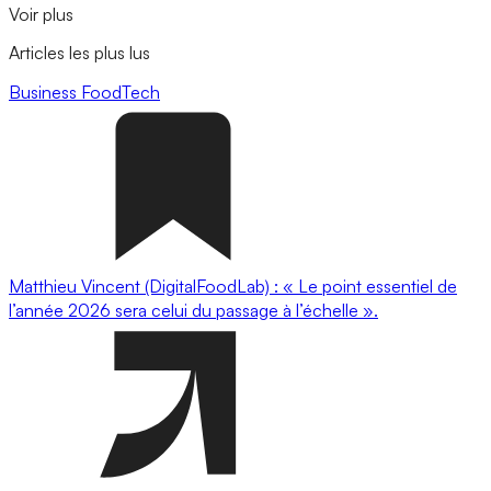
Voir plus
Articles les plus lus
Business
FoodTech
Matthieu Vincent (DigitalFoodLab) : « Le point essentiel de
l’année 2026 sera celui du passage à l’échelle ».