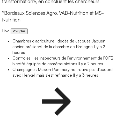
transformation», en concluent les chercheurs.
*Bordeaux Sciences Agro, VAB-Nutrition et MS-
Nutrition
Live
Voir plus
Chambres d’agriculture : décès de Jacques Jaouen,
ancien président de la chambre de Bretagne
Il y a 2
heures
Contrôles : les inspecteurs de l’environnement de l’OFB
bientôt équipés de caméras piétons
Il y a 2 heures
Champagne : Maison Pommery ne trouve pas d'accord
avec Henkell mais s'est refinancé
Il y a 3 heures