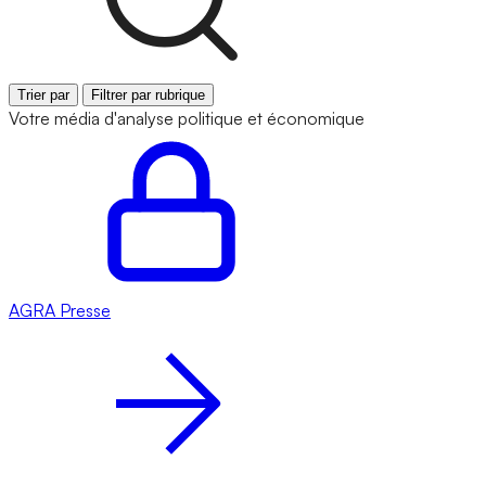
Trier par
Filtrer par rubrique
Votre média d'analyse politique et économique
AGRA
Presse