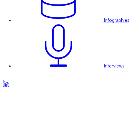
Infographies
Interviews
Voir nos offres d’abonnement