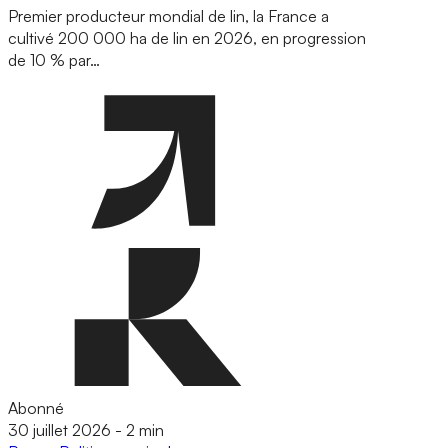
Premier producteur mondial de lin, la France a
cultivé 200 000 ha de lin en 2026, en progression
de 10 % par…
Abonné
30 juillet 2026
-
2 min