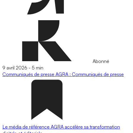
Abonné
9 avril 2026
-
5 min
Communiqués de presse
AGRA : Communiqués de presse
Le média de référence AGRA accélère sa transformation