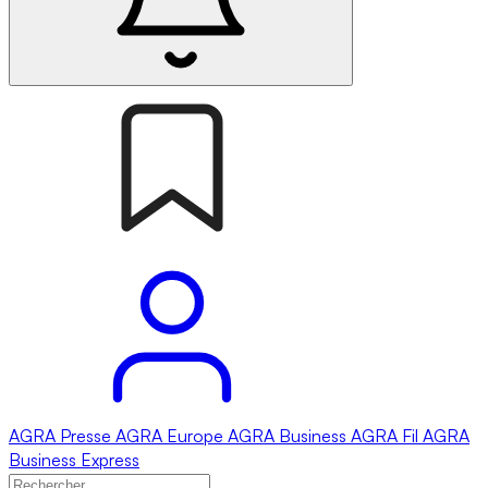
AGRA
Presse
AGRA
Europe
AGRA
Business
AGRA
Fil
AGRA
Business Express