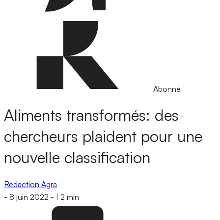
Abonné
Aliments transformés: des
chercheurs plaident pour une
nouvelle classification
Rédaction Agra
-
8 juin 2022
-
|
2 min