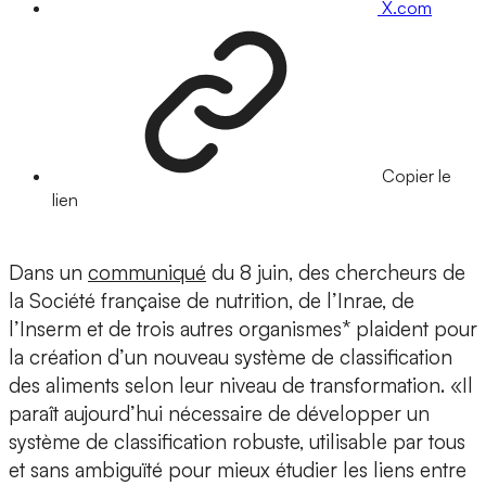
X.com
Copier le
lien
Dans un
communiqué
du 8 juin, des chercheurs de
la Société française de nutrition, de l’Inrae, de
l’Inserm et de trois autres organismes* plaident pour
la création d’un nouveau système de classification
des aliments selon leur niveau de transformation. «Il
paraît aujourd’hui nécessaire de développer un
système de classification robuste, utilisable par tous
et sans ambiguïté pour mieux étudier les liens entre