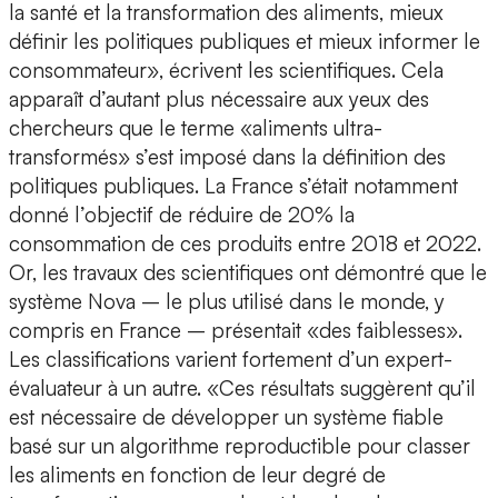
la santé et la transformation des aliments, mieux
définir les politiques publiques et mieux informer le
consommateur», écrivent les scientifiques. Cela
apparaît d’autant plus nécessaire aux yeux des
chercheurs que le terme «aliments ultra-
transformés» s’est imposé dans la définition des
politiques publiques. La France s’était notamment
donné l’objectif de réduire de 20% la
consommation de ces produits entre 2018 et 2022.
Or, les travaux des scientifiques ont démontré que le
système Nova – le plus utilisé dans le monde, y
compris en France – présentait «des faiblesses».
Les classifications varient fortement d’un expert-
évaluateur à un autre. «Ces résultats suggèrent qu’il
est nécessaire de développer un système fiable
basé sur un algorithme reproductible pour classer
les aliments en fonction de leur degré de