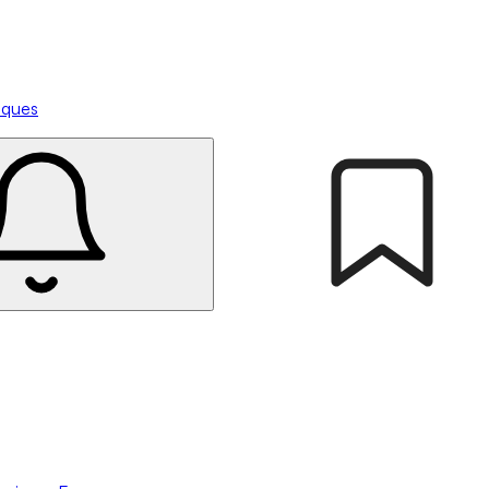
tiques