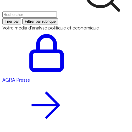
Trier par
Filtrer par rubrique
Votre média d'analyse politique et économique
AGRA
Presse