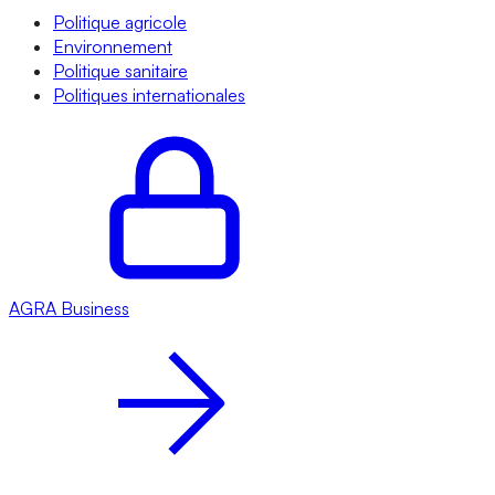
Politique agricole
Environnement
Politique sanitaire
Politiques internationales
AGRA
Business