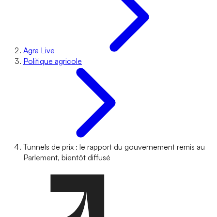
Agra Live
Politique agricole
Tunnels de prix : le rapport du gouvernement remis au
Parlement, bientôt diffusé