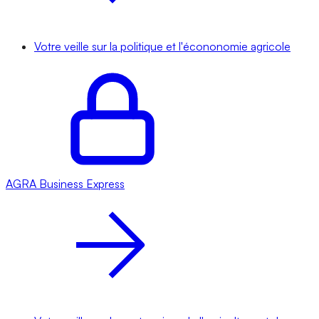
Votre veille sur la politique et l'écononomie agricole
AGRA
Business Express