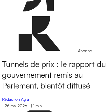
Abonné
Tunnels de prix : le rapport du
gouvernement remis au
Parlement, bientôt diffusé
Rédaction Agra
-
26 mai 2026
-
|
1 min