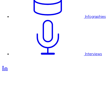
Infographies
Interviews
Voir nos offres d’abonnement