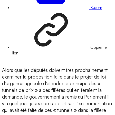
X.com
Copier le
lien
Alors que les députés doivent très prochainement
examiner la proposition faite dans le projet de loi
d'urgence agricole d'étendre le principe des «
tunnels de prix » à des filières qui en feraient la
demande, le gouvernement a remis au Parlement il
y a quelques jours son rapport sur l'expérimentation
qui avait été faite de ces « tunnels » dans la filière