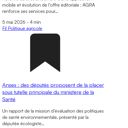
mobile et évolution de l’offre éditoriale : AGRA
renforce ses services pour…
5 mai 2026
-
4 min
Fil
Politique agricole
Anses : des députés proposent de la placer
sous tutelle principale du ministère de la
Santé
Un rapport de la mission d’évaluation des politiques
de santé environnementale, présenté par la
députée écologiste…