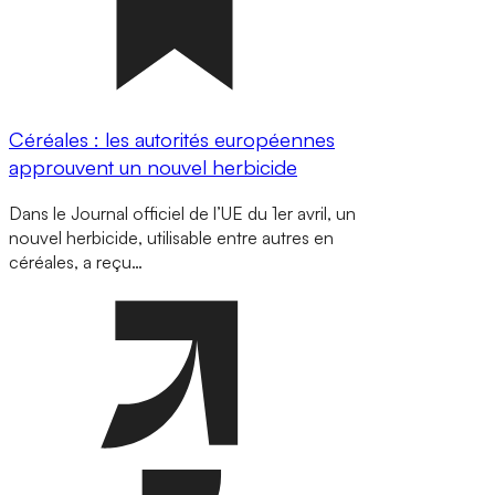
Céréales : les autorités européennes
approuvent un nouvel herbicide
Dans le Journal officiel de l’UE du 1er avril, un
nouvel herbicide, utilisable entre autres en
céréales, a reçu…