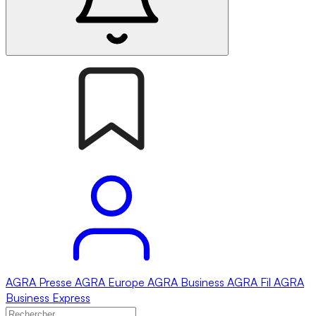
AGRA
Presse
AGRA
Europe
AGRA
Business
AGRA
Fil
AGRA
Business Express