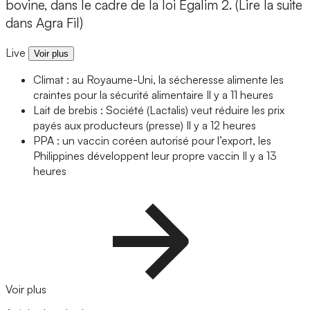
bovine, dans le cadre de la loi Egalim 2. (Lire la suite
dans Agra Fil)
Live
Voir plus
Climat : au Royaume-Uni, la sécheresse alimente les
craintes pour la sécurité alimentaire
Il y a 11 heures
Lait de brebis : Société (Lactalis) veut réduire les prix
payés aux producteurs (presse)
Il y a 12 heures
PPA : un vaccin coréen autorisé pour l’export, les
Philippines développent leur propre vaccin
Il y a 13
heures
Voir plus