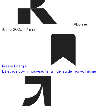
Abonné
18 mai 2026
-
7 min
Presse
Energie
L'élevage bovin, nouveau terrain de jeu de l’agrivoltaïsme