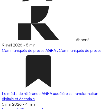
Abonné
9 avril 2026
-
5 min
Communiqués de presse
AGRA : Communiqués de presse
Le média de référence AGRA accélère sa transformation
digitale et éditoriale
5 mai 2026
-
4 min