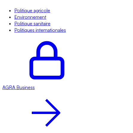
Politique agricole
Environnement
Politique sanitaire
Politiques internationales
AGRA
Business