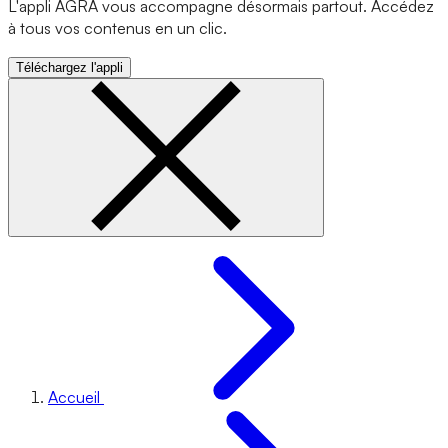
L'appli AGRA vous accompagne désormais partout. Accédez
à tous vos contenus en un clic.
Téléchargez l'appli
Accueil