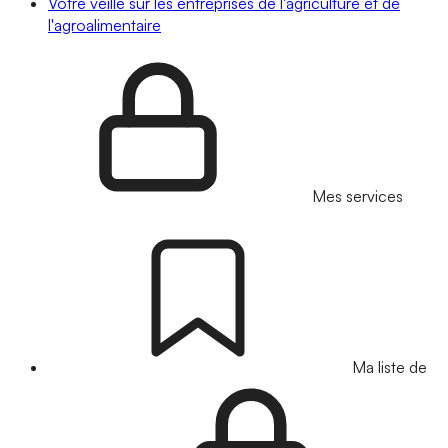
Votre veille sur les entreprises de l'agriculture et de
l'agroalimentaire
Mes services
Ma liste de