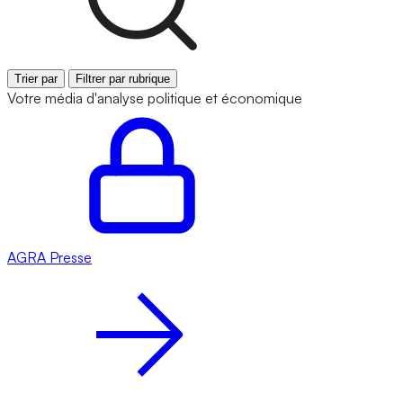
Trier par
Filtrer par rubrique
Votre média d'analyse politique et économique
AGRA
Presse