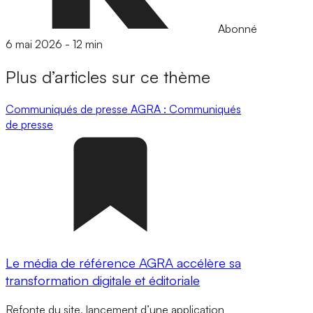
Abonné
6 mai 2026
-
12 min
Plus d’articles sur ce thème
Communiqués de presse
AGRA : Communiqués
de presse
Le média de référence AGRA accélère sa
transformation digitale et éditoriale
Refonte du site, lancement d’une application