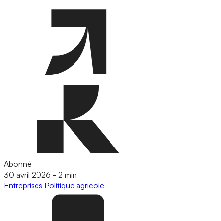
Abonné
30 avril 2026
-
2 min
Entreprises
Politique agricole