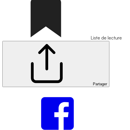
Liste de lecture
Partager