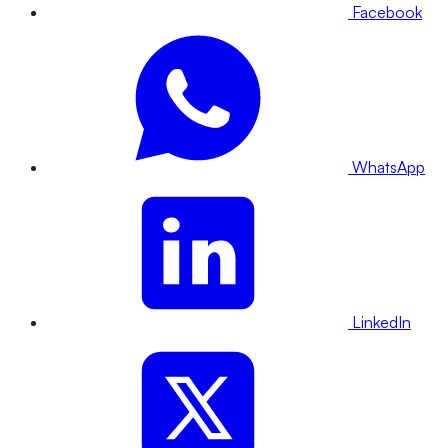
Facebook
WhatsApp
LinkedIn