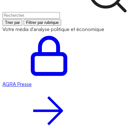
Trier par
Filtrer par rubrique
Votre média d'analyse politique et économique
AGRA
Presse