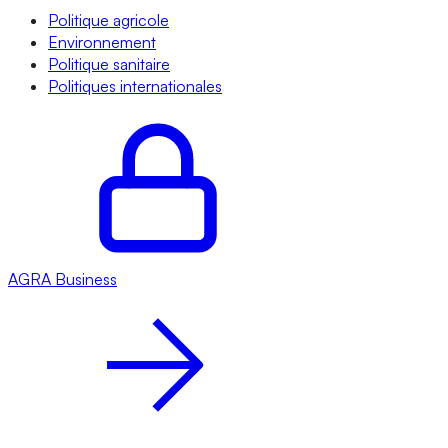
Politique agricole
Environnement
Politique sanitaire
Politiques internationales
AGRA
Business