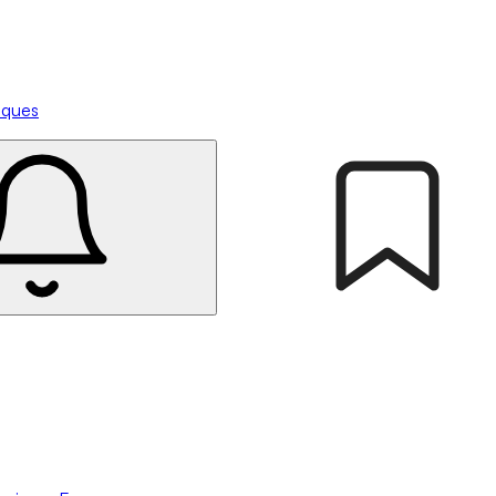
tiques