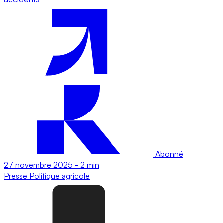
Abonné
27 novembre 2025
-
2 min
Presse
Politique agricole