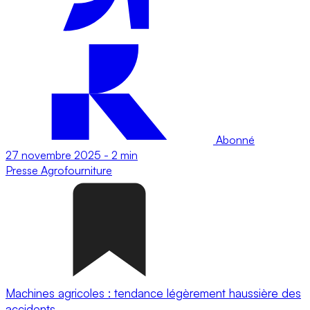
Abonné
27 novembre 2025
-
2 min
Presse
Agrofourniture
Machines agricoles : tendance légèrement haussière des
accidents