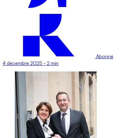
Abonné
4 décembre 2025
-
2 min