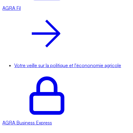
AGRA
Fil
Votre veille sur la politique et l'écononomie agricole
AGRA
Business Express