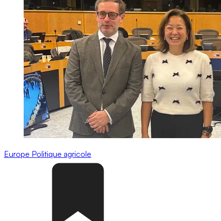
Europe
Politique agricole