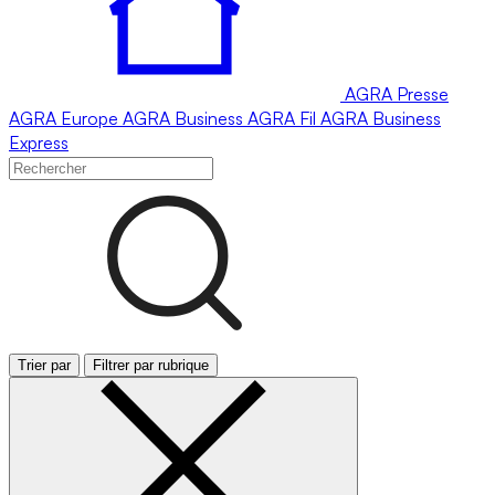
AGRA
Presse
AGRA
Europe
AGRA
Business
AGRA
Fil
AGRA
Business
Express
Trier par
Filtrer par rubrique