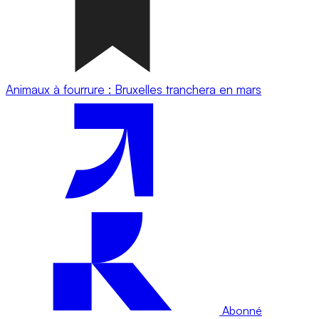
Animaux à fourrure : Bruxelles tranchera en mars
Abonné