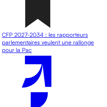
CFP 2027-2034 : les rapporteurs
parlementaires veulent une rallonge
pour la Pac