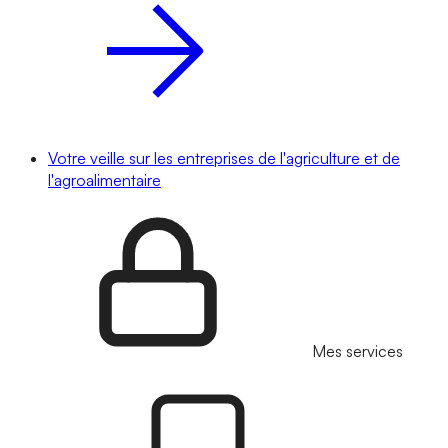
Votre veille sur les entreprises de l'agriculture et de
l'agroalimentaire
Mes services