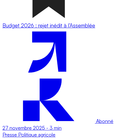
Budget 2026 : rejet inédit à l’Assemblée
Abonné
27 novembre 2025
-
3 min
Presse
Politique agricole