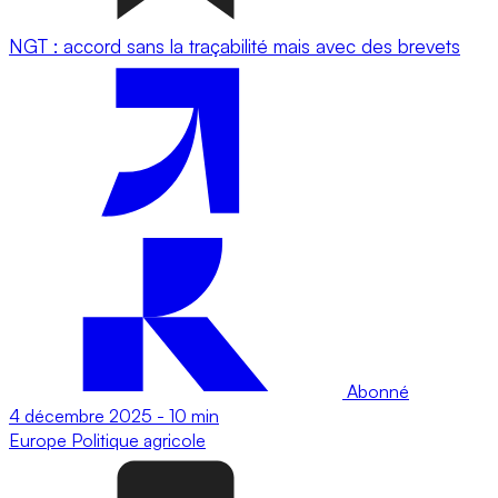
NGT : accord sans la traçabilité mais avec des brevets
Abonné
4 décembre 2025
-
10 min
Europe
Politique agricole