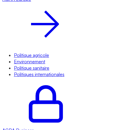
Politique agricole
Environnement
Politique sanitaire
Politiques internationales