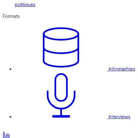
politiques
Formats
Infographies
Interviews
Voir nos offres d’abonnement