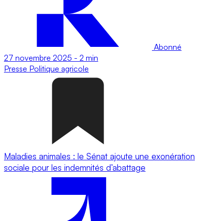
Abonné
27 novembre 2025
-
2 min
Presse
Politique agricole
Maladies animales : le Sénat ajoute une exonération
sociale pour les indemnités d’abattage