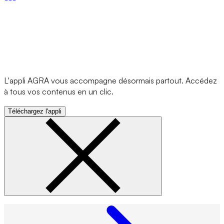
L'appli AGRA vous accompagne désormais partout. Accédez
à tous vos contenus en un clic.
Téléchargez l'appli