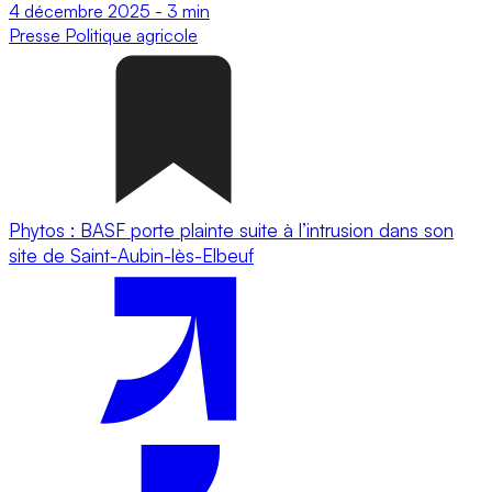
4 décembre 2025
-
3 min
Presse
Politique agricole
Phytos : BASF porte plainte suite à l’intrusion dans son
site de Saint-Aubin-lès-Elbeuf