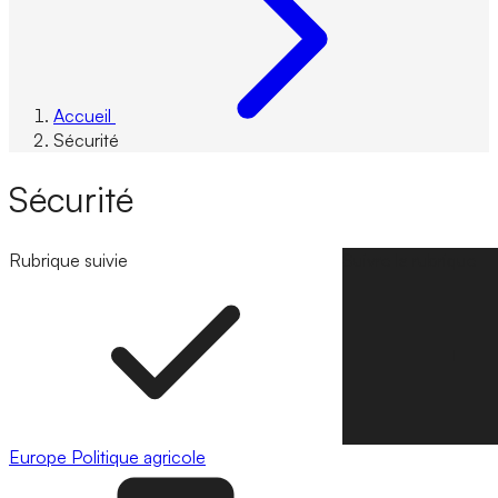
Accueil
Sécurité
Sécurité
Rubrique suivie
Suivre la rubrique
Europe
Politique agricole