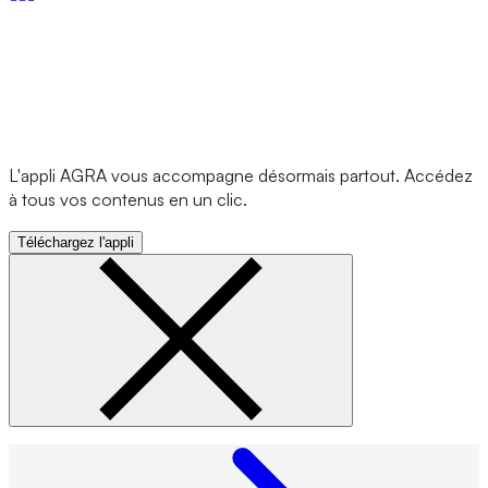
L'appli AGRA vous accompagne désormais partout. Accédez
à tous vos contenus en un clic.
Téléchargez l'appli