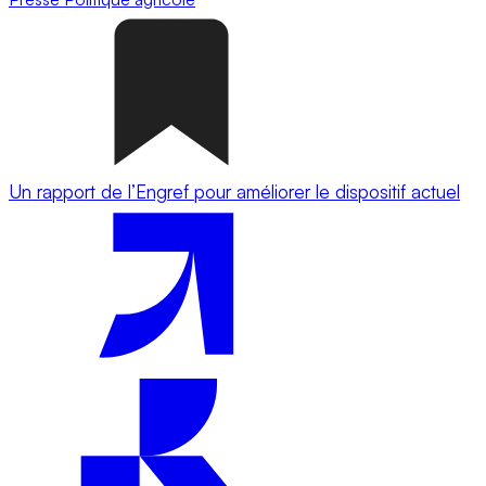
Un rapport de l’Engref pour améliorer le dispositif actuel