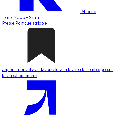
Abonné
15 mai 2005
-
2 min
Presse
Politique agricole
Japon : nouvel avis favorable à la levée de l’embargo sur
le bœuf américain