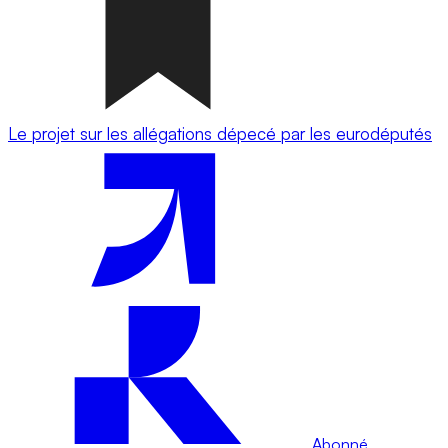
Le projet sur les allégations dépecé par les eurodéputés
Abonné