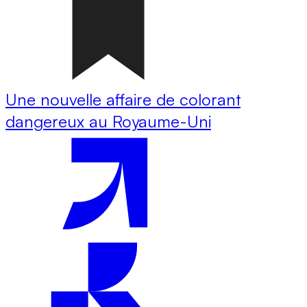
Une nouvelle affaire de colorant
dangereux au Royaume-Uni