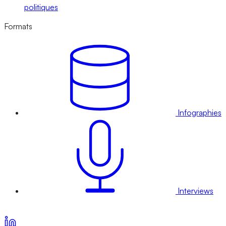
politiques
Formats
Infographies
Interviews
Voir nos offres d’abonnement