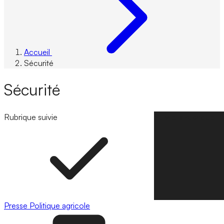
Accueil
Sécurité
Sécurité
Rubrique suivie
Suivre la rubrique
Presse
Politique agricole