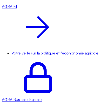
AGRA
Fil
Votre veille sur la politique et l'écononomie agricole
AGRA
Business Express