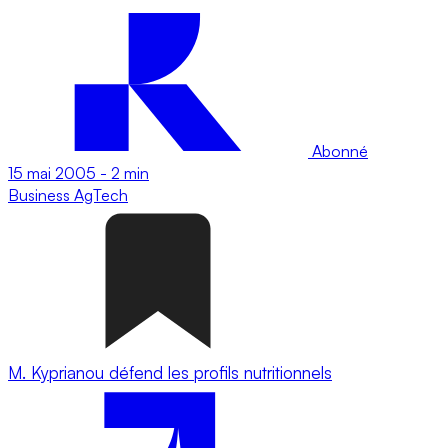
Abonné
15 mai 2005
-
2 min
Business
AgTech
M. Kyprianou défend les profils nutritionnels