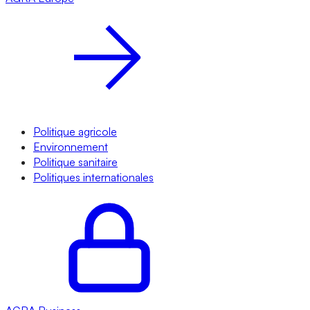
Politique agricole
Environnement
Politique sanitaire
Politiques internationales