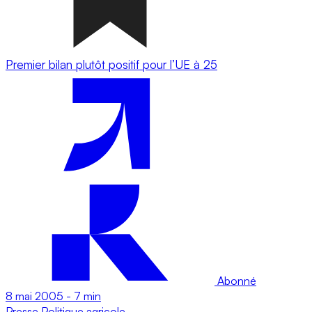
Premier bilan plutôt positif pour l’UE à 25
Abonné
8 mai 2005
-
7 min
Presse
Politique agricole