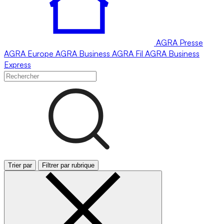
AGRA
Presse
AGRA
Europe
AGRA
Business
AGRA
Fil
AGRA
Business
Express
Trier par
Filtrer par rubrique