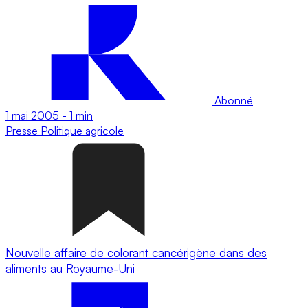
Abonné
1 mai 2005
-
1 min
Presse
Politique agricole
Nouvelle affaire de colorant cancérigène dans des
aliments au Royaume-Uni