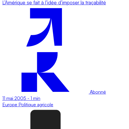
L’Amérique se fait à l’idée d’imposer la traçabilité
Abonné
11 mai 2005
-
1 min
Europe
Politique agricole