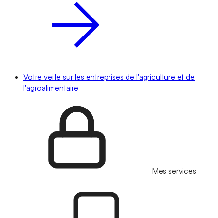
Votre veille sur les entreprises de l'agriculture et de
l'agroalimentaire
Mes services