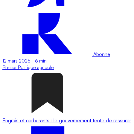
Abonné
12 mars 2026
-
6 min
Presse
Politique agricole
Engrais et carburants : le gouvernement tente de rassurer