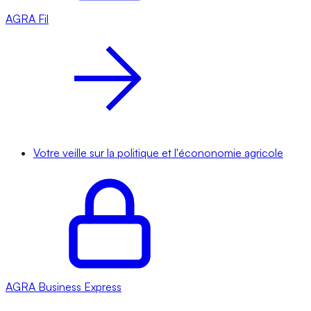
AGRA
Fil
Votre veille sur la politique et l'écononomie agricole
AGRA
Business Express