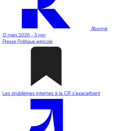
Abonné
12 mars 2026
-
3 min
Presse
Politique agricole
Les problèmes internes à la CR s’exacerbent