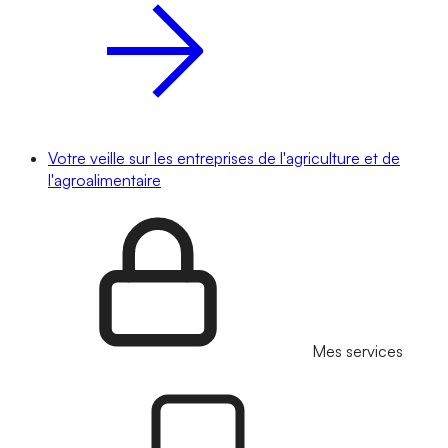
Votre veille sur les entreprises de l'agriculture et de
l'agroalimentaire
Mes services