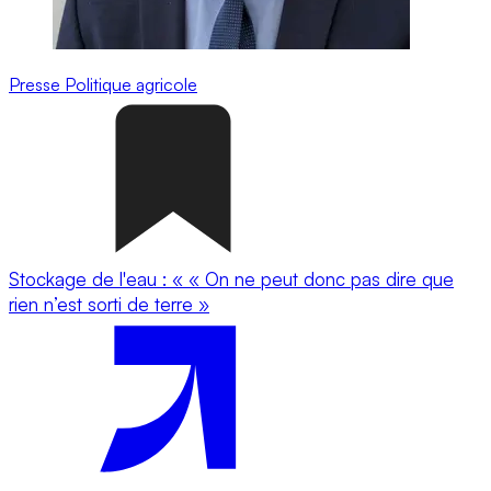
Presse
Politique agricole
Stockage de l'eau : « « On ne peut donc pas dire que
rien n’est sorti de terre »