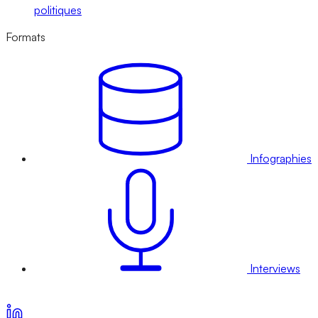
politiques
Formats
Infographies
Interviews
Voir nos offres d’abonnement