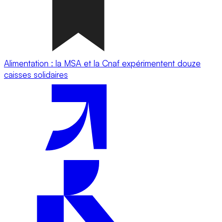
Alimentation : la MSA et la Cnaf expérimentent douze
caisses solidaires