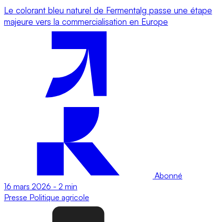
Le colorant bleu naturel de Fermentalg passe une étape
majeure vers la commercialisation en Europe
Abonné
16 mars 2026
-
2 min
Presse
Politique agricole