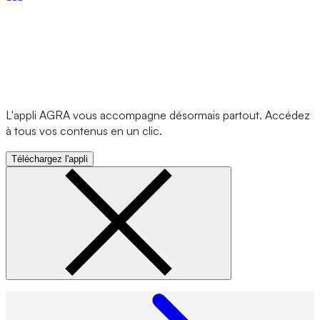
L'appli AGRA vous accompagne désormais partout. Accédez
à tous vos contenus en un clic.
Téléchargez l'appli