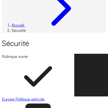
Accueil
Sécurité
Sécurité
Rubrique suivie
Suivre la rubrique
Europe
Politique agricole