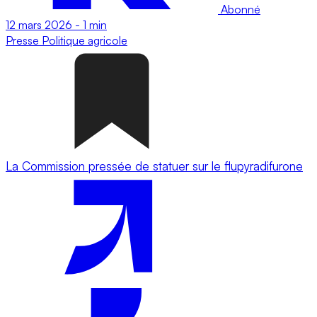
Abonné
12 mars 2026
-
1 min
Presse
Politique agricole
La Commission pressée de statuer sur le flupyradifurone