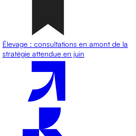
Élevage : consultations en amont de la
stratégie attendue en juin