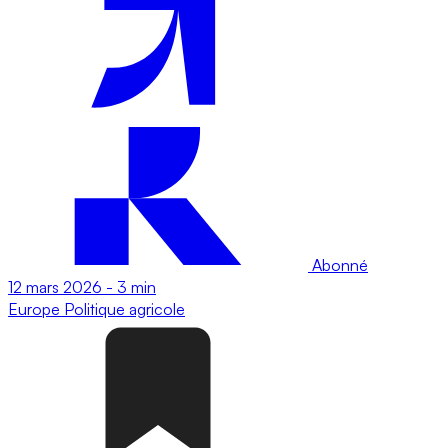
Abonné
12 mars 2026
-
3 min
Europe
Politique agricole