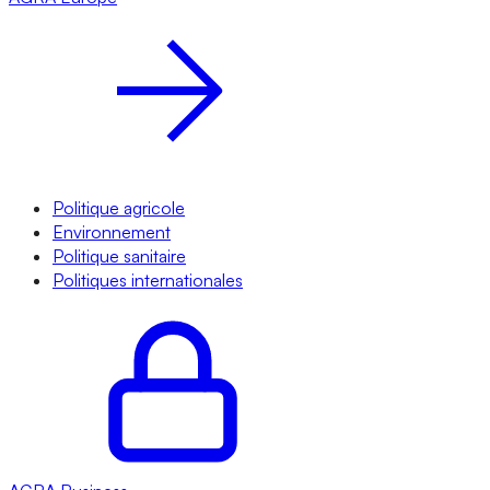
Politique agricole
Environnement
Politique sanitaire
Politiques internationales