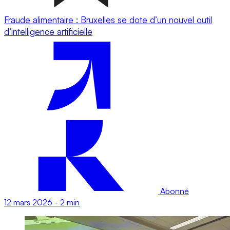
Fraude alimentaire : Bruxelles se dote d’un nouvel outil
d’intelligence artificielle
Abonné
12 mars 2026
-
2 min