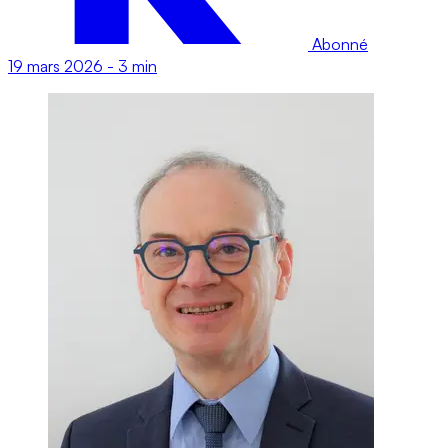
Abonné
19 mars 2026
-
3 min