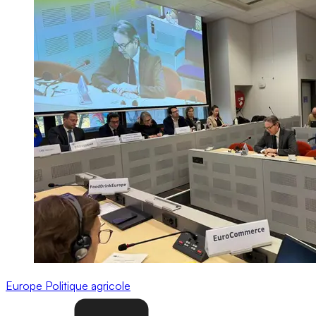
Europe
Politique agricole