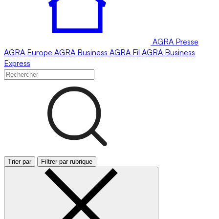
AGRA
Presse
AGRA
Europe
AGRA
Business
AGRA
Fil
AGRA
Business
Express
Trier par
Filtrer par rubrique