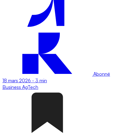
Abonné
18 mars 2026
-
3 min
Business
AgTech