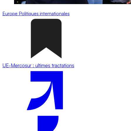
Europe
Politiques internationales
UE-Mercosur : ultimes tractations