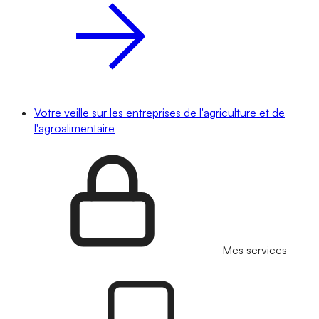
Votre veille sur les entreprises de l'agriculture et de
l'agroalimentaire
Mes services