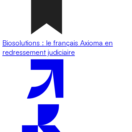
Biosolutions : le français Axioma en
redressement judiciaire