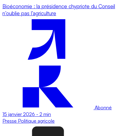
Bioéconomie : la présidence chypriote du Conseil
n’oublie pas l’agriculture
Abonné
15 janvier 2026
-
2 min
Presse
Politique agricole