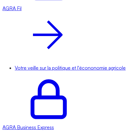
AGRA
Fil
Votre veille sur la politique et l'écononomie agricole
AGRA
Business Express