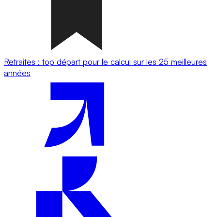
Retraites : top départ pour le calcul sur les 25 meilleures
années