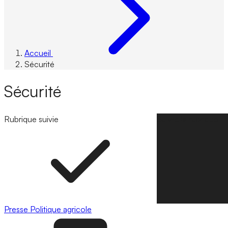
Accueil
Sécurité
Sécurité
Rubrique suivie
Suivre la rubrique
Presse
Politique agricole