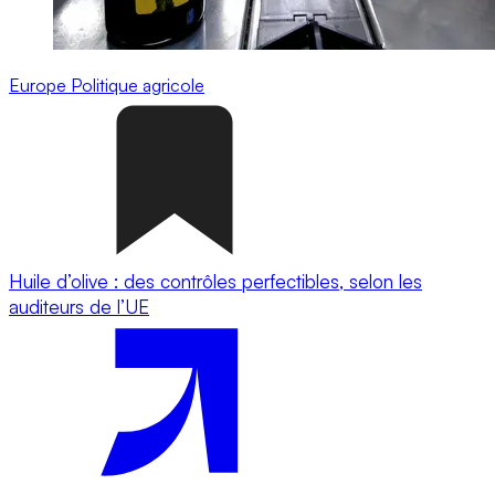
Europe
Politique agricole
Huile d’olive : des contrôles perfectibles, selon les
auditeurs de l’UE