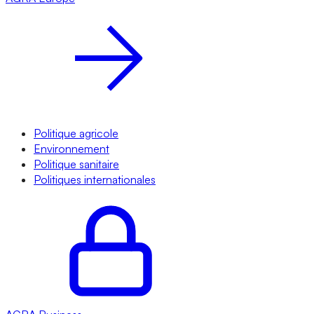
Politique agricole
Environnement
Politique sanitaire
Politiques internationales