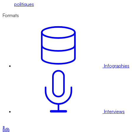
politiques
Formats
Infographies
Interviews
Voir nos offres d’abonnement