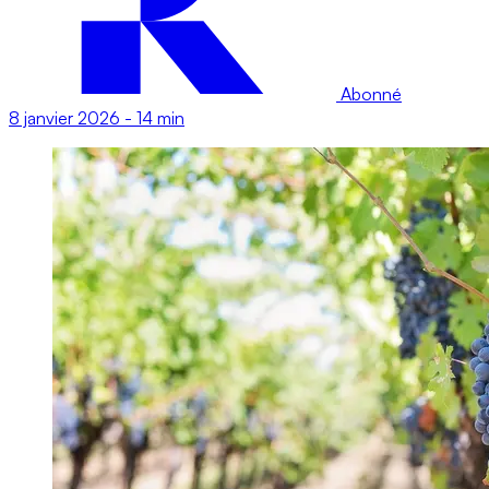
Abonné
8 janvier 2026
-
14 min