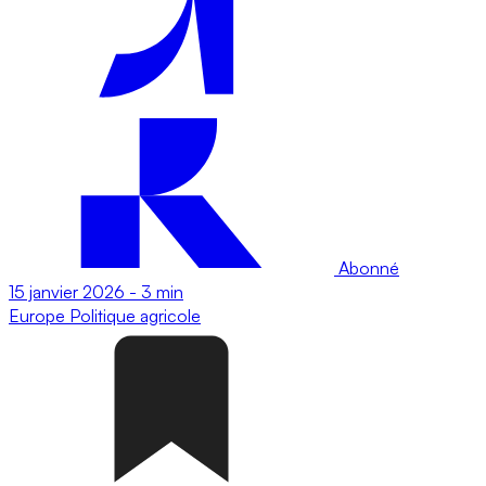
Abonné
15 janvier 2026
-
3 min
Europe
Politique agricole