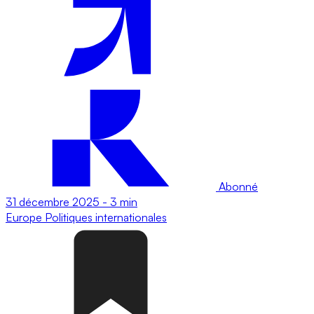
Abonné
31 décembre 2025
-
3 min
Europe
Politiques internationales