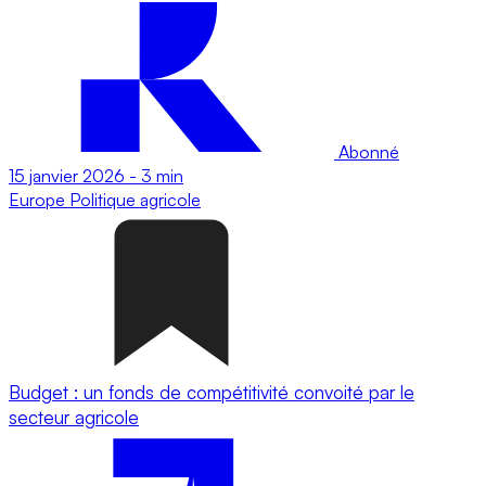
Abonné
15 janvier 2026
-
3 min
Europe
Politique agricole
Budget : un fonds de compétitivité convoité par le
secteur agricole