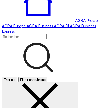
AGRA
Presse
AGRA
Europe
AGRA
Business
AGRA
Fil
AGRA
Business
Express
Trier par
Filtrer par rubrique