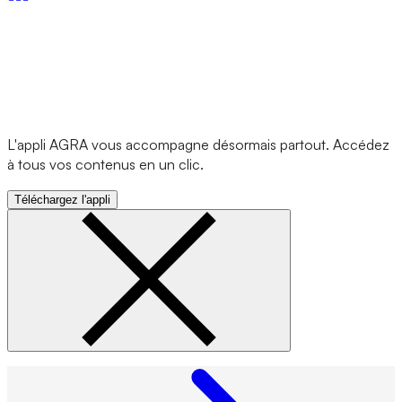
L'appli AGRA vous accompagne désormais partout. Accédez
à tous vos contenus en un clic.
Téléchargez l'appli