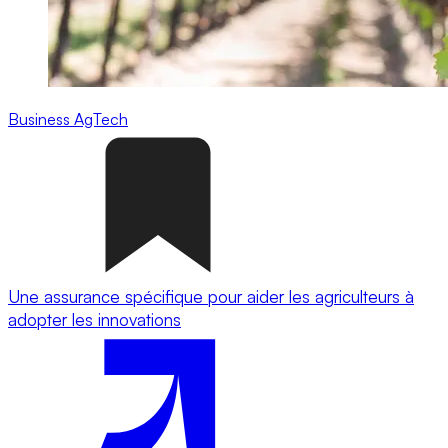
Business
AgTech
Une assurance spécifique pour aider les agriculteurs à
adopter les innovations