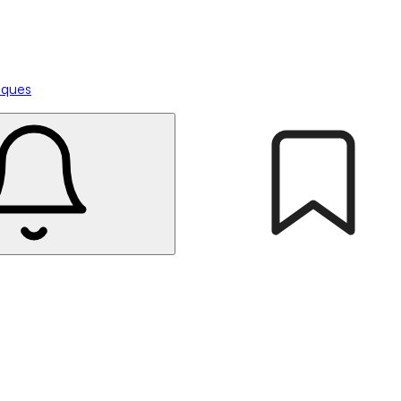
tiques