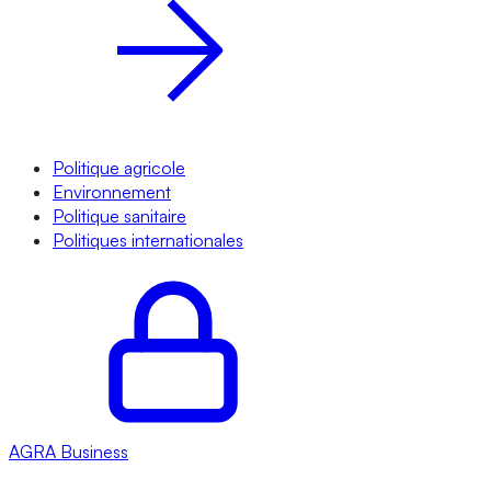
Politique agricole
Environnement
Politique sanitaire
Politiques internationales
AGRA
Business