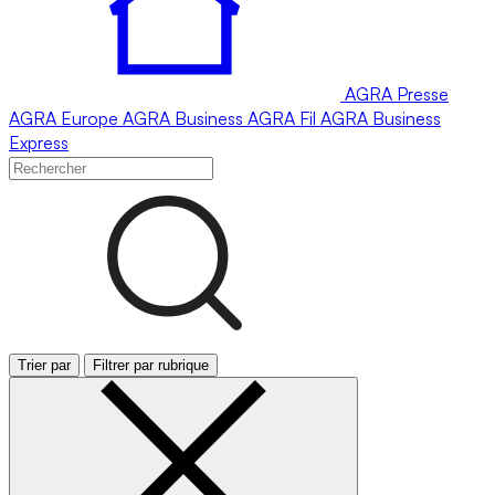
AGRA
Presse
AGRA
Europe
AGRA
Business
AGRA
Fil
AGRA
Business
Express
Trier par
Filtrer par rubrique