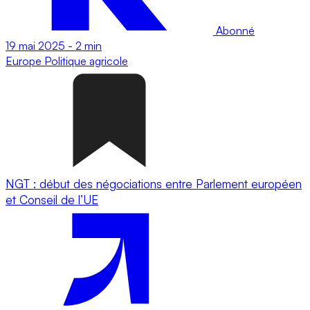
Abonné
19 mai 2025
-
2 min
Europe
Politique agricole
NGT : début des négociations entre Parlement européen
et Conseil de l’UE