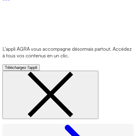
L'appli AGRA vous accompagne désormais partout. Accédez
à tous vos contenus en un clic.
Téléchargez l'appli