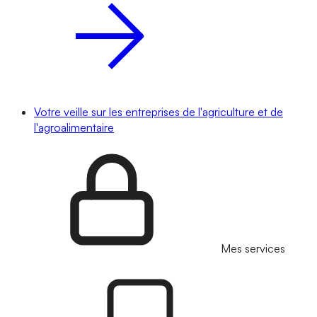
Votre veille sur les entreprises de l'agriculture et de
l'agroalimentaire
Mes services