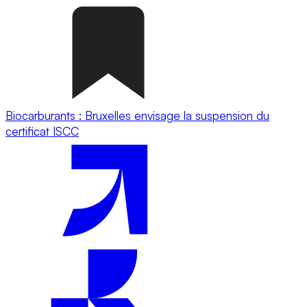
Biocarburants : Bruxelles envisage la suspension du
certificat ISCC