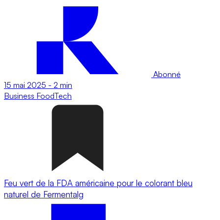
Abonné
15 mai 2025
-
2 min
Business
FoodTech
Feu vert de la FDA américaine pour le colorant bleu
naturel de Fermentalg