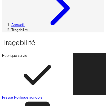
Accueil
Traçabilité
Traçabilité
Rubrique suivie
Suivre la rubrique
Presse
Politique agricole