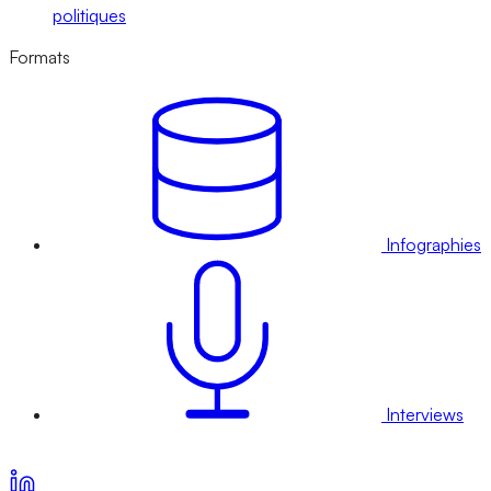
politiques
Formats
Infographies
Interviews
Voir nos offres d’abonnement