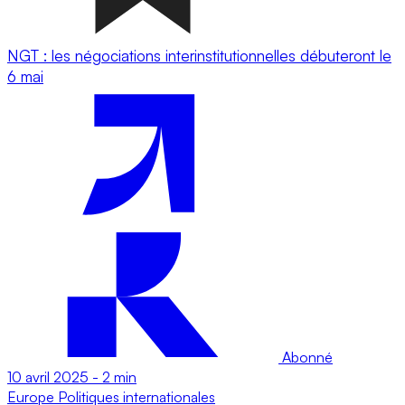
NGT : les négociations interinstitutionnelles débuteront le
6 mai
Abonné
10 avril 2025
-
2 min
Europe
Politiques internationales