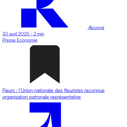
Abonné
30 avril 2025
-
2 min
Presse
Economie
Fleurs : l’Union nationale des fleuristes reconnue
organisation patronale représentative