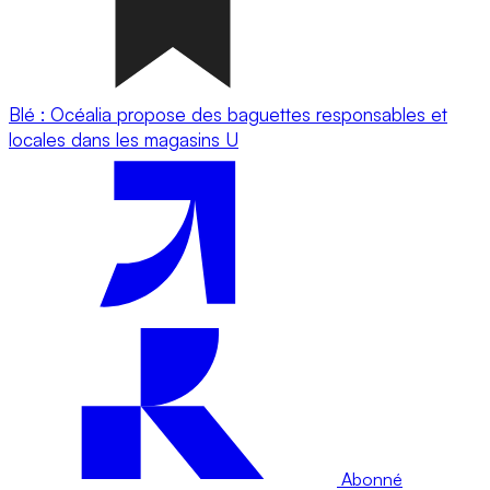
Blé : Océalia propose des baguettes responsables et
locales dans les magasins U
Abonné