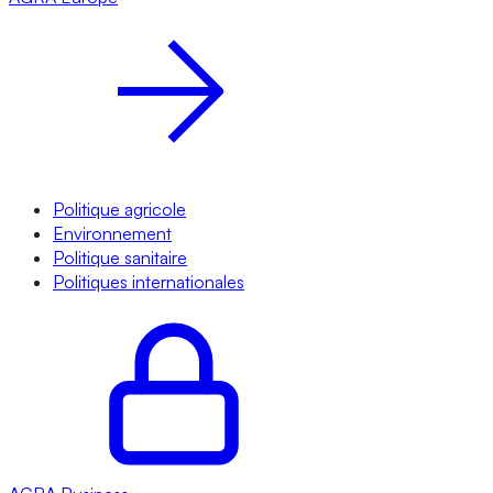
Politique agricole
Environnement
Politique sanitaire
Politiques internationales