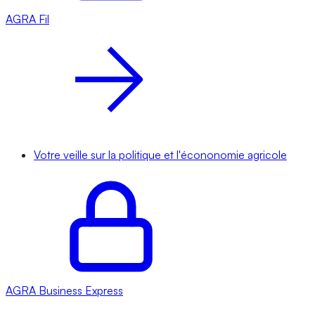
AGRA
Fil
Votre veille sur la politique et l'écononomie agricole
AGRA
Business Express