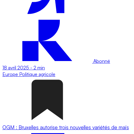
Abonné
18 avril 2025
-
2 min
Europe
Politique agricole
OGM : Bruxelles autorise trois nouvelles variétés de maïs