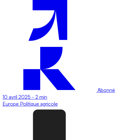
Abonné
10 avril 2025
-
2 min
Europe
Politique agricole