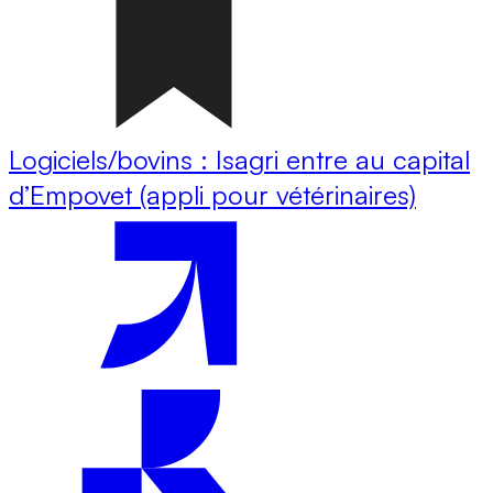
Logiciels/bovins : Isagri entre au capital
d’Empovet (appli pour vétérinaires)