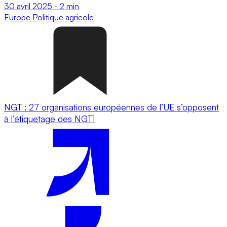
30 avril 2025
-
2 min
Europe
Politique agricole
NGT : 27 organisations européennes de l’UE s’opposent
à l’étiquetage des NGT1