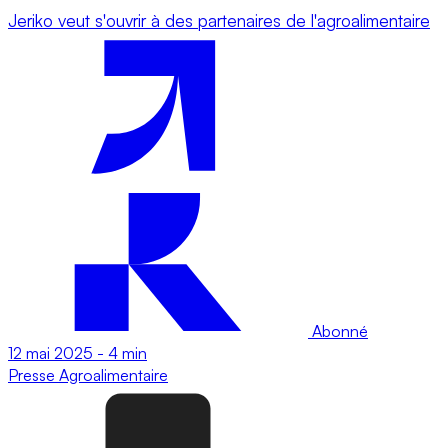
Jeriko veut s'ouvrir à des partenaires de l'agroalimentaire
Abonné
12 mai 2025
-
4 min
Presse
Agroalimentaire