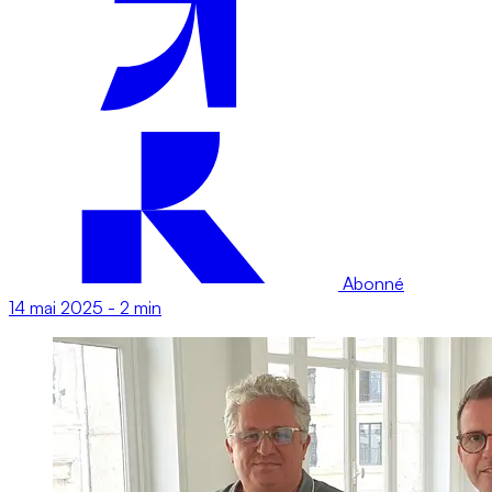
Abonné
14 mai 2025
-
2 min