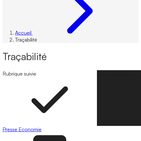
Accueil
Traçabilité
Traçabilité
Rubrique suivie
Suivre la rubrique
Presse
Economie