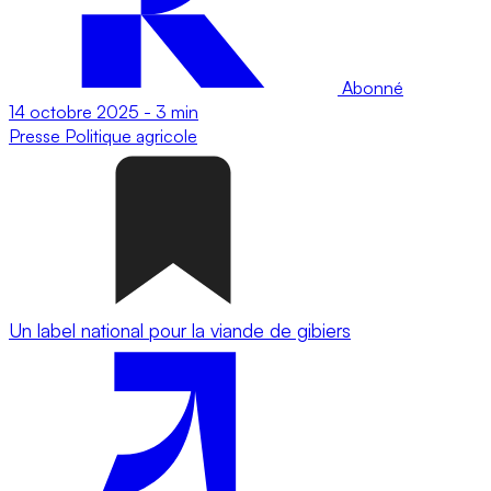
Abonné
14 octobre 2025
-
3 min
Presse
Politique agricole
Un label national pour la viande de gibiers