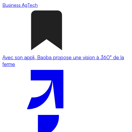
Business
AgTech
Avec son appli, Baoba propose une vision à 360° de la
ferme