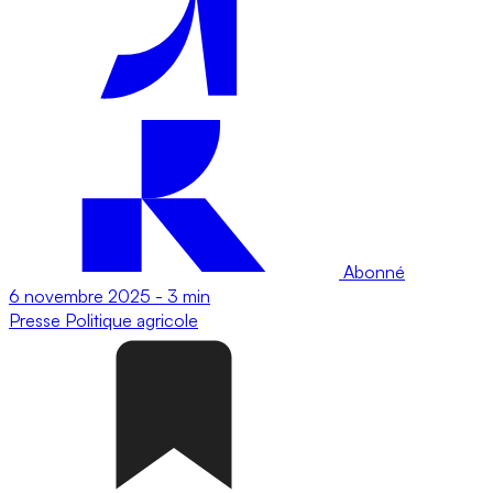
Abonné
6 novembre 2025
-
3 min
Presse
Politique agricole