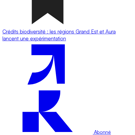
Crédits biodiversité : les régions Grand Est et Aura
lancent une expérimentation
Abonné