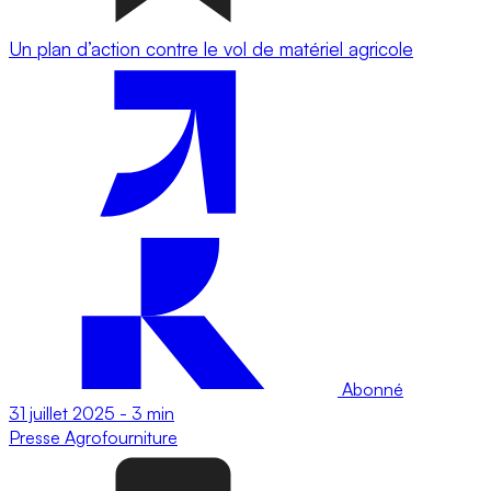
Un plan d’action contre le vol de matériel agricole
Abonné
31 juillet 2025
-
3 min
Presse
Agrofourniture