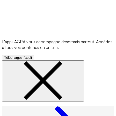
L'appli AGRA vous accompagne désormais partout. Accédez
à tous vos contenus en un clic.
Téléchargez l'appli