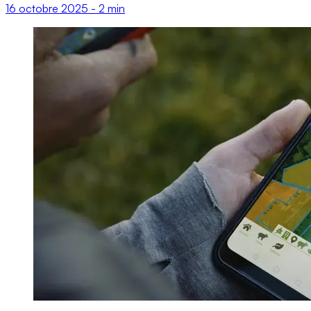
16 octobre 2025
-
2 min