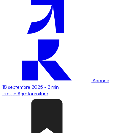
Abonné
18 septembre 2025
-
2 min
Presse
Agrofourniture