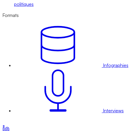
politiques
Formats
Infographies
Interviews
Voir nos offres d’abonnement