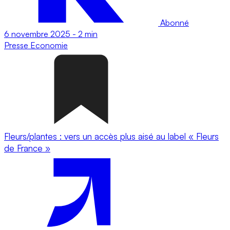
Abonné
6 novembre 2025
-
2 min
Presse
Economie
Fleurs/plantes : vers un accès plus aisé au label « Fleurs
de France »