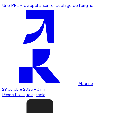
Une PPL « d’appel » sur l’étiquetage de l’origine
Abonné
29 octobre 2025
-
3 min
Presse
Politique agricole