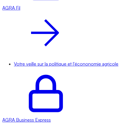
AGRA
Fil
Votre veille sur la politique et l'écononomie agricole
AGRA
Business Express