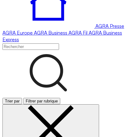
AGRA
Presse
AGRA
Europe
AGRA
Business
AGRA
Fil
AGRA
Business
Express
Trier par
Filtrer par rubrique