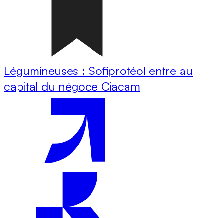
Légumineuses : Sofiprotéol entre au
capital du négoce Ciacam