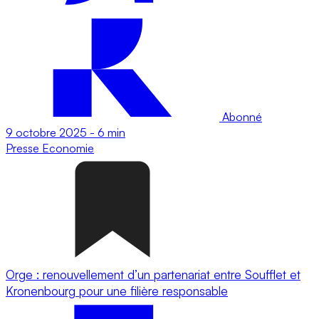
Abonné
9 octobre 2025
-
6 min
Presse
Economie
Orge : renouvellement d’un partenariat entre Soufflet et
Kronenbourg pour une filière responsable