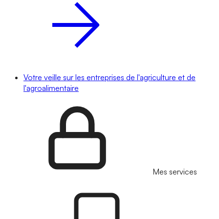
Votre veille sur les entreprises de l'agriculture et de
l'agroalimentaire
Mes services