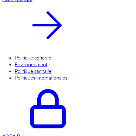
Politique agricole
Environnement
Politique sanitaire
Politiques internationales