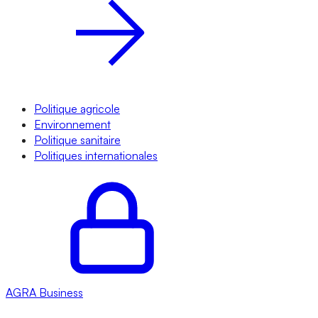
Politique agricole
Environnement
Politique sanitaire
Politiques internationales
AGRA
Business