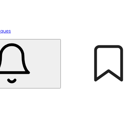
tiques