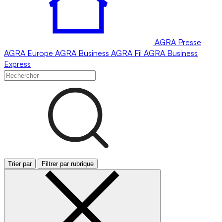
AGRA
Presse
AGRA
Europe
AGRA
Business
AGRA
Fil
AGRA
Business
Express
Trier par
Filtrer par rubrique