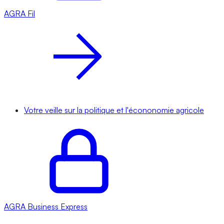
AGRA
Fil
Votre veille sur la politique et l'écononomie agricole
AGRA
Business Express