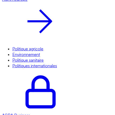
Politique agricole
Environnement
Politique sanitaire
Politiques internationales