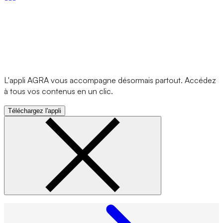
L'appli AGRA vous accompagne désormais partout. Accédez
à tous vos contenus en un clic.
Téléchargez l'appli