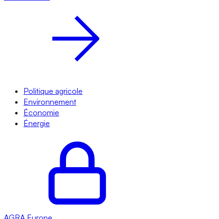
Politique agricole
Environnement
Économie
Énergie
AGRA
Europe