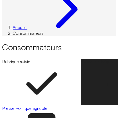
Accueil
Consommateurs
Consommateurs
Rubrique suivie
Suivre la rubrique
Presse
Politique agricole