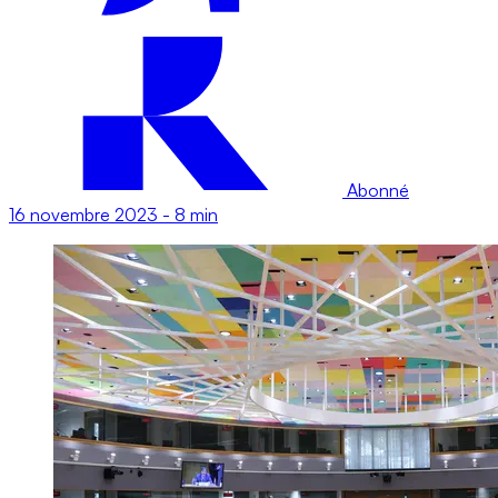
Abonné
16 novembre 2023
-
8 min