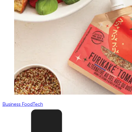
Business
FoodTech