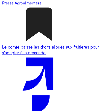
Presse
Agroalimentaire
Le comté baisse les droits alloués aux fruitières pour
s’adapter à la demande