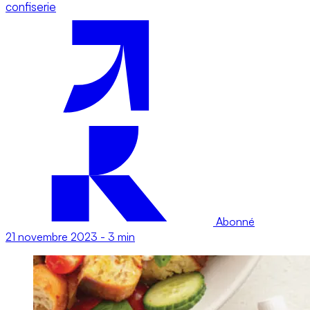
confiserie
Abonné
21 novembre 2023
-
3 min