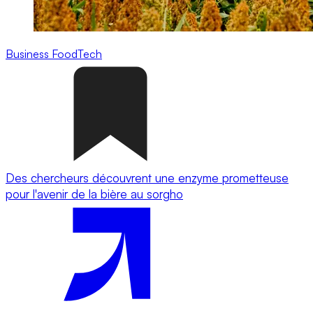
Business
FoodTech
Des chercheurs découvrent une enzyme prometteuse
pour l'avenir de la bière au sorgho