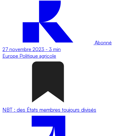
Abonné
27 novembre 2023
-
3 min
Europe
Politique agricole
NBT : des États membres toujours divisés