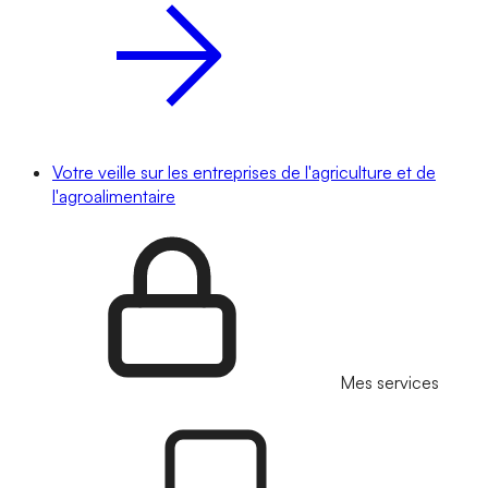
Votre veille sur les entreprises de l'agriculture et de
l'agroalimentaire
Mes services