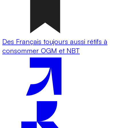
Des Français toujours aussi rétifs à
consommer OGM et NBT