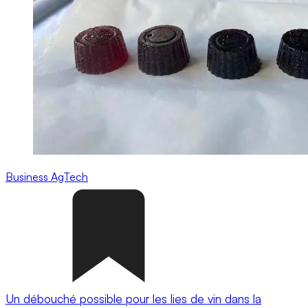
Business
AgTech
Un débouché possible pour les lies de vin dans la