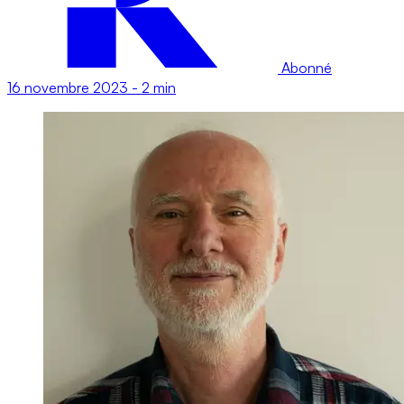
Abonné
16 novembre 2023
-
2 min