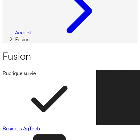
Accueil
Fusion
Fusion
Rubrique suivie
Suivre la rubrique
Business
AgTech