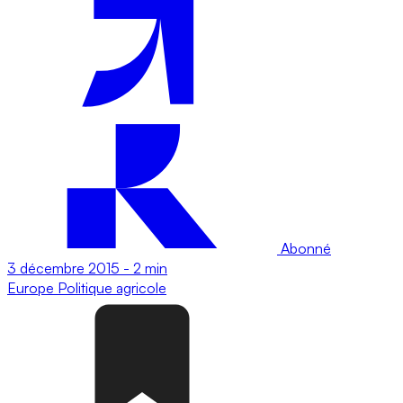
Abonné
3 décembre 2015
-
2 min
Europe
Politique agricole