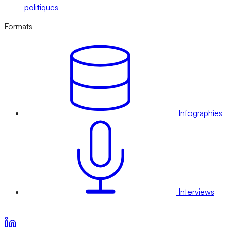
politiques
Formats
Infographies
Interviews
Voir nos offres d’abonnement