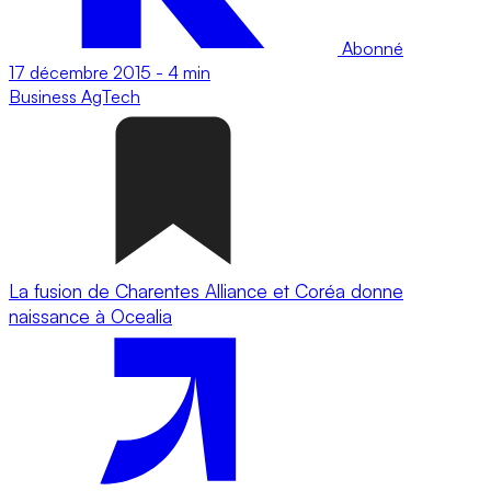
Abonné
17 décembre 2015
-
4 min
Business
AgTech
La fusion de Charentes Alliance et Coréa donne
naissance à Ocealia