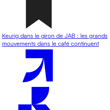
Keurig dans le giron de JAB : les grands
mouvements dans le café continuent