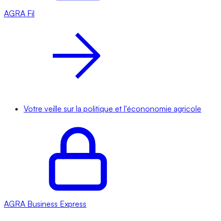
AGRA
Fil
Votre veille sur la politique et l'écononomie agricole
AGRA
Business Express