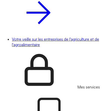
Votre veille sur les entreprises de l'agriculture et de
l'agroalimentaire
Mes services