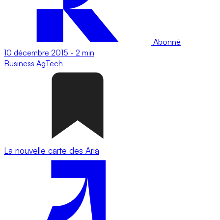
Abonné
10 décembre 2015
-
2 min
Business
AgTech
La nouvelle carte des Aria