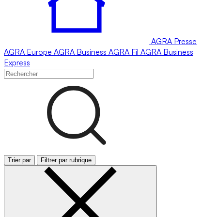
AGRA
Presse
AGRA
Europe
AGRA
Business
AGRA
Fil
AGRA
Business
Express
Trier par
Filtrer par rubrique