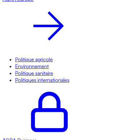
Politique agricole
Environnement
Politique sanitaire
Politiques internationales