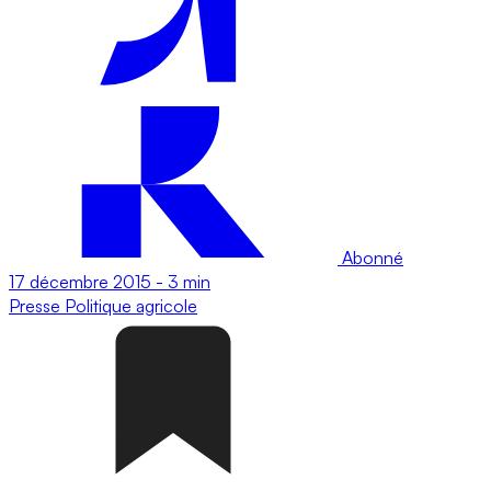
Abonné
17 décembre 2015
-
3 min
Presse
Politique agricole