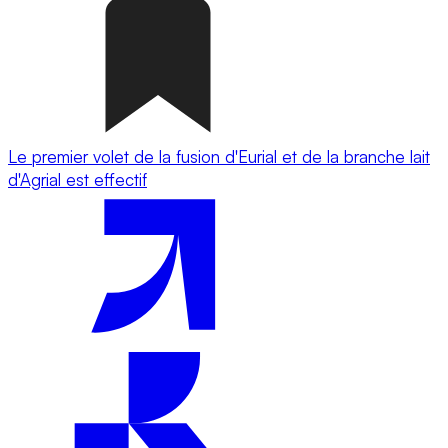
Le premier volet de la fusion d'Eurial et de la branche lait
d'Agrial est effectif