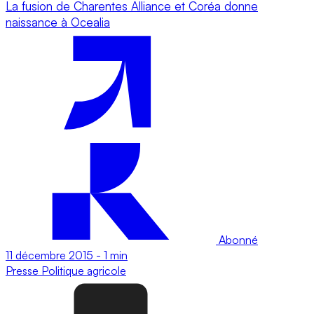
La fusion de Charentes Alliance et Coréa donne
naissance à Ocealia
Abonné
11 décembre 2015
-
1 min
Presse
Politique agricole