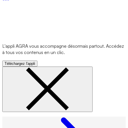
L'appli AGRA vous accompagne désormais partout. Accédez
à tous vos contenus en un clic.
Téléchargez l'appli