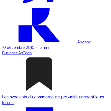
Abonné
10 décembre 2015
-
13 min
Business
AgTech
Les syndicats du commerce de proximité unissent leurs
forces