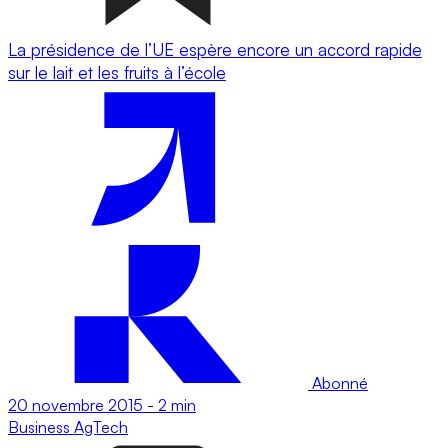
La présidence de l’UE espère encore un accord rapide
sur le lait et les fruits à l’école
Abonné
20 novembre 2015
-
2 min
Business
AgTech