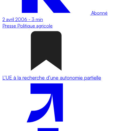
Abonné
2 avril 2006
-
3 min
Presse
Politique agricole
L’UE à la recherche d’une autonomie partielle