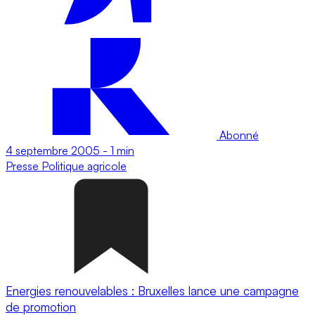
Abonné
4 septembre 2005
-
1 min
Presse
Politique agricole
Energies renouvelables : Bruxelles lance une campagne
de promotion