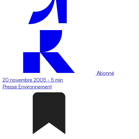
Abonné
20 novembre 2005
-
5 min
Presse
Environnement