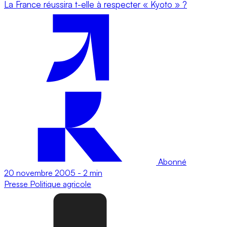
La France réussira t-elle à respecter « Kyoto » ?
Abonné
20 novembre 2005
-
2 min
Presse
Politique agricole