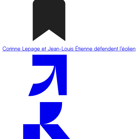
Corinne Lepage et Jean-Louis Étienne défendent l’éolien