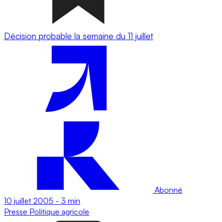
Décision probable la semaine du 11 juillet
Abonné
10 juillet 2005
-
3 min
Presse
Politique agricole