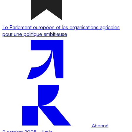
Le Parlement européen et les organisations agricoles
pour une politique ambitieuse
Abonné
9 octobre 2005
-
4 min