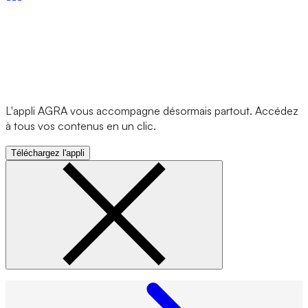
L'appli AGRA vous accompagne désormais partout. Accédez
à tous vos contenus en un clic.
Téléchargez l'appli