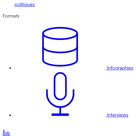
politiques
Formats
Infographies
Interviews
Voir nos offres d’abonnement