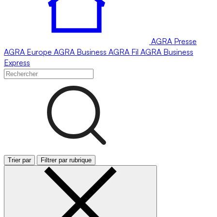
AGRA
Presse
AGRA
Europe
AGRA
Business
AGRA
Fil
AGRA
Business
Express
Trier par
Filtrer par rubrique