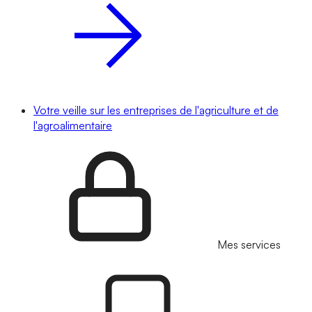
Votre veille sur les entreprises de l'agriculture et de
l'agroalimentaire
Mes services