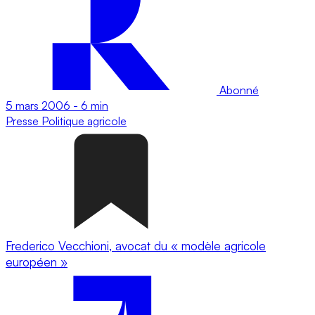
Abonné
5 mars 2006
-
6 min
Presse
Politique agricole
Frederico Vecchioni, avocat du « modèle agricole
européen »