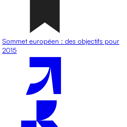
Sommet européen : des objectifs pour
2015