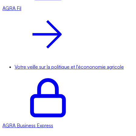
AGRA
Fil
Votre veille sur la politique et l'écononomie agricole
AGRA
Business Express