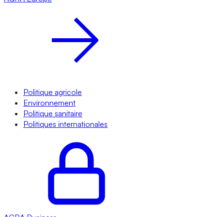
Politique agricole
Environnement
Politique sanitaire
Politiques internationales