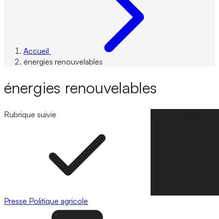
Accueil
énergies renouvelables
énergies renouvelables
Rubrique suivie
Suivre la rubrique
Presse
Politique agricole