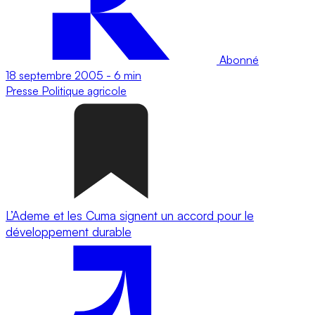
Abonné
18 septembre 2005
-
6 min
Presse
Politique agricole
L’Ademe et les Cuma signent un accord pour le
développement durable