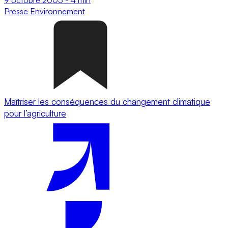
Presse
Environnement
Maîtriser les conséquences du changement climatique
pour l’agriculture