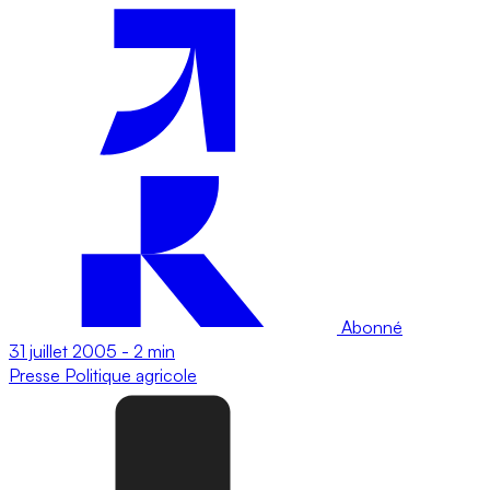
Abonné
31 juillet 2005
-
2 min
Presse
Politique agricole