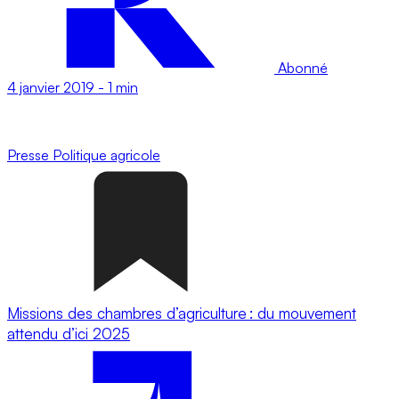
Abonné
4 janvier 2019
-
1 min
Presse
Politique agricole
Missions des chambres d’agriculture : du mouvement
attendu d’ici 2025