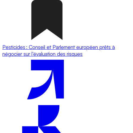
Pesticides : Conseil et Parlement européen prêts à
négocier sur l’évaluation des risques