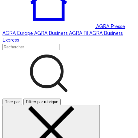
AGRA
Presse
AGRA
Europe
AGRA
Business
AGRA
Fil
AGRA
Business
Express
Trier par
Filtrer par rubrique