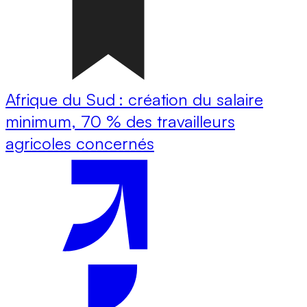
Afrique du Sud : création du salaire
minimum, 70 % des travailleurs
agricoles concernés