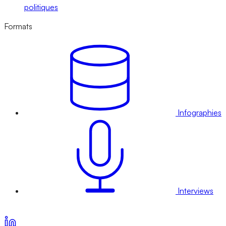
politiques
Formats
Infographies
Interviews
Voir nos offres d’abonnement