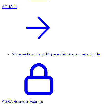
AGRA
Fil
Votre veille sur la politique et l'écononomie agricole
AGRA
Business Express