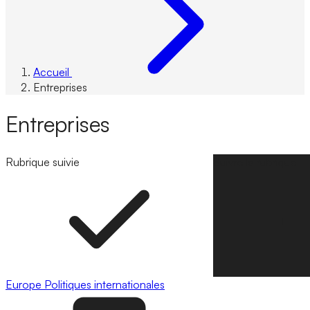
Accueil
Entreprises
Entreprises
Rubrique suivie
Suivre la rubrique
Europe
Politiques internationales