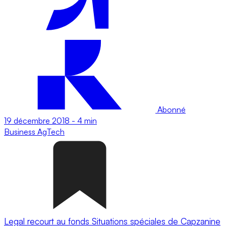
Abonné
19 décembre 2018
-
4 min
Business
AgTech
Legal recourt au fonds Situations spéciales de Capzanine