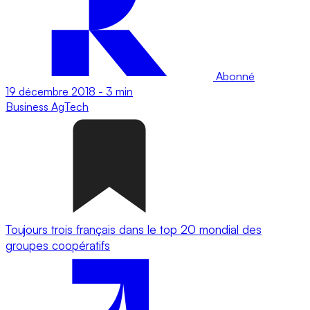
Abonné
19 décembre 2018
-
3 min
Business
AgTech
Toujours trois français dans le top 20 mondial des
groupes coopératifs