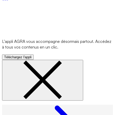
L'appli AGRA vous accompagne désormais partout. Accédez
à tous vos contenus en un clic.
Téléchargez l'appli