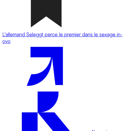
L'allemand Seleggt perce le premier dans le sexage in-
ovo