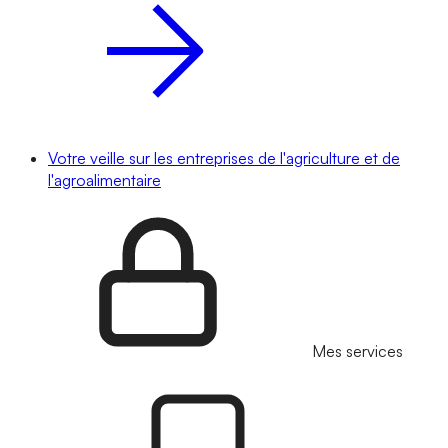
Votre veille sur les entreprises de l'agriculture et de
l'agroalimentaire
Mes services