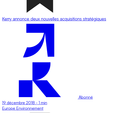
Kerry annonce deux nouvelles acquisitions stratégiques
Abonné
19 décembre 2018
-
1 min
Europe
Environnement