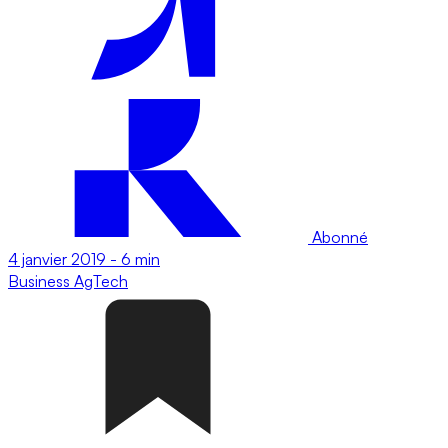
Abonné
4 janvier 2019
-
6 min
Business
AgTech