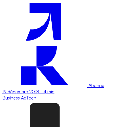
Abonné
19 décembre 2018
-
4 min
Business
AgTech