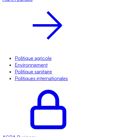
Politique agricole
Environnement
Politique sanitaire
Politiques internationales