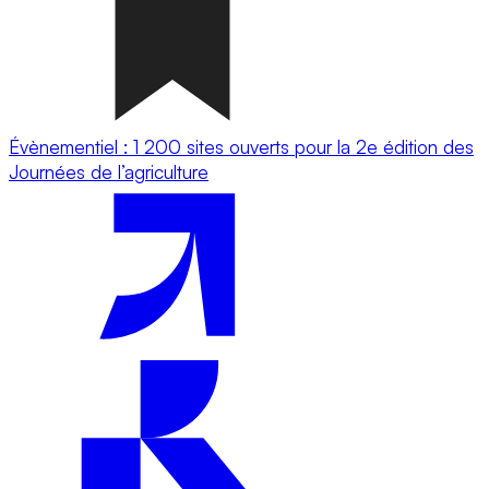
Évènementiel : 1 200 sites ouverts pour la 2e édition des
Journées de l’agriculture