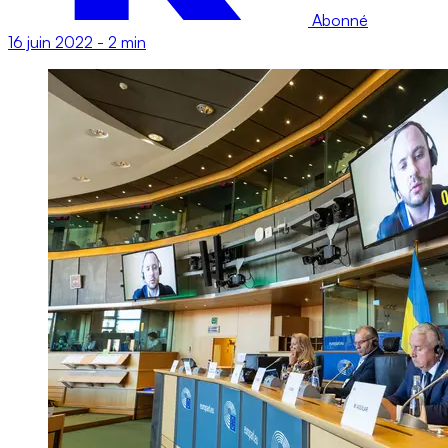
Abonné
16 juin 2022
-
2 min