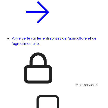
Votre veille sur les entreprises de l'agriculture et de
l'agroalimentaire
Mes services