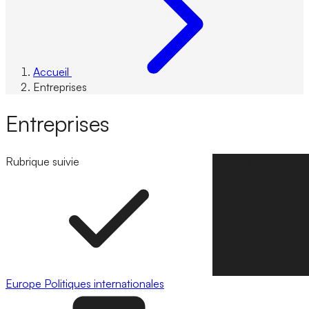
Accueil
Entreprises
Entreprises
Rubrique suivie
Suivre la rubrique
Europe
Politiques internationales