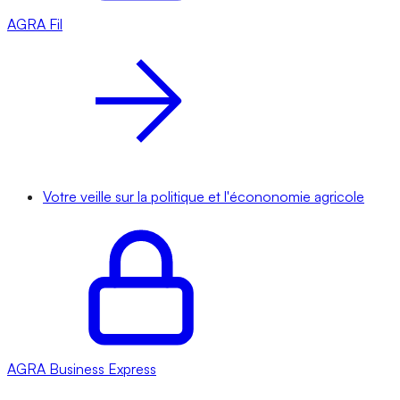
AGRA
Fil
Votre veille sur la politique et l'écononomie agricole
AGRA
Business Express