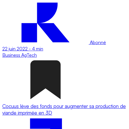
Abonné
22 juin 2022
-
4 min
Business
AgTech
Cocuus lève des fonds pour augmenter sa production de
viande imprimée en 3D