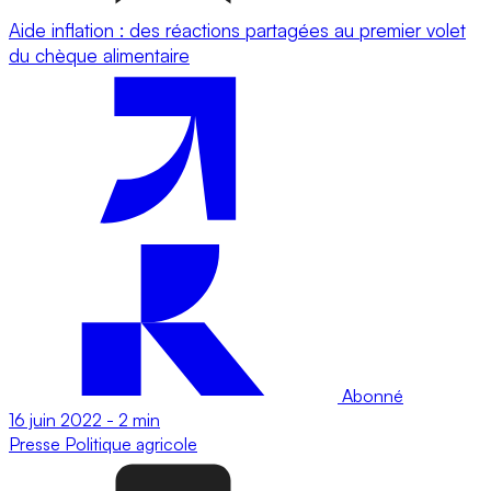
Aide inflation : des réactions partagées au premier volet
du chèque alimentaire
Abonné
16 juin 2022
-
2 min
Presse
Politique agricole