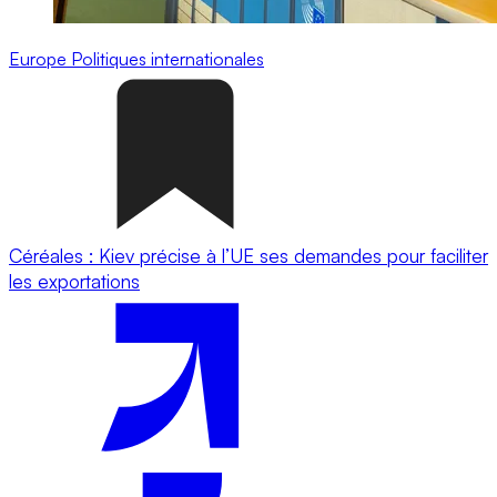
Europe
Politiques internationales
Céréales : Kiev précise à l’UE ses demandes pour faciliter
les exportations