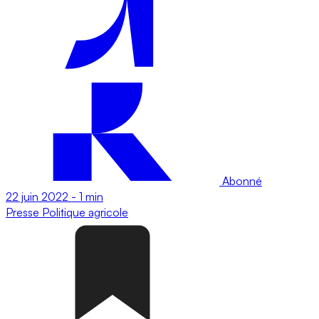
Abonné
22 juin 2022
-
1 min
Presse
Politique agricole