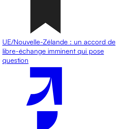
UE/Nouvelle-Zélande : un accord de
libre-échange imminent qui pose
question