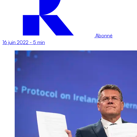
Abonné
16 juin 2022
-
5 min