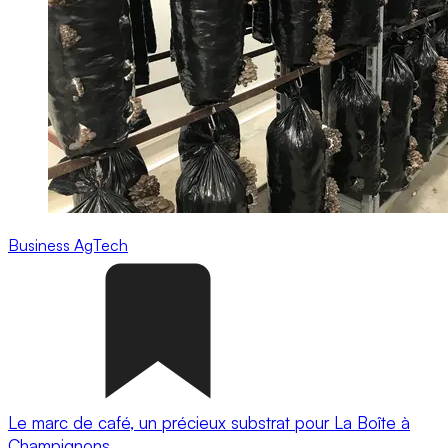
Business
AgTech
Le marc de café, un précieux substrat pour La Boîte à
Champignons