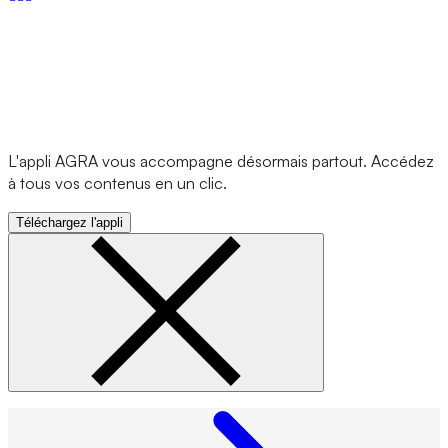
L'appli AGRA vous accompagne désormais partout. Accédez
à tous vos contenus en un clic.
Téléchargez l'appli