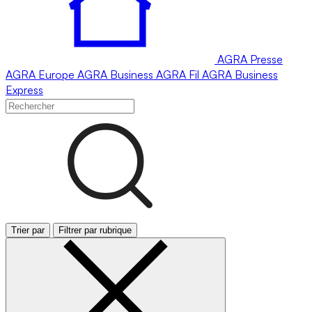
AGRA
Presse
AGRA
Europe
AGRA
Business
AGRA
Fil
AGRA
Business
Express
Trier par
Filtrer par rubrique