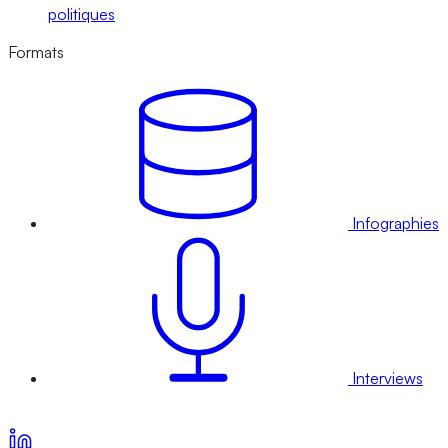
politiques
Formats
Infographies
Interviews
Voir nos offres d’abonnement