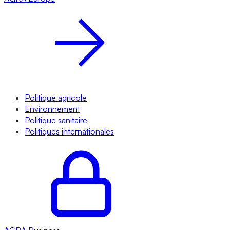
Politique agricole
Environnement
Politique sanitaire
Politiques internationales