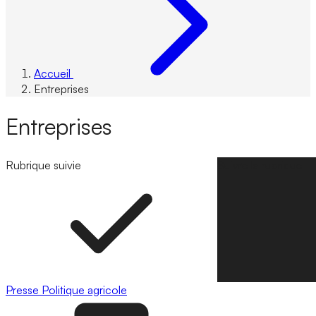
Accueil
Entreprises
Entreprises
Rubrique suivie
Suivre la rubrique
Presse
Politique agricole