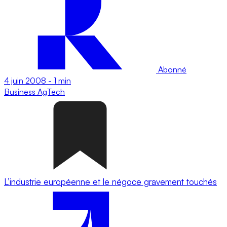
Abonné
4 juin 2008
-
1 min
Business
AgTech
L’industrie européenne et le négoce gravement touchés