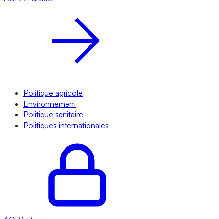
Politique agricole
Environnement
Politique sanitaire
Politiques internationales