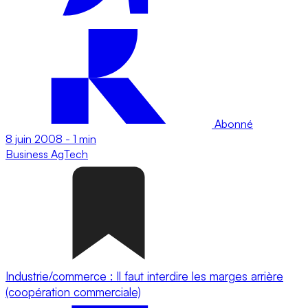
Abonné
8 juin 2008
-
1 min
Business
AgTech
Industrie/commerce : Il faut interdire les marges arrière
(coopération commerciale)