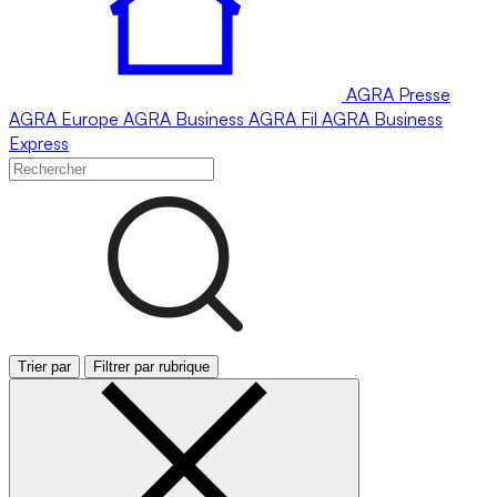
AGRA
Presse
AGRA
Europe
AGRA
Business
AGRA
Fil
AGRA
Business
Express
Trier par
Filtrer par rubrique