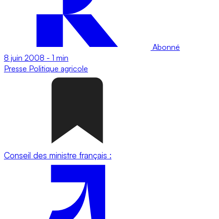
Abonné
8 juin 2008
-
1 min
Presse
Politique agricole
Conseil des ministre français :