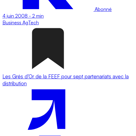
Abonné
4 juin 2008
-
2 min
Business
AgTech
Les Grés d’Or de la FEEF pour sept partenariats avec la
distribution