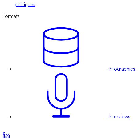
politiques
Formats
Infographies
Interviews
Voir nos offres d’abonnement