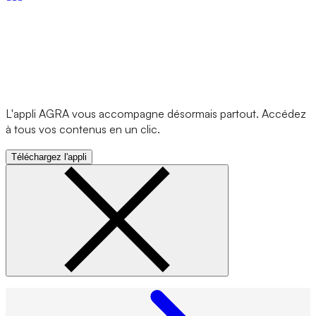
L'appli AGRA vous accompagne désormais partout. Accédez
à tous vos contenus en un clic.
Téléchargez l'appli