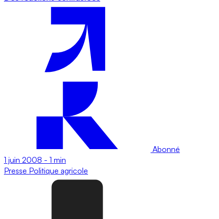
Abonné
1 juin 2008
-
1 min
Presse
Politique agricole