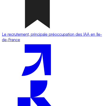
Le recrutement, principale préoccupation des IAA en Ile-
de-France