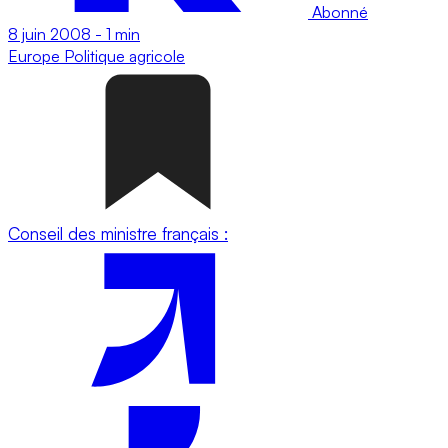
Abonné
8 juin 2008
-
1 min
Europe
Politique agricole
Conseil des ministre français :