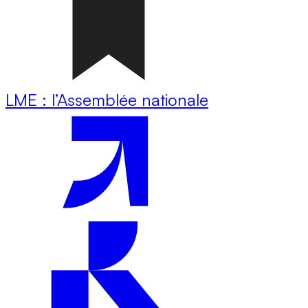
LME : l’Assemblée nationale