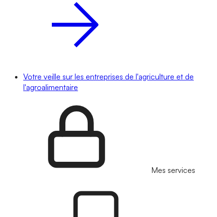
Votre veille sur les entreprises de l'agriculture et de
l'agroalimentaire
Mes services