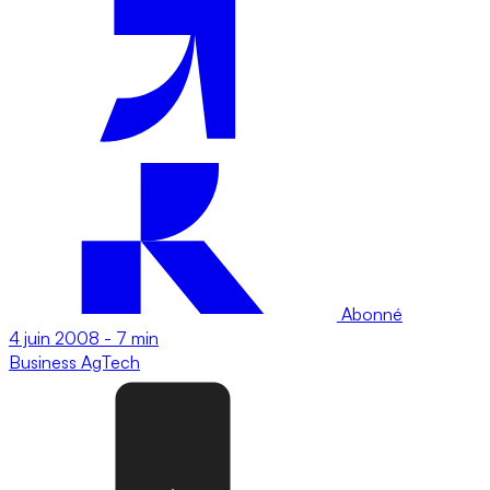
Abonné
4 juin 2008
-
7 min
Business
AgTech