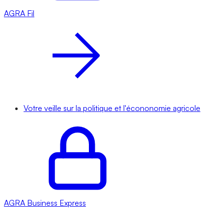
AGRA
Fil
Votre veille sur la politique et l'écononomie agricole
AGRA
Business Express