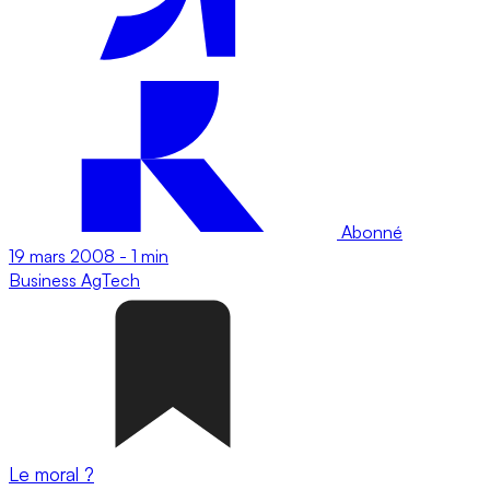
Abonné
19 mars 2008
-
1 min
Business
AgTech
Le moral ?