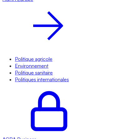
Politique agricole
Environnement
Politique sanitaire
Politiques internationales