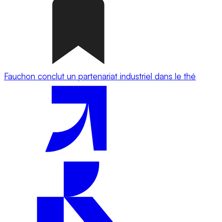
Fauchon conclut un partenariat industriel dans le thé