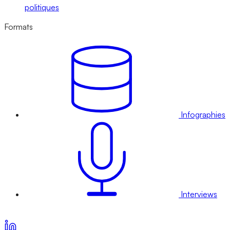
politiques
Formats
Infographies
Interviews
Voir nos offres d’abonnement