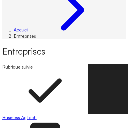
Accueil
Entreprises
Entreprises
Rubrique suivie
Suivre la rubrique
Business
AgTech