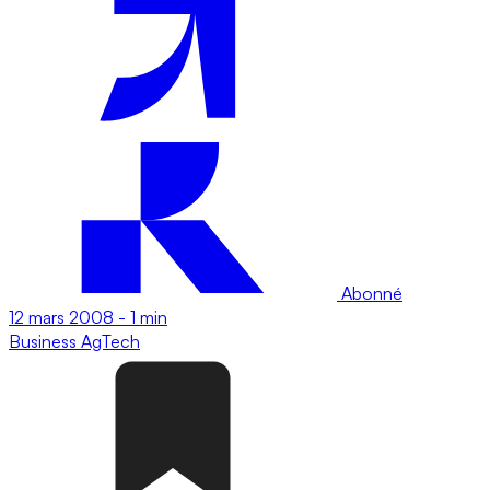
Abonné
12 mars 2008
-
1 min
Business
AgTech