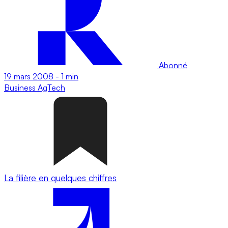
Abonné
19 mars 2008
-
1 min
Business
AgTech
La filière en quelques chiffres