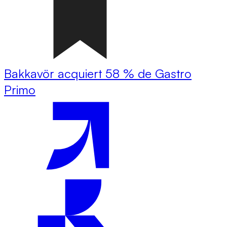
Bakkavör acquiert 58 % de Gastro
Primo