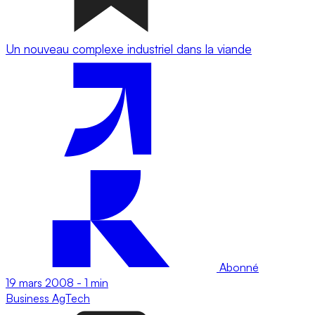
Un nouveau complexe industriel dans la viande
Abonné
19 mars 2008
-
1 min
Business
AgTech