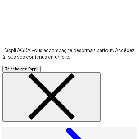
L'appli AGRA vous accompagne désormais partout. Accédez
à tous vos contenus en un clic.
Téléchargez l'appli