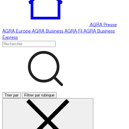
AGRA
Presse
AGRA
Europe
AGRA
Business
AGRA
Fil
AGRA
Business
Express
Trier par
Filtrer par rubrique