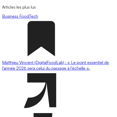
Articles les plus lus
Business
FoodTech
Matthieu Vincent (DigitalFoodLab) : « Le point essentiel de
l’année 2026 sera celui du passage à l’échelle ».