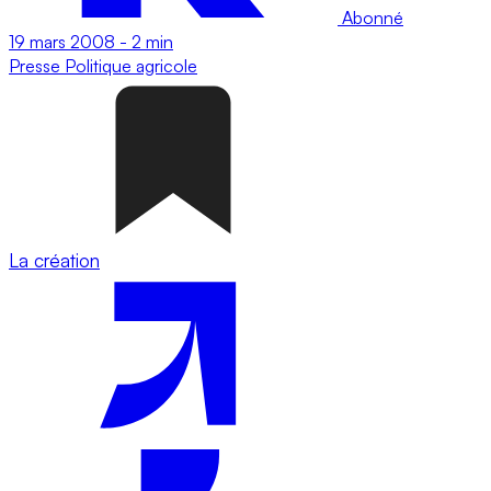
Abonné
19 mars 2008
-
2 min
Presse
Politique agricole
La création