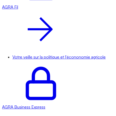
AGRA
Fil
Votre veille sur la politique et l'écononomie agricole
AGRA
Business Express