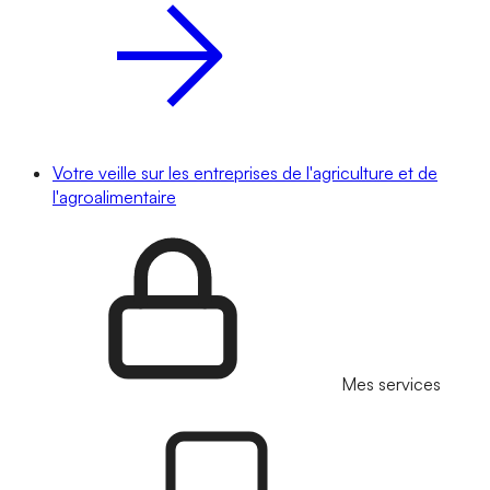
Votre veille sur les entreprises de l'agriculture et de
l'agroalimentaire
Mes services