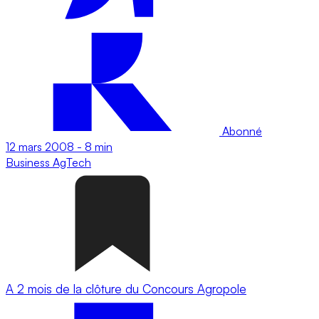
Abonné
12 mars 2008
-
8 min
Business
AgTech
A 2 mois de la clôture du Concours Agropole