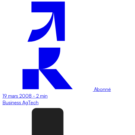
Abonné
19 mars 2008
-
2 min
Business
AgTech