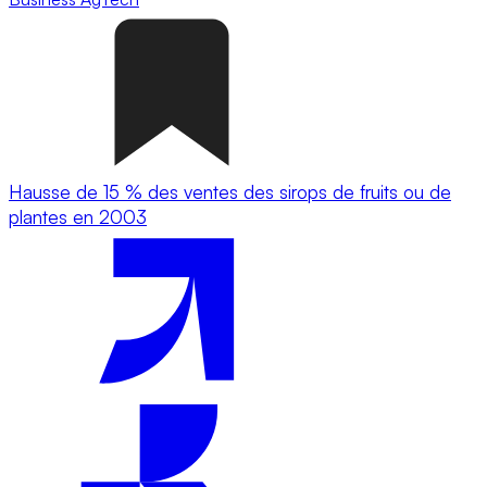
Hausse de 15 % des ventes des sirops de fruits ou de
plantes en 2003