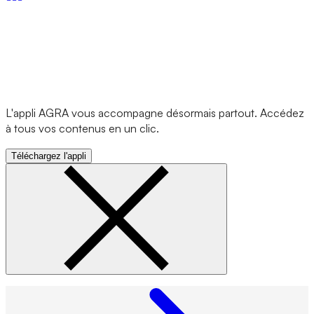
L'appli AGRA vous accompagne désormais partout. Accédez
à tous vos contenus en un clic.
Téléchargez l'appli