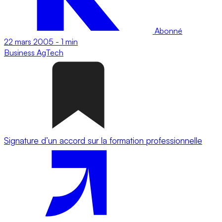
Abonné
22 mars 2005
-
1 min
Business
AgTech
Signature d’un accord sur la formation professionnelle