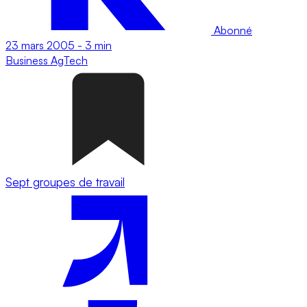
Abonné
23 mars 2005
-
3 min
Business
AgTech
Sept groupes de travail