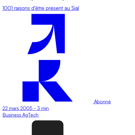
1001 raisons d’être présent au Sial
Abonné
22 mars 2005
-
3 min
Business
AgTech