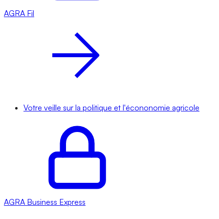
AGRA
Fil
Votre veille sur la politique et l'écononomie agricole
AGRA
Business Express