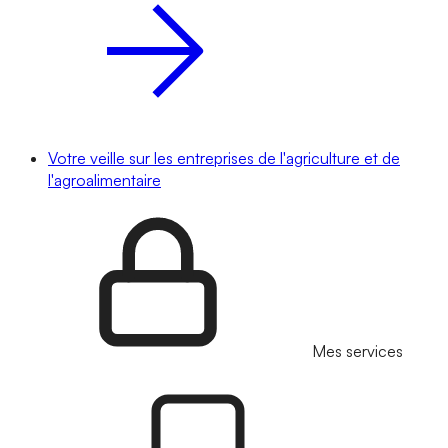
Votre veille sur les entreprises de l'agriculture et de
l'agroalimentaire
Mes services