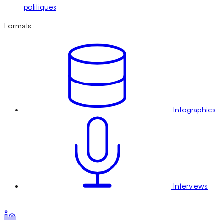
politiques
Formats
Infographies
Interviews
Voir nos offres d’abonnement