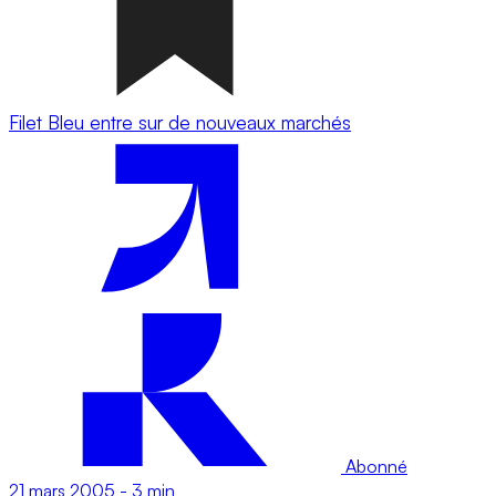
Filet Bleu entre sur de nouveaux marchés
Abonné
21 mars 2005
-
3 min