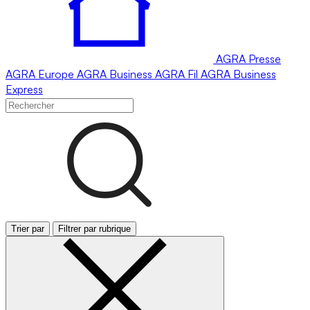
AGRA
Presse
AGRA
Europe
AGRA
Business
AGRA
Fil
AGRA
Business
Express
Trier par
Filtrer par rubrique