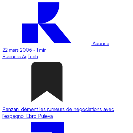
Abonné
22 mars 2005
-
1 min
Business
AgTech
Panzani dément les rumeurs de négociations avec
l’espagnol Ebro Puleva