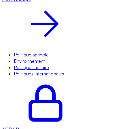
Politique agricole
Environnement
Politique sanitaire
Politiques internationales