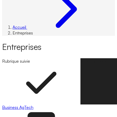
Accueil
Entreprises
Entreprises
Rubrique suivie
Suivre la rubrique
Business
AgTech