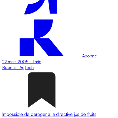
Abonné
22 mars 2005
-
1 min
Business
AgTech
Impossible de déroger à la directive jus de fruits