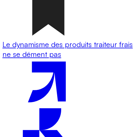
Le dynamisme des produits traiteur frais
ne se dément pas