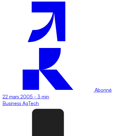
Abonné
22 mars 2005
-
3 min
Business
AgTech