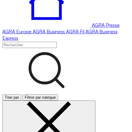
AGRA
Presse
AGRA
Europe
AGRA
Business
AGRA
Fil
AGRA
Business
Express
Trier par
Filtrer par rubrique