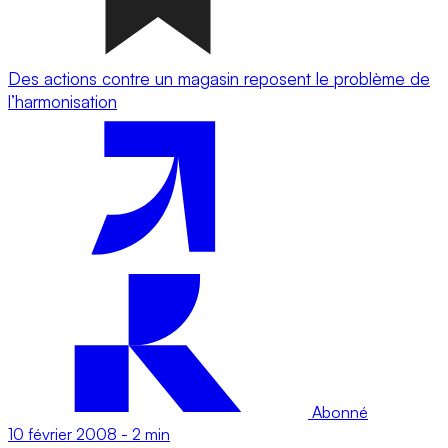
Des actions contre un magasin reposent le problème de
l’harmonisation
Abonné
10 février 2008
-
2 min