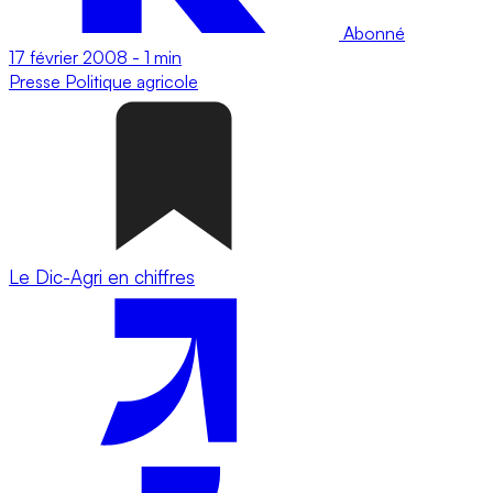
Abonné
17 février 2008
-
1 min
Presse
Politique agricole
Le Dic-Agri en chiffres