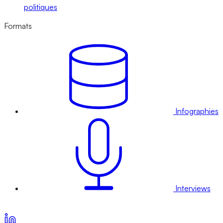
politiques
Formats
Infographies
Interviews
Voir nos offres d’abonnement