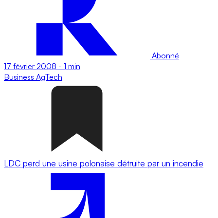
Abonné
17 février 2008
-
1 min
Business
AgTech
LDC perd une usine polonaise détruite par un incendie