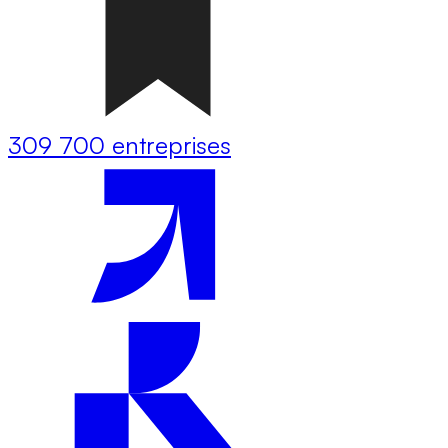
309 700 entreprises