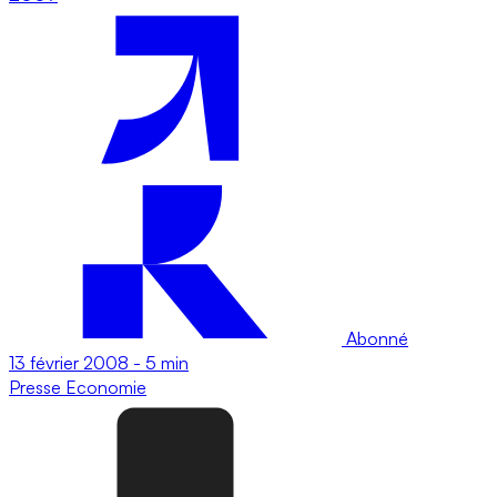
Abonné
13 février 2008
-
5 min
Presse
Economie