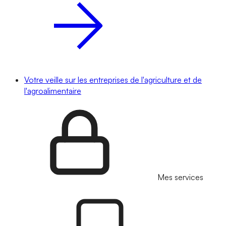
Votre veille sur les entreprises de l'agriculture et de
l'agroalimentaire
Mes services