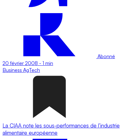
Abonné
20 février 2008
-
1 min
Business
AgTech
La CIAA note les sous-performances de l’industrie
alimentaire européenne