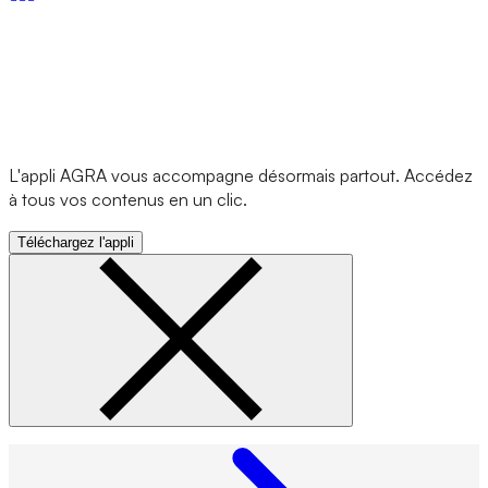
L'appli AGRA vous accompagne désormais partout. Accédez
à tous vos contenus en un clic.
Téléchargez l'appli