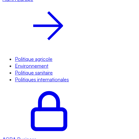
Politique agricole
Environnement
Politique sanitaire
Politiques internationales