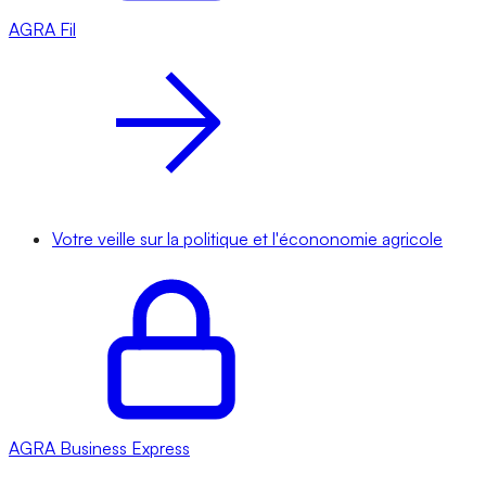
AGRA
Fil
Votre veille sur la politique et l'écononomie agricole
AGRA
Business Express