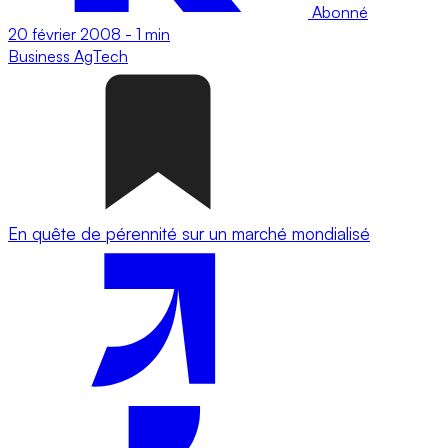
Abonné
20 février 2008
-
1 min
Business
AgTech
En quête de pérennité sur un marché mondialisé