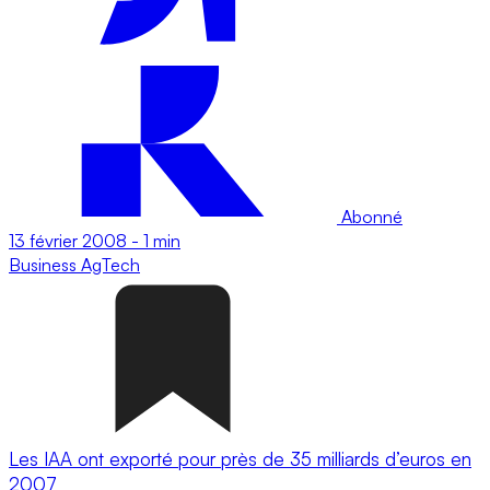
Abonné
13 février 2008
-
1 min
Business
AgTech
Les IAA ont exporté pour près de 35 milliards d’euros en
2007