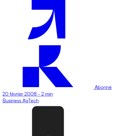
Abonné
20 février 2008
-
2 min
Business
AgTech