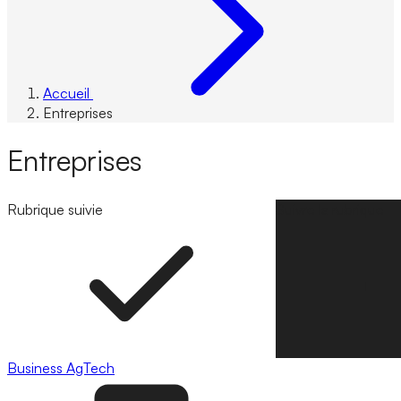
Accueil
Entreprises
Entreprises
Rubrique suivie
Suivre la rubrique
Business
AgTech