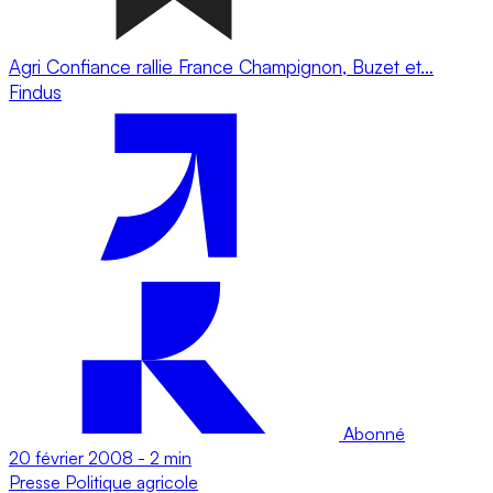
Agri Confiance rallie France Champignon, Buzet et…
Findus
Abonné
20 février 2008
-
2 min
Presse
Politique agricole