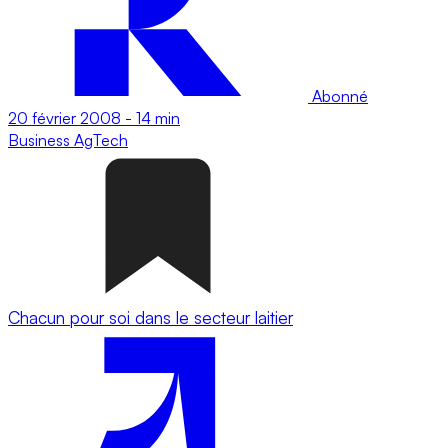
Abonné
20 février 2008
-
14 min
Business
AgTech
Chacun pour soi dans le secteur laitier