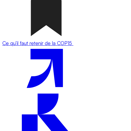
Ce qu’il faut retenir de la COP15