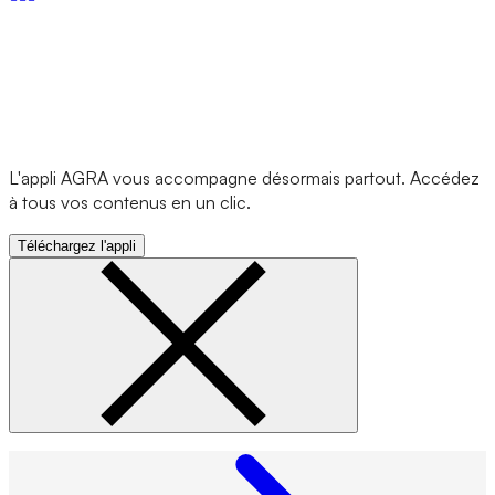
L'appli AGRA vous accompagne désormais partout. Accédez
à tous vos contenus en un clic.
Téléchargez l'appli