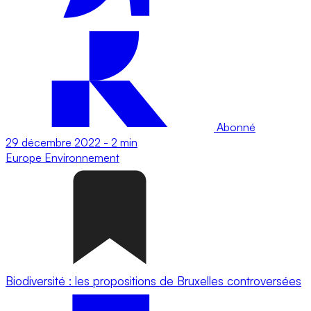
Abonné
29 décembre 2022
-
2 min
Europe
Environnement
Biodiversité : les propositions de Bruxelles controversées