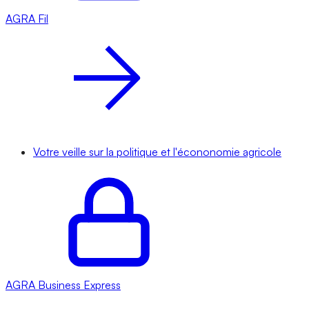
AGRA
Fil
Votre veille sur la politique et l'écononomie agricole
AGRA
Business Express