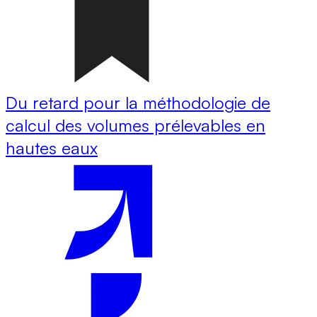
Du retard pour la méthodologie de
calcul des volumes prélevables en
hautes eaux