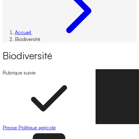
Accueil
Biodiversité
Biodiversité
Rubrique suivie
Suivre la rubrique
Presse
Politique agricole