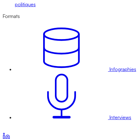
politiques
Formats
Infographies
Interviews
Voir nos offres d’abonnement