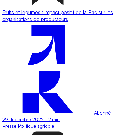
Fruits et légumes : impact positif de la Pac sur les
organisations de producteurs
Abonné
29 décembre 2022
-
2 min
Presse
Politique agricole