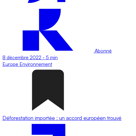
Abonné
8 décembre 2022
-
5 min
Europe
Environnement
Déforestation importée : un accord européen trouvé