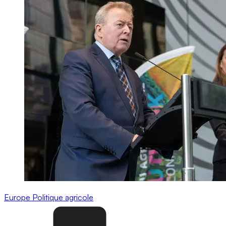
Europe
Politique agricole