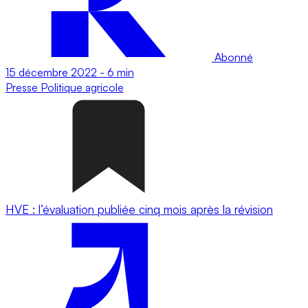
Abonné
15 décembre 2022
-
6 min
Presse
Politique agricole
HVE : l’évaluation publiée cinq mois après la révision