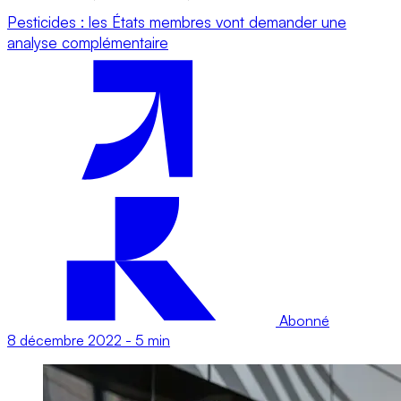
Pesticides : les États membres vont demander une
analyse complémentaire
Abonné
8 décembre 2022
-
5 min