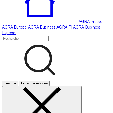
AGRA
Presse
AGRA
Europe
AGRA
Business
AGRA
Fil
AGRA
Business
Express
Trier par
Filtrer par rubrique