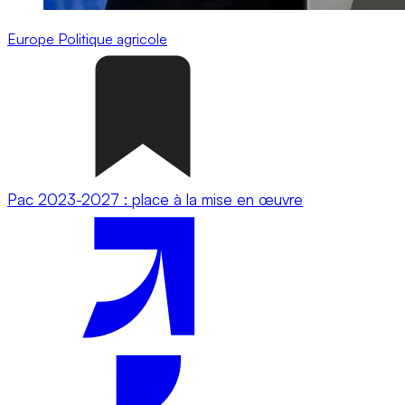
Europe
Politique agricole
Pac 2023-2027 : place à la mise en œuvre