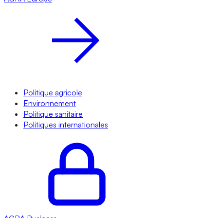
Politique agricole
Environnement
Politique sanitaire
Politiques internationales