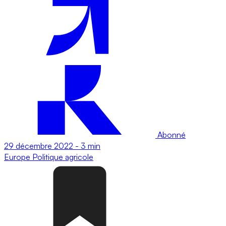
Abonné
29 décembre 2022
-
3 min
Europe
Politique agricole