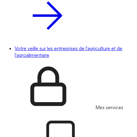
Votre veille sur les entreprises de l'agriculture et de
l'agroalimentaire
Mes services