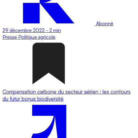
Abonné
29 décembre 2022
-
2 min
Presse
Politique agricole
Compensation carbone du secteur aérien : les contours
du futur bonus biodiversité