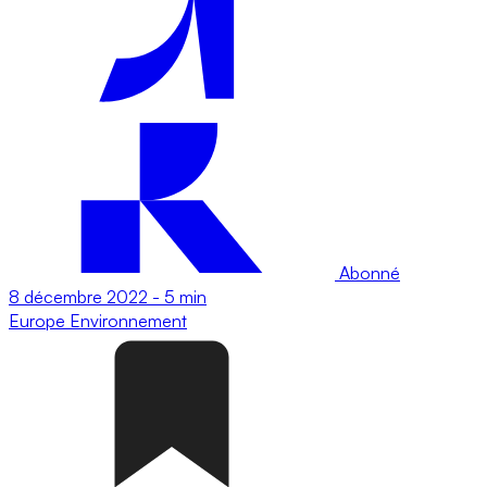
Abonné
8 décembre 2022
-
5 min
Europe
Environnement