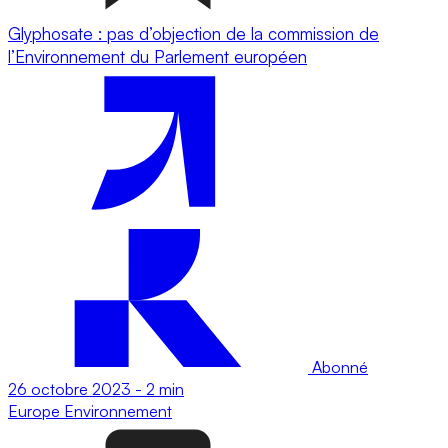
Glyphosate : pas d’objection de la commission de
l’Environnement du Parlement européen
Abonné
26 octobre 2023
-
2 min
Europe
Environnement