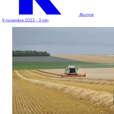
Abonné
9 novembre 2023
-
3 min