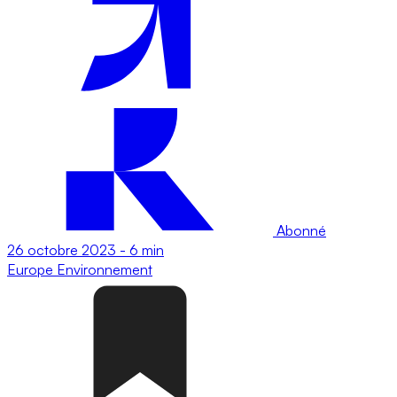
Abonné
26 octobre 2023
-
6 min
Europe
Environnement