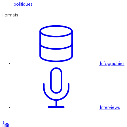
politiques
Formats
Infographies
Interviews
Voir nos offres d’abonnement