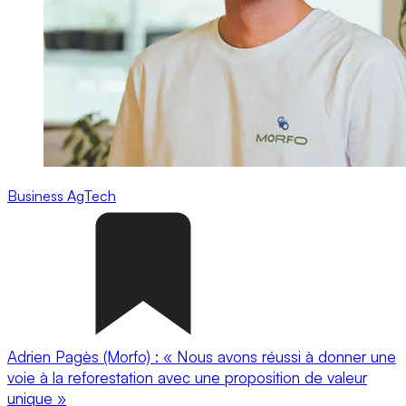
Business
AgTech
Adrien Pagès (Morfo) : « Nous avons réussi à donner une
voie à la reforestation avec une proposition de valeur
unique »