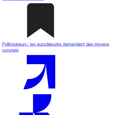
Pollinisateurs : les eurodéputés demandent des moyens
concrets