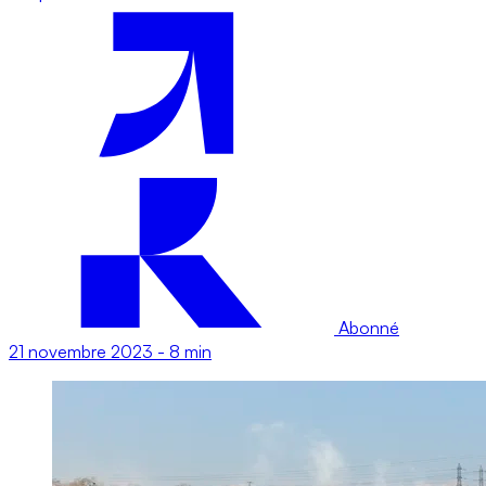
Abonné
21 novembre 2023
-
8 min