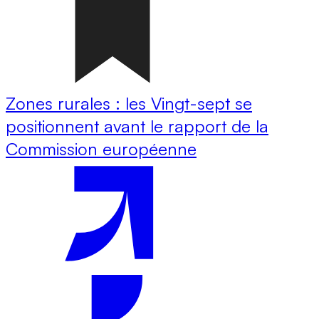
Zones rurales : les Vingt-sept se
positionnent avant le rapport de la
Commission européenne