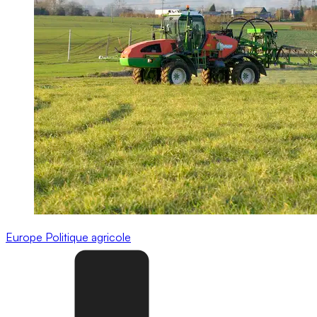
Europe
Politique agricole