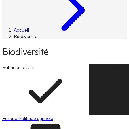
Accueil
Biodiversité
Biodiversité
Rubrique suivie
Suivre la rubrique
Europe
Politique agricole