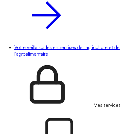
Votre veille sur les entreprises de l'agriculture et de
l'agroalimentaire
Mes services