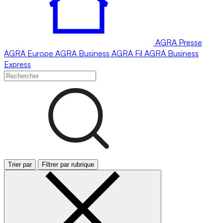
AGRA
Presse
AGRA
Europe
AGRA
Business
AGRA
Fil
AGRA
Business
Express
Trier par
Filtrer par rubrique