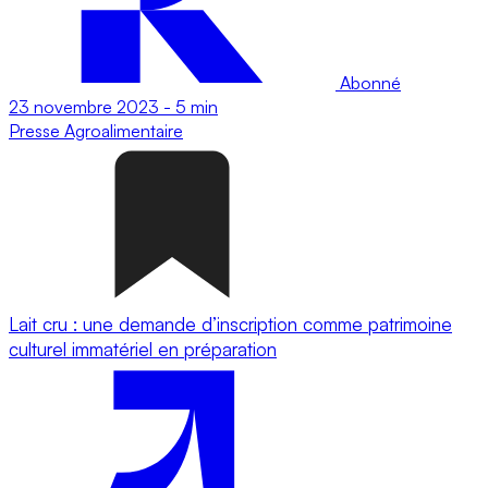
Abonné
23 novembre 2023
-
5 min
Presse
Agroalimentaire
Lait cru : une demande d’inscription comme patrimoine
culturel immatériel en préparation