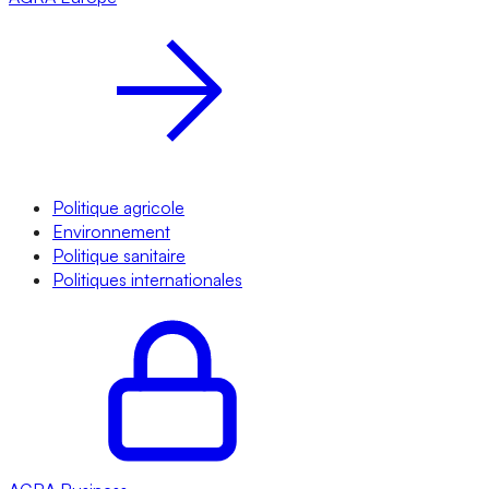
Politique agricole
Environnement
Politique sanitaire
Politiques internationales