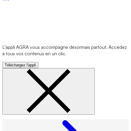
L'appli AGRA vous accompagne désormais partout. Accédez
à tous vos contenus en un clic.
Téléchargez l'appli