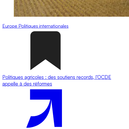
Europe
Politiques internationales
Politiques agricoles : des soutiens records, l’OCDE
appelle à des réformes