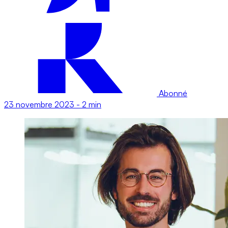
Abonné
23 novembre 2023
-
2 min