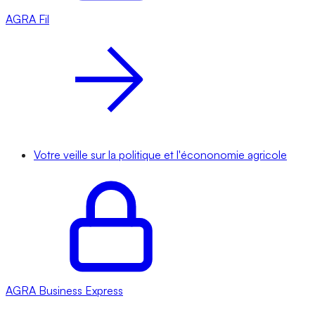
AGRA
Fil
Votre veille sur la politique et l'écononomie agricole
AGRA
Business Express