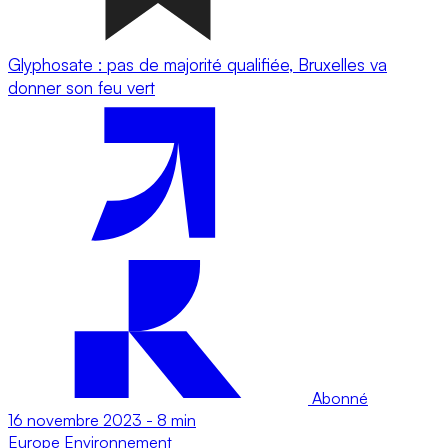
Glyphosate : pas de majorité qualifiée, Bruxelles va
donner son feu vert
Abonné
16 novembre 2023
-
8 min
Europe
Environnement