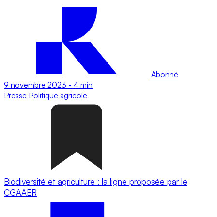
Abonné
9 novembre 2023
-
4 min
Presse
Politique agricole
Biodiversité et agriculture : la ligne proposée par le
CGAAER