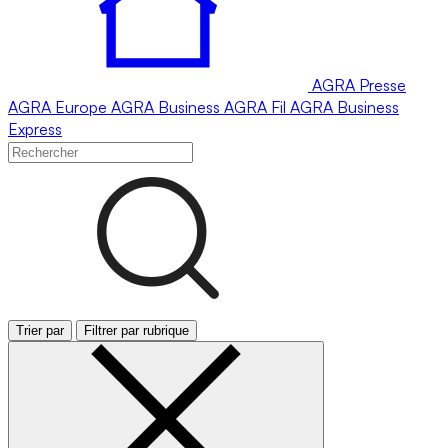
AGRA
Presse
AGRA
Europe
AGRA
Business
AGRA
Fil
AGRA
Business
Express
Trier par
Filtrer par rubrique