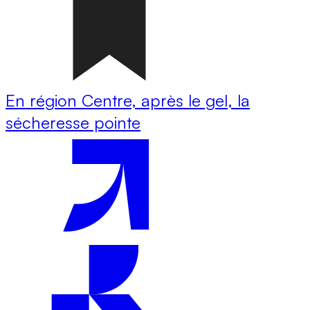
En région Centre, après le gel, la
sécheresse pointe