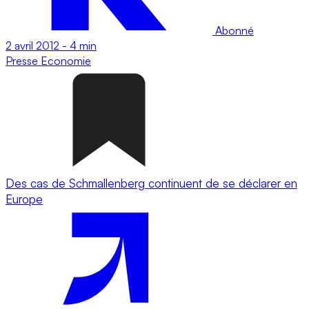
Abonné
2 avril 2012
-
4 min
Presse
Economie
Des cas de Schmallenberg continuent de se déclarer en
Europe