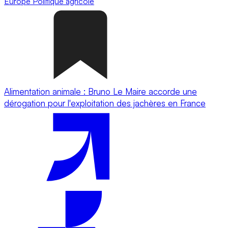
Europe
Politique agricole
Alimentation animale : Bruno Le Maire accorde une
dérogation pour l'exploitation des jachères en France