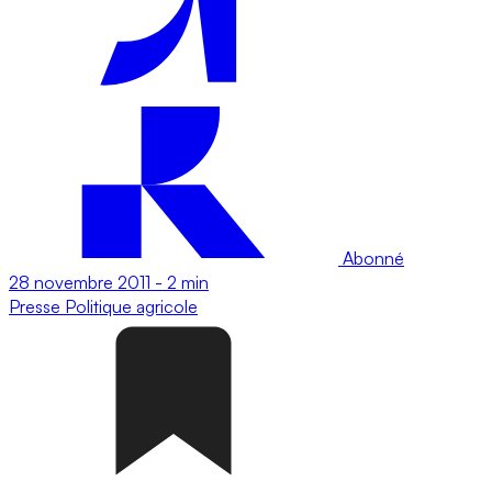
Abonné
28 novembre 2011
-
2 min
Presse
Politique agricole