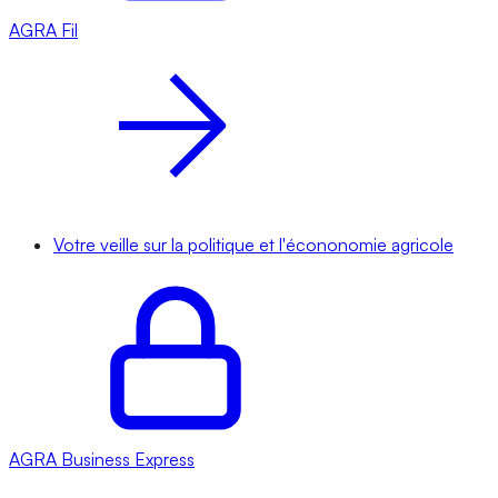
AGRA
Fil
Votre veille sur la politique et l'écononomie agricole
AGRA
Business Express