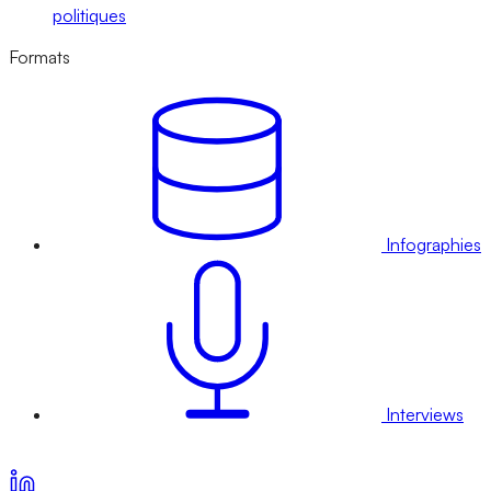
politiques
Formats
Infographies
Interviews
Voir nos offres d’abonnement