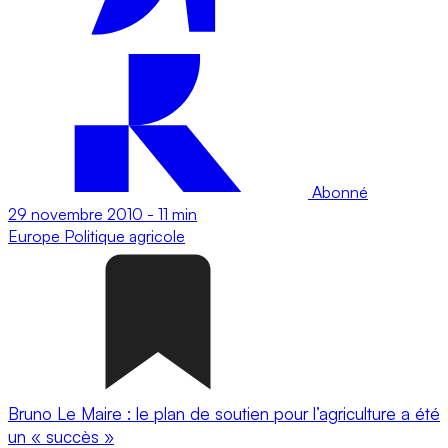
Abonné
29 novembre 2010
-
11 min
Europe
Politique agricole
Bruno Le Maire : le plan de soutien pour l’agriculture a été
un « succès »