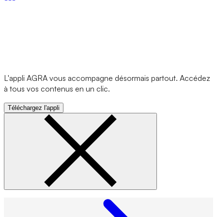
L'appli AGRA vous accompagne désormais partout. Accédez
à tous vos contenus en un clic.
Téléchargez l'appli