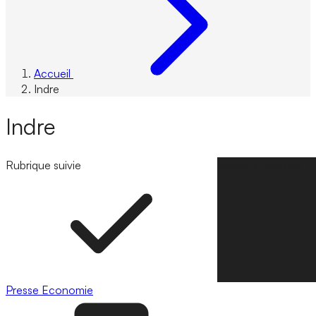
Accueil
Indre
Indre
Rubrique suivie
Suivre la rubrique
Presse
Economie