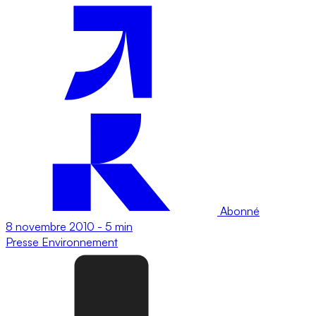
Abonné
8 novembre 2010
-
5 min
Presse
Environnement