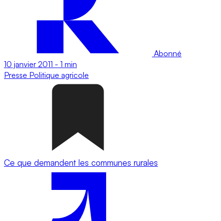
Abonné
10 janvier 2011
-
1 min
Presse
Politique agricole
Ce que demandent les communes rurales