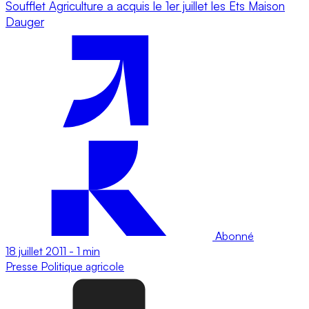
Soufflet Agriculture a acquis le 1er juillet les Ets Maison
Dauger
Abonné
18 juillet 2011
-
1 min
Presse
Politique agricole