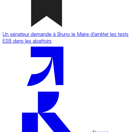
Un sénateur demande à Bruno le Maire d’arrêter les tests
ESB dans les abattoirs