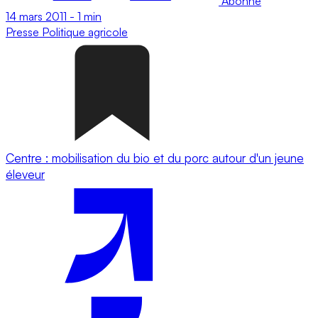
Abonné
14 mars 2011
-
1 min
Presse
Politique agricole
Centre : mobilisation du bio et du porc autour d'un jeune
éleveur