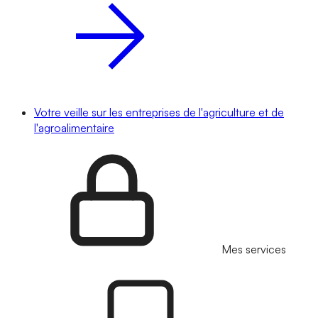
Votre veille sur les entreprises de l'agriculture et de
l'agroalimentaire
Mes services