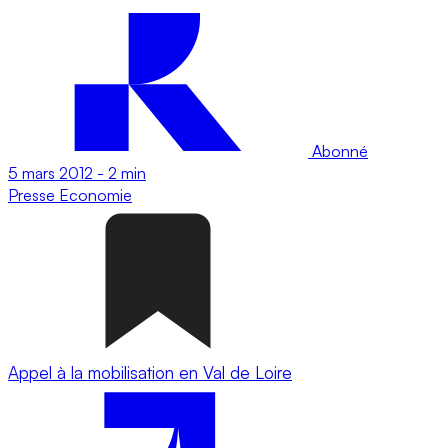
Abonné
5 mars 2012
-
2 min
Presse
Economie
Appel à la mobilisation en Val de Loire