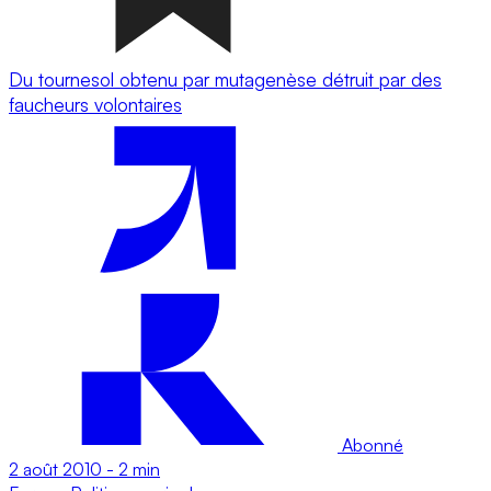
Du tournesol obtenu par mutagenèse détruit par des
faucheurs volontaires
Abonné
2 août 2010
-
2 min