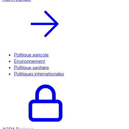
Politique agricole
Environnement
Politique sanitaire
Politiques internationales