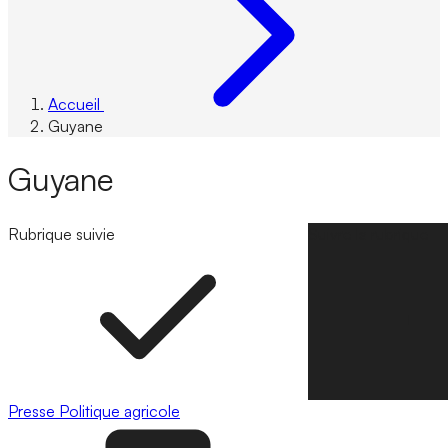
Accueil
Guyane
Guyane
Rubrique suivie
Suivre la rubrique
Presse
Politique agricole