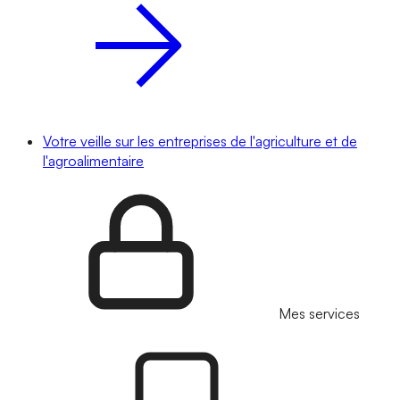
Votre veille sur les entreprises de l'agriculture et de
l'agroalimentaire
Mes services