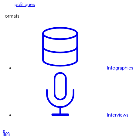
politiques
Formats
Infographies
Interviews
Voir nos offres d’abonnement