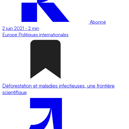
Abonné
2 juin 2021
-
2 min
Europe
Politiques internationales
Déforestation et maladies infectieuses, une frontière
scientifique