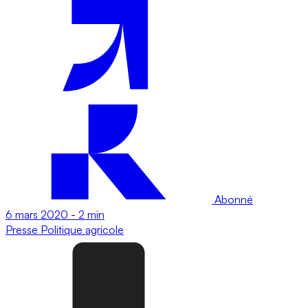
Abonné
6 mars 2020
-
2 min
Presse
Politique agricole