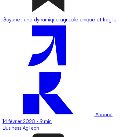
Guyane : une dynamique agricole unique et fragile
Abonné
14 février 2020
-
9 min
Business
AgTech