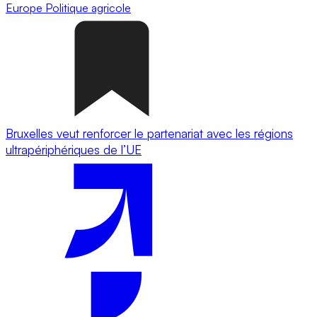
Europe
Politique agricole
Bruxelles veut renforcer le partenariat avec les régions
ultrapériphériques de l’UE