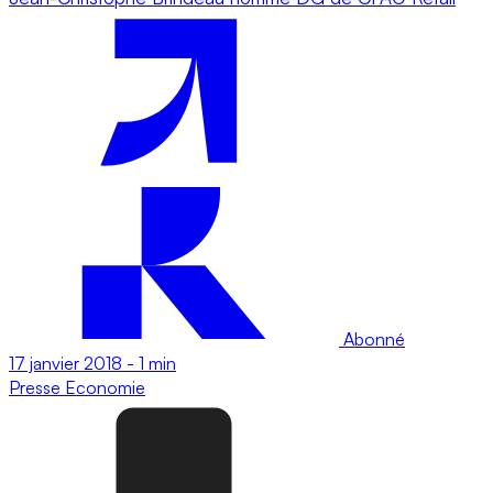
Abonné
17 janvier 2018
-
1 min
Presse
Economie