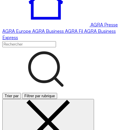
AGRA
Presse
AGRA
Europe
AGRA
Business
AGRA
Fil
AGRA
Business
Express
Trier par
Filtrer par rubrique