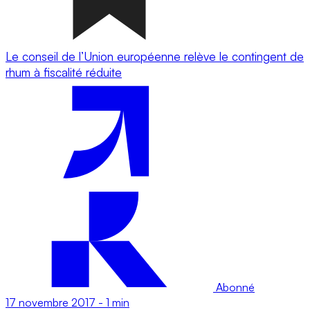
Le conseil de l’Union européenne relève le contingent de
rhum à fiscalité réduite
Abonné
17 novembre 2017
-
1 min