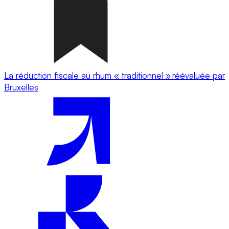
La réduction fiscale au rhum « traditionnel » réévaluée par
Bruxelles