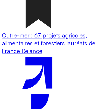
Outre-mer : 67 projets agricoles,
alimentaires et forestiers lauréats de
France Relance