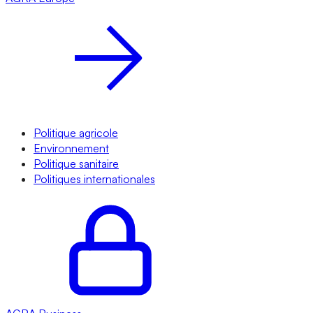
Politique agricole
Environnement
Politique sanitaire
Politiques internationales