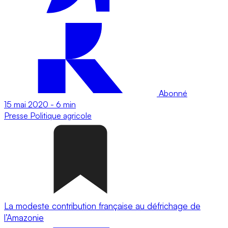
Abonné
15 mai 2020
-
6 min
Presse
Politique agricole
La modeste contribution française au défrichage de
l’Amazonie