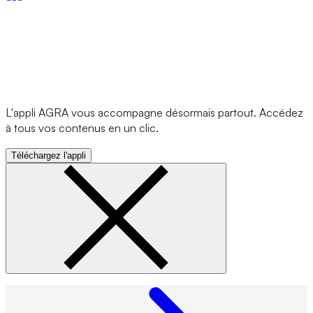
L'appli AGRA vous accompagne désormais partout. Accédez
à tous vos contenus en un clic.
Téléchargez l'appli