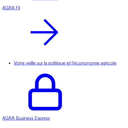
AGRA
Fil
Votre veille sur la politique et l'écononomie agricole
AGRA
Business Express