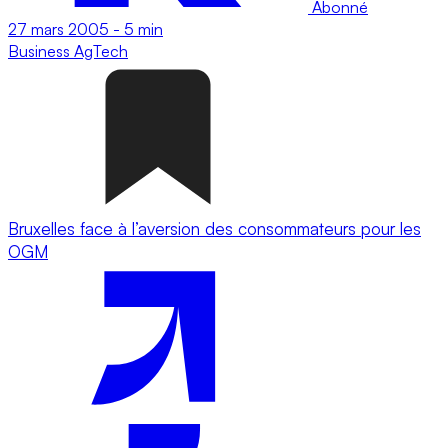
Abonné
27 mars 2005
-
5 min
Business
AgTech
Bruxelles face à l’aversion des consommateurs pour les
OGM