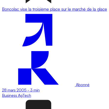
Boncolac vise la troisième place sur le marché de la glace
Abonné
28 mars 2005
-
3 min
Business
AgTech