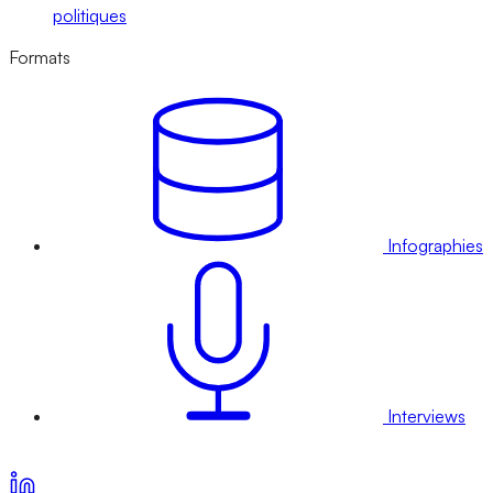
politiques
Formats
Infographies
Interviews
Voir nos offres d’abonnement