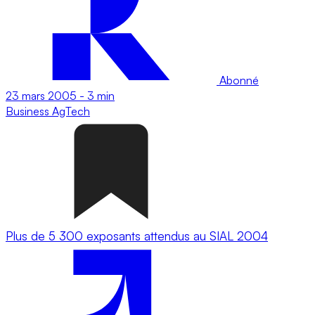
Abonné
23 mars 2005
-
3 min
Business
AgTech
Plus de 5 300 exposants attendus au SIAL 2004