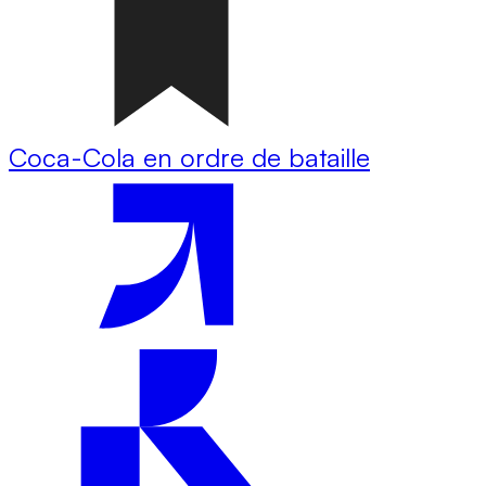
Coca-Cola en ordre de bataille