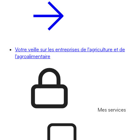
Votre veille sur les entreprises de l'agriculture et de
l'agroalimentaire
Mes services