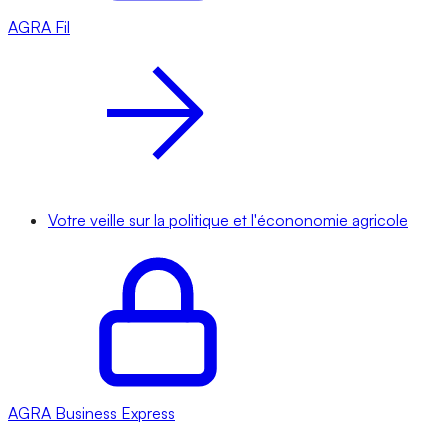
AGRA
Fil
Votre veille sur la politique et l'écononomie agricole
AGRA
Business Express