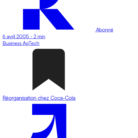
Abonné
6 avril 2005
-
2 min
Business
AgTech
Réorganisation chez Coca-Cola