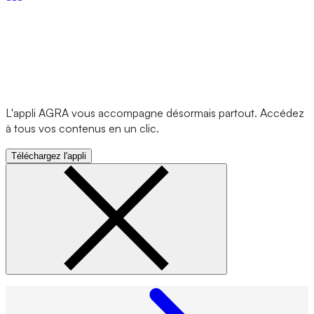
L'appli AGRA vous accompagne désormais partout. Accédez
à tous vos contenus en un clic.
Téléchargez l'appli