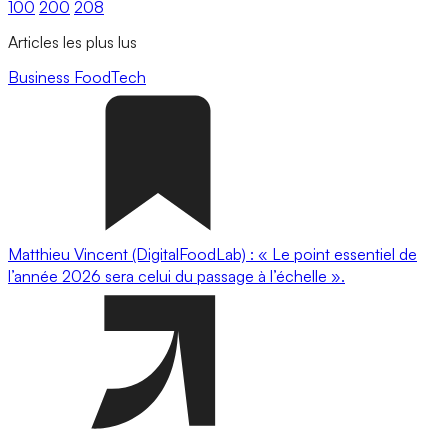
100
200
208
Articles les plus lus
Business
FoodTech
Matthieu Vincent (DigitalFoodLab) : « Le point essentiel de
l’année 2026 sera celui du passage à l’échelle ».