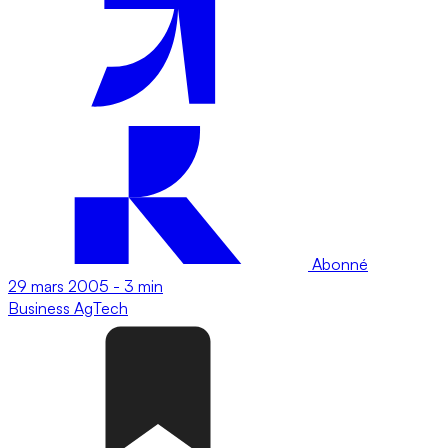
Abonné
29 mars 2005
-
3 min
Business
AgTech