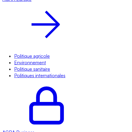
Politique agricole
Environnement
Politique sanitaire
Politiques internationales