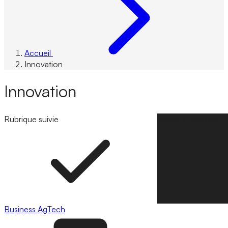
Accueil
Innovation
Innovation
Rubrique suivie
Suivre la rubrique
Business
AgTech