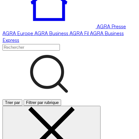
AGRA
Presse
AGRA
Europe
AGRA
Business
AGRA
Fil
AGRA
Business
Express
Trier par
Filtrer par rubrique