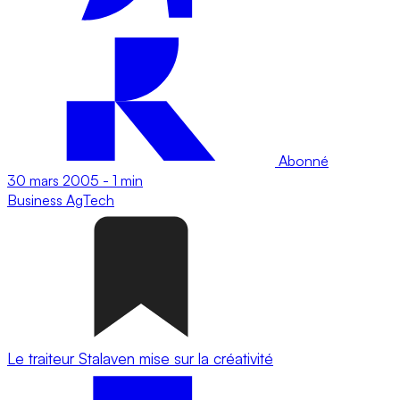
Abonné
30 mars 2005
-
1 min
Business
AgTech
Le traiteur Stalaven mise sur la créativité