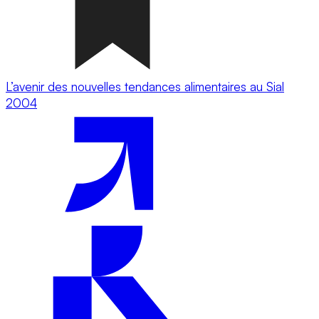
L’avenir des nouvelles tendances alimentaires au Sial
2004