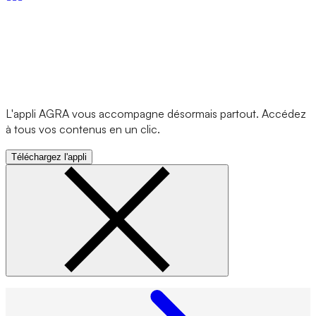
L'appli AGRA vous accompagne désormais partout. Accédez
à tous vos contenus en un clic.
Téléchargez l'appli