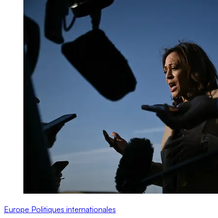
Europe
Politiques internationales