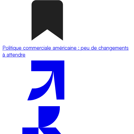
Politique commerciale américaine : peu de changements
à attendre