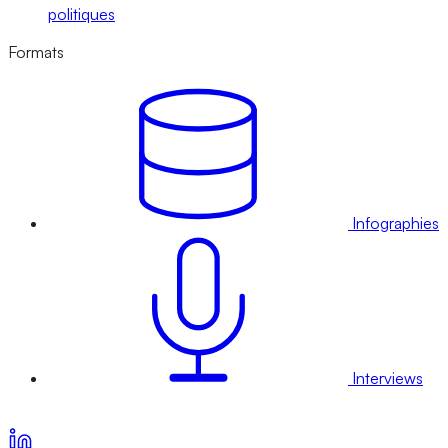
politiques
Formats
Infographies
Interviews
Voir nos offres d’abonnement