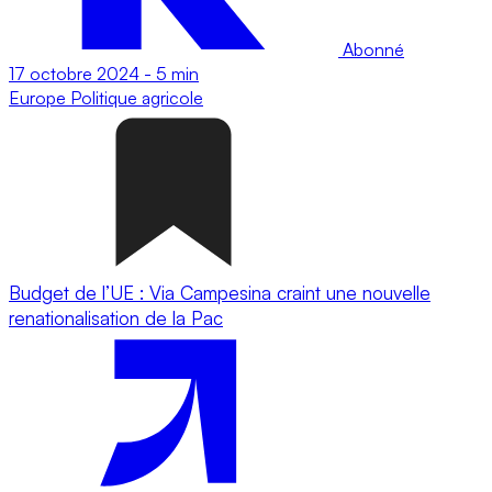
Abonné
17 octobre 2024
-
5 min
Europe
Politique agricole
Budget de l’UE : Via Campesina craint une nouvelle
renationalisation de la Pac