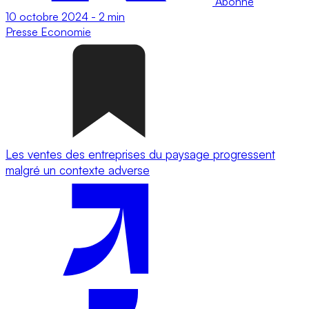
Abonné
10 octobre 2024
-
2 min
Presse
Economie
Les ventes des entreprises du paysage progressent
malgré un contexte adverse