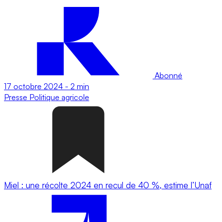
Abonné
17 octobre 2024
-
2 min
Presse
Politique agricole
Miel : une récolte 2024 en recul de 40 %, estime l’Unaf