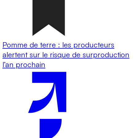
Pomme de terre : les producteurs
alertent sur le risque de surproduction
l’an prochain