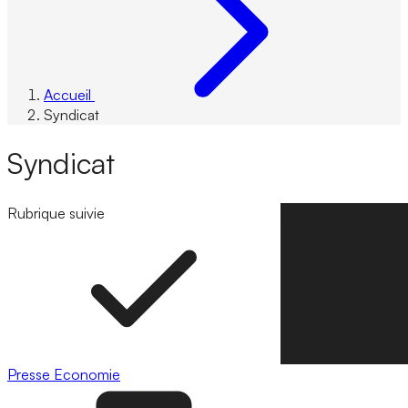
Accueil
Syndicat
Syndicat
Rubrique suivie
Suivre la rubrique
Presse
Economie