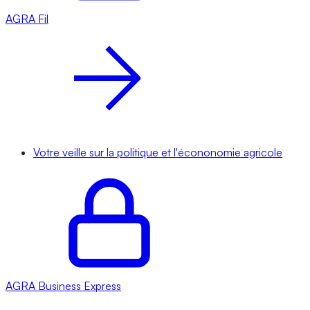
AGRA
Fil
Votre veille sur la politique et l'écononomie agricole
AGRA
Business Express