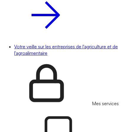
Votre veille sur les entreprises de l'agriculture et de
l'agroalimentaire
Mes services