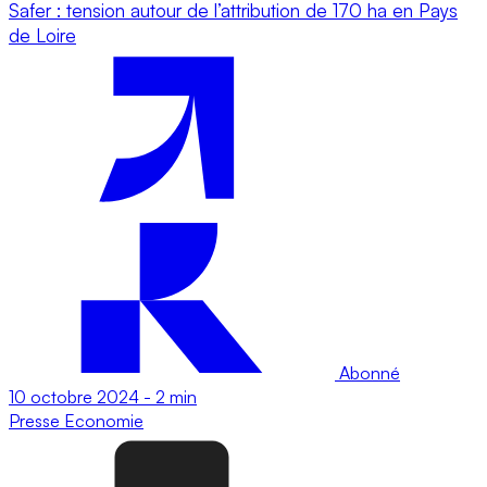
Safer : tension autour de l’attribution de 170 ha en Pays
de Loire
Abonné
10 octobre 2024
-
2 min
Presse
Economie