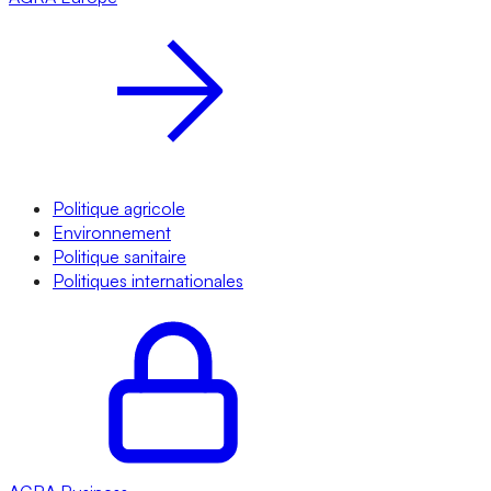
Politique agricole
Environnement
Politique sanitaire
Politiques internationales