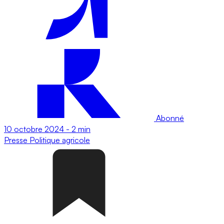
Abonné
10 octobre 2024
-
2 min
Presse
Politique agricole