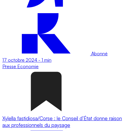
Abonné
17 octobre 2024
-
1 min
Presse
Economie
Xylella fastidiosa/Corse : le Conseil d’État donne raison
aux professionnels du paysage