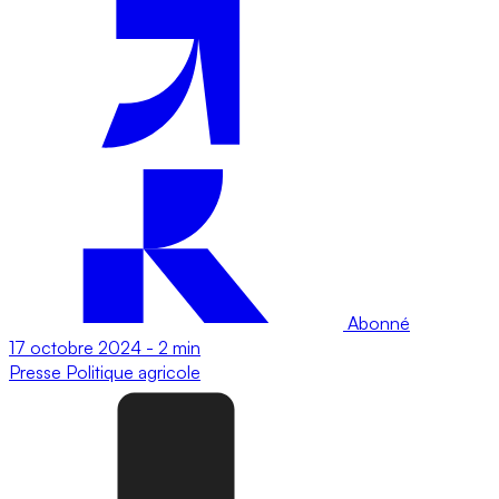
Abonné
17 octobre 2024
-
2 min
Presse
Politique agricole