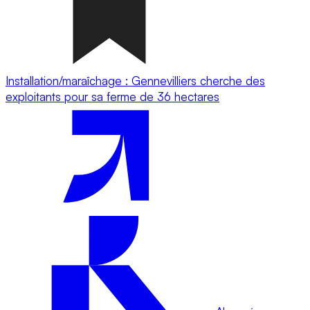
Installation/maraîchage : Gennevilliers cherche des
exploitants pour sa ferme de 36 hectares