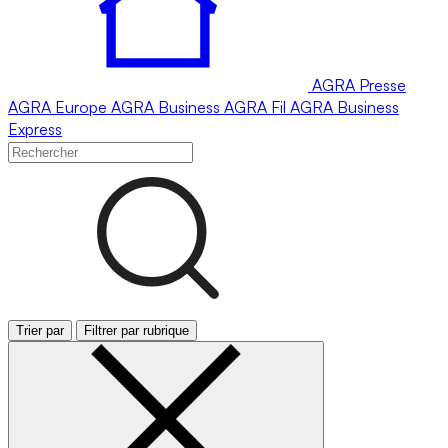
AGRA
Presse
AGRA
Europe
AGRA
Business
AGRA
Fil
AGRA
Business
Express
Trier par
Filtrer par rubrique