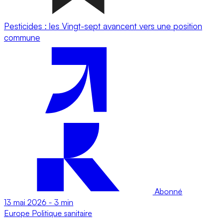
Pesticides : les Vingt-sept avancent vers une position
commune
Abonné
13 mai 2026
-
3 min
Europe
Politique sanitaire