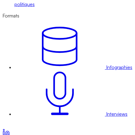
politiques
Formats
Infographies
Interviews
Voir nos offres d’abonnement