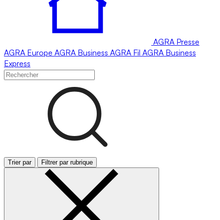
AGRA
Presse
AGRA
Europe
AGRA
Business
AGRA
Fil
AGRA
Business
Express
Trier par
Filtrer par rubrique