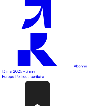
Abonné
13 mai 2026
-
3 min
Europe
Politique sanitaire