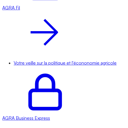
AGRA
Fil
Votre veille sur la politique et l'écononomie agricole
AGRA
Business Express