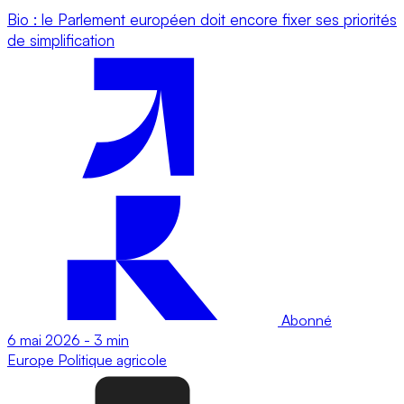
Bio : le Parlement européen doit encore fixer ses priorités
de simplification
Abonné
6 mai 2026
-
3 min
Europe
Politique agricole