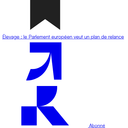
Élevage : le Parlement européen veut un plan de relance
Abonné