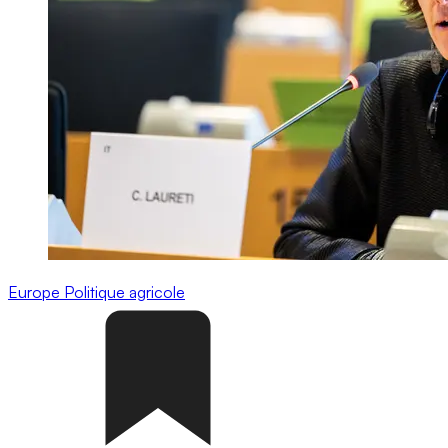
Europe
Politique agricole