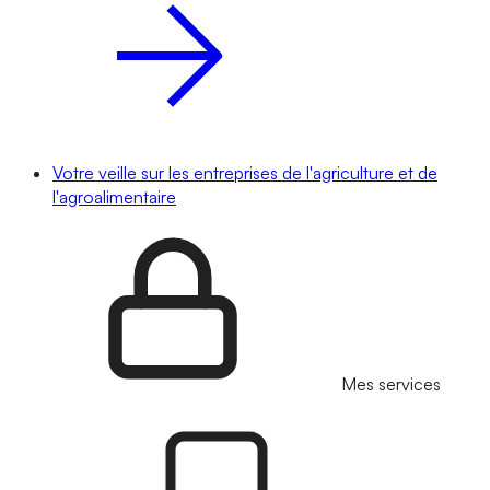
Votre veille sur les entreprises de l'agriculture et de
l'agroalimentaire
Mes services