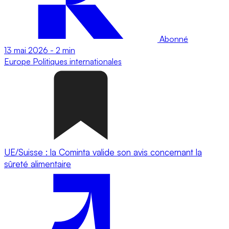
Abonné
13 mai 2026
-
2 min
Europe
Politiques internationales
UE/Suisse : la Cominta valide son avis concernant la
sûreté alimentaire