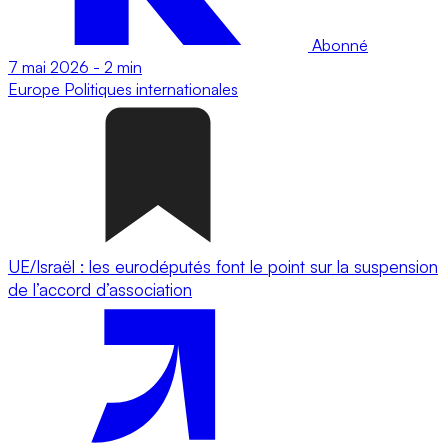
Abonné
7 mai 2026
-
2 min
Europe
Politiques internationales
UE/Israël : les eurodéputés font le point sur la suspension
de l’accord d’association