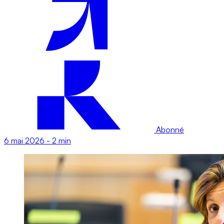
Abonné
6 mai 2026
-
2 min