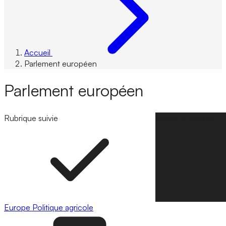
Accueil
Parlement européen
Parlement européen
Rubrique suivie
Suivre la rubrique
Europe
Politique agricole