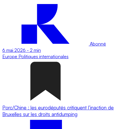
Abonné
6 mai 2026
-
2 min
Europe
Politiques internationales
Porc/Chine : les eurodéputés critiquent l’inaction de
Bruxelles sur les droits antidumping