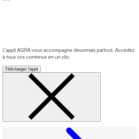
L'appli AGRA vous accompagne désormais partout. Accédez
à tous vos contenus en un clic.
Téléchargez l'appli