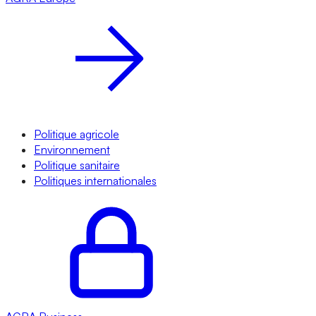
Politique agricole
Environnement
Politique sanitaire
Politiques internationales