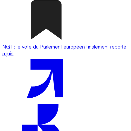
NGT : le vote du Parlement européen finalement reporté
à juin