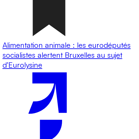
Alimentation animale : les eurodéputés
socialistes alertent Bruxelles au sujet
d’Eurolysine