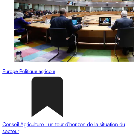
Europe
Politique agricole
Conseil Agriculture : un tour d’horizon de la situation du
secteur