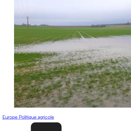
Europe
Politique agricole