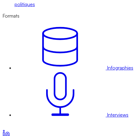
politiques
Formats
Infographies
Interviews
Voir nos offres d’abonnement