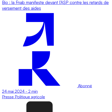
Bio : la Fnab manifeste devant l’ASP contre les retards de
versement des aides
Abonné
24 mai 2024
-
2 min
Presse
Politique agricole