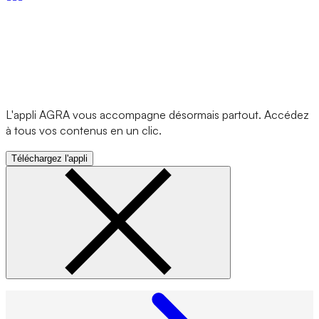
L'appli AGRA vous accompagne désormais partout. Accédez
à tous vos contenus en un clic.
Téléchargez l'appli