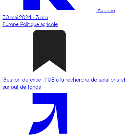
Abonné
30 mai 2024
-
3 min
Europe
Politique agricole
Gestion de crise : l’UE à la recherche de solutions et
surtout de fonds