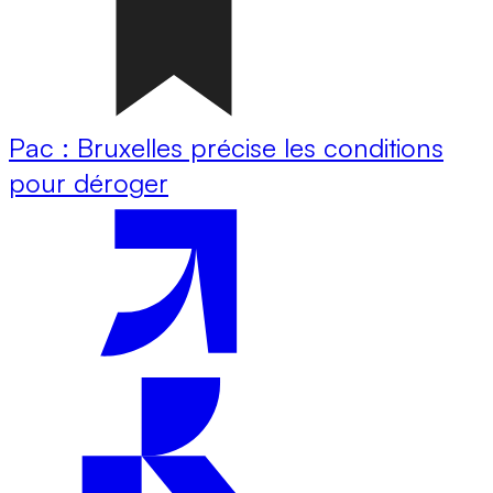
Pac : Bruxelles précise les conditions
pour déroger