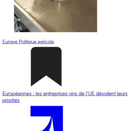
Europe
Politique agricole
Européennes : les entreprises vins de l’UE dévoilent leurs
priorités