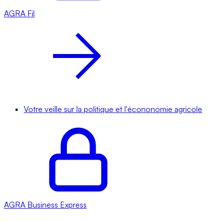
AGRA
Fil
Votre veille sur la politique et l'écononomie agricole
AGRA
Business Express