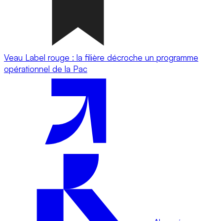
Veau Label rouge : la filière décroche un programme
opérationnel de la Pac