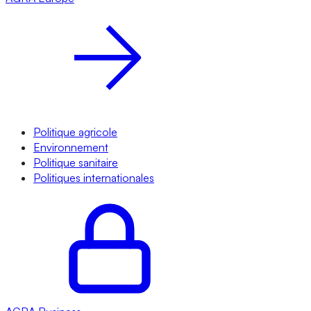
Politique agricole
Environnement
Politique sanitaire
Politiques internationales