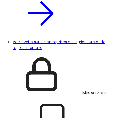
Votre veille sur les entreprises de l'agriculture et de
l'agroalimentaire
Mes services