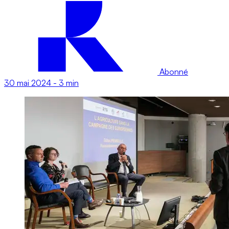
Abonné
30 mai 2024
-
3 min