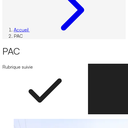
Accueil
PAC
PAC
Rubrique suivie
Suivre la rubrique