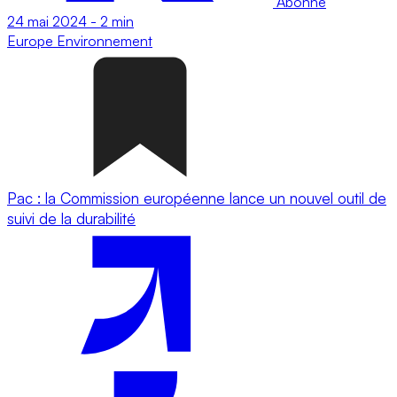
Abonné
24 mai 2024
-
2 min
Europe
Environnement
Pac : la Commission européenne lance un nouvel outil de
suivi de la durabilité