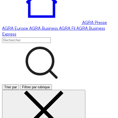
AGRA
Presse
AGRA
Europe
AGRA
Business
AGRA
Fil
AGRA
Business
Express
Trier par
Filtrer par rubrique