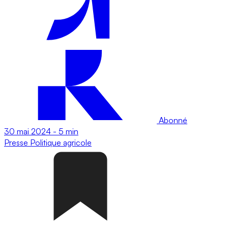
Abonné
30 mai 2024
-
5 min
Presse
Politique agricole