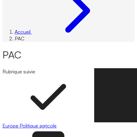
Accueil
PAC
PAC
Rubrique suivie
Suivre la rubrique
Europe
Politique agricole