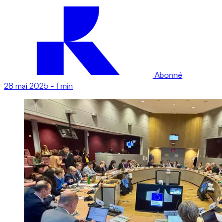
Abonné
28 mai 2025
-
1 min