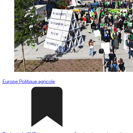
Europe
Politique agricole