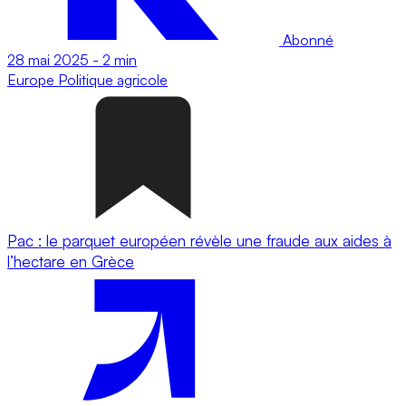
Abonné
28 mai 2025
-
2 min
Europe
Politique agricole
Pac : le parquet européen révèle une fraude aux aides à
l’hectare en Grèce