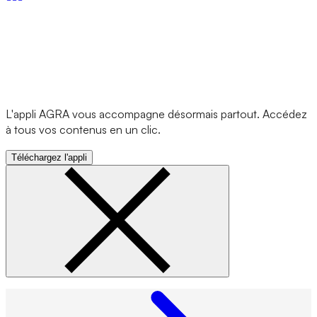
L'appli AGRA vous accompagne désormais partout. Accédez
à tous vos contenus en un clic.
Téléchargez l'appli