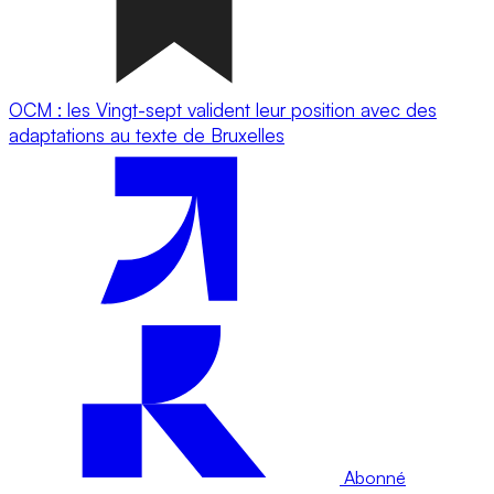
OCM : les Vingt-sept valident leur position avec des
adaptations au texte de Bruxelles
Abonné