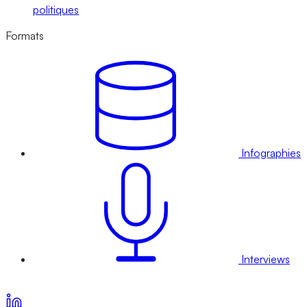
politiques
Formats
Infographies
Interviews
Voir nos offres d’abonnement