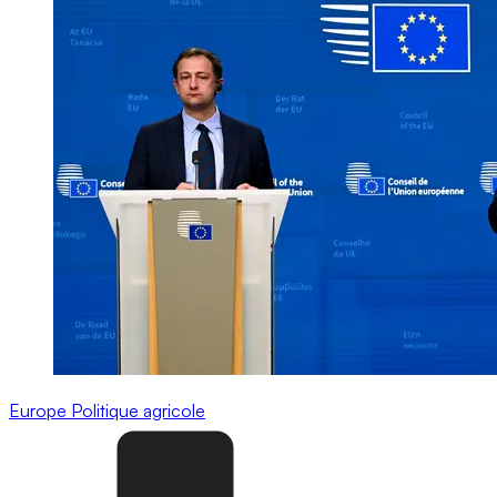
Europe
Politique agricole