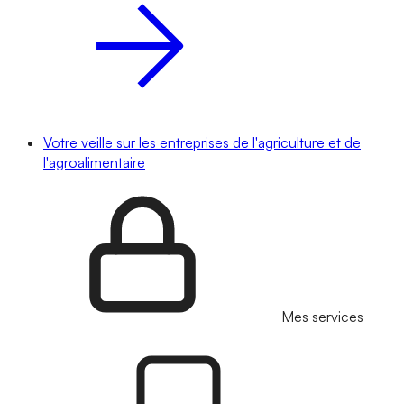
Votre veille sur les entreprises de l'agriculture et de
l'agroalimentaire
Mes services