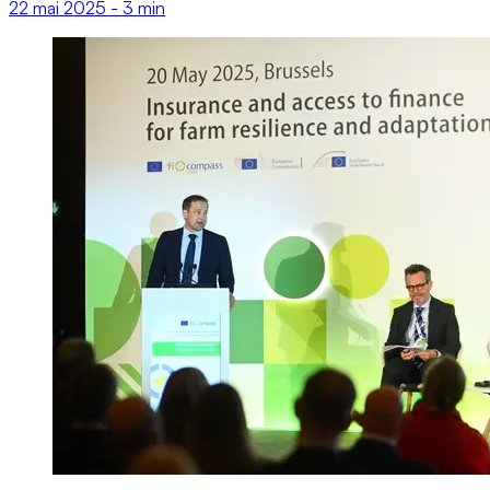
22 mai 2025
-
3 min