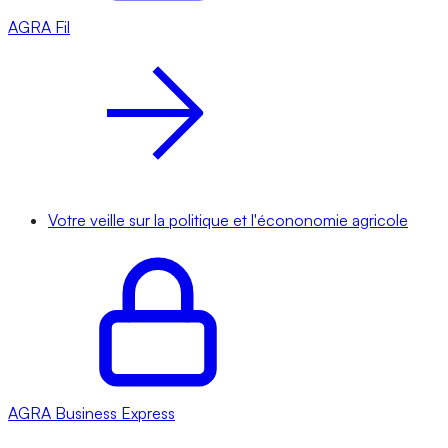
AGRA
Fil
Votre veille sur la politique et l'écononomie agricole
AGRA
Business Express