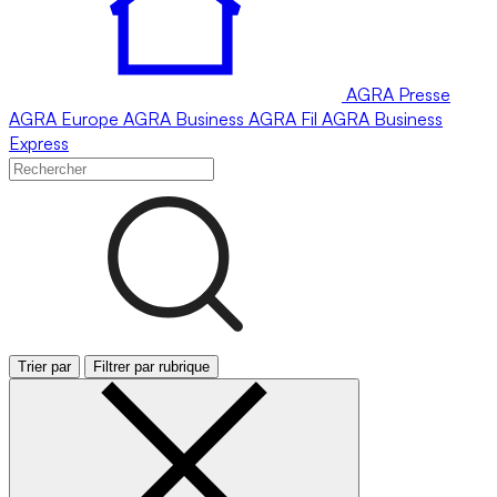
AGRA
Presse
AGRA
Europe
AGRA
Business
AGRA
Fil
AGRA
Business
Express
Trier par
Filtrer par rubrique