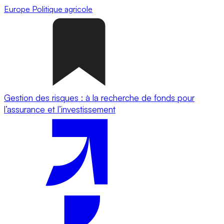
Europe
Politique agricole
Gestion des risques : à la recherche de fonds pour
l’assurance et l’investissement