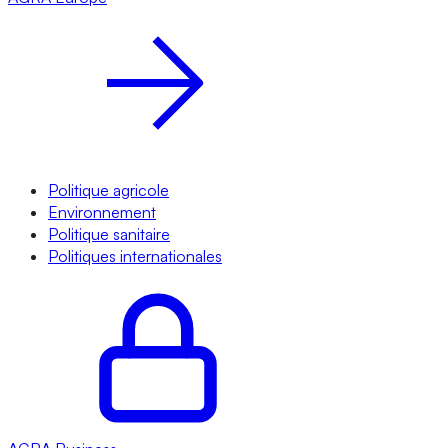
Politique agricole
Environnement
Politique sanitaire
Politiques internationales