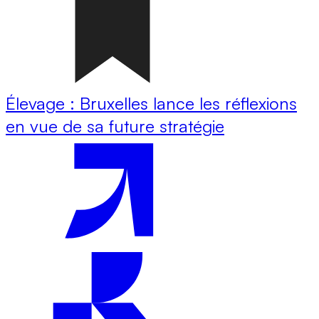
Élevage : Bruxelles lance les réflexions
en vue de sa future stratégie