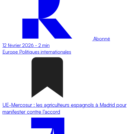
Abonné
12 février 2026
-
2 min
Europe
Politiques internationales
UE-Mercosur : les agriculteurs espagnols à Madrid pour
manifester contre l’accord