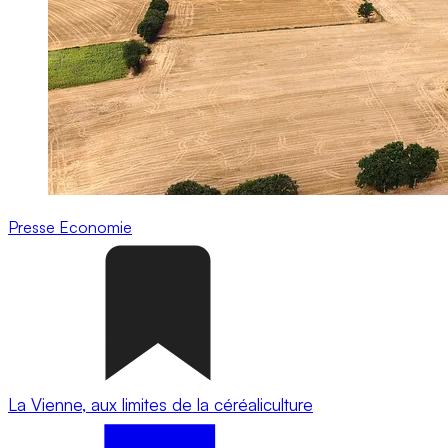
Presse
Economie
La Vienne, aux limites de la céréaliculture