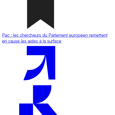
Pac : les chercheurs du Parlement européen remettent
en cause les aides à la surface