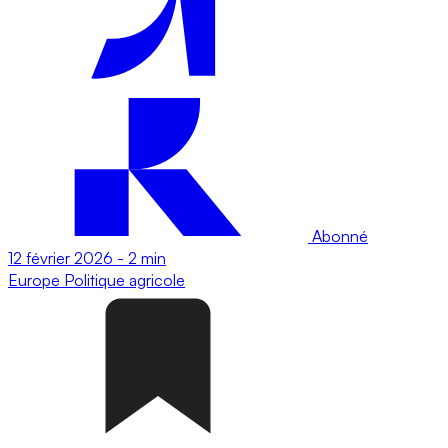
Abonné
12 février 2026
-
2 min
Europe
Politique agricole