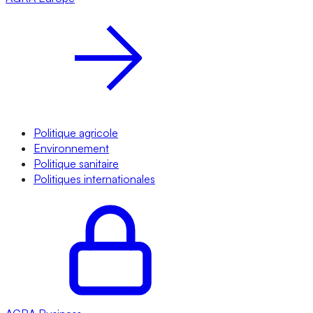
Politique agricole
Environnement
Politique sanitaire
Politiques internationales