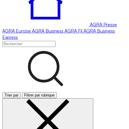
AGRA
Presse
AGRA
Europe
AGRA
Business
AGRA
Fil
AGRA
Business
Express
Trier par
Filtrer par rubrique