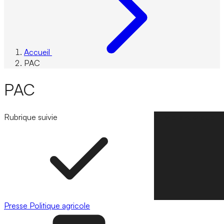
Accueil
PAC
PAC
Rubrique suivie
Suivre la rubrique
Presse
Politique agricole