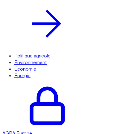
Politique agricole
Environnement
Économie
Énergie
AGRA
Europe