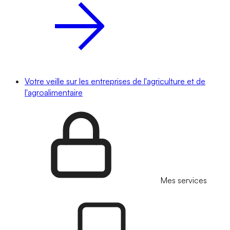
Votre veille sur les entreprises de l'agriculture et de
l'agroalimentaire
Mes services