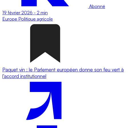
Abonné
19 février 2026
-
2 min
Europe
Politique agricole
Paquet vin : le Parlement européen donne son feu vert à
l’accord institutionnel