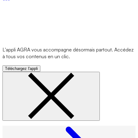
L'appli AGRA vous accompagne désormais partout. Accédez
à tous vos contenus en un clic.
Téléchargez l'appli