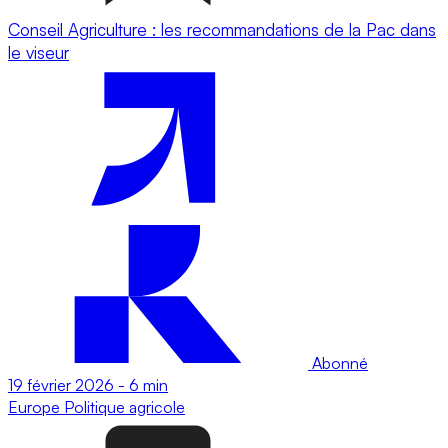
Conseil Agriculture : les recommandations de la Pac dans
le viseur
Abonné
19 février 2026
-
6 min
Europe
Politique agricole