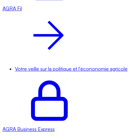
AGRA
Fil
Votre veille sur la politique et l'écononomie agricole
AGRA
Business Express