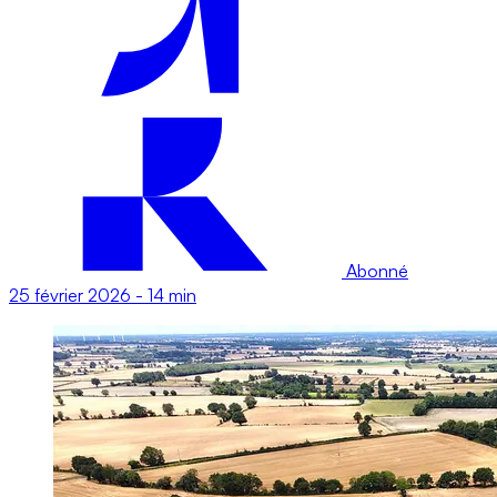
Abonné
25 février 2026
-
14 min