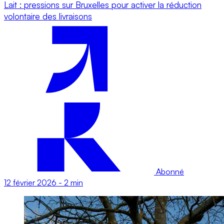
Lait : pressions sur Bruxelles pour activer la réduction
volontaire des livraisons
Abonné
12 février 2026
-
2 min