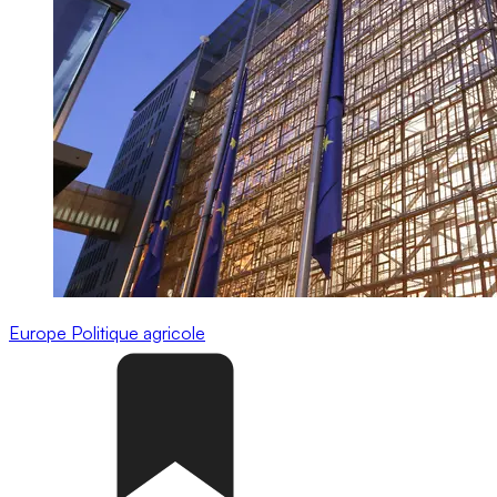
Europe
Politique agricole