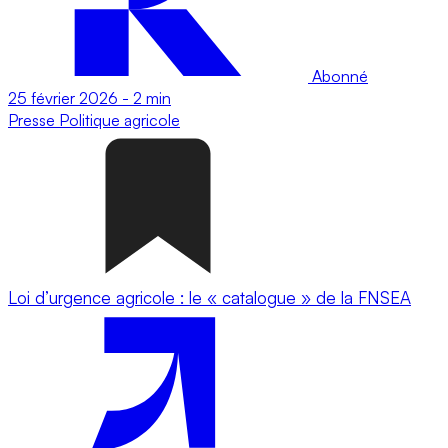
Abonné
25 février 2026
-
2 min
Presse
Politique agricole
Loi d’urgence agricole : le « catalogue » de la FNSEA