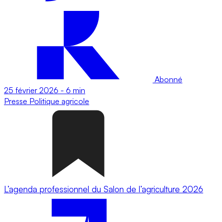
Abonné
25 février 2026
-
6 min
Presse
Politique agricole
L’agenda professionnel du Salon de l’agriculture 2026