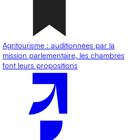
Agritourisme : auditionnées par la
mission parlementaire, les chambres
font leurs propositions