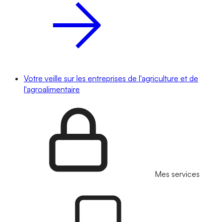
Votre veille sur les entreprises de l'agriculture et de
l'agroalimentaire
Mes services