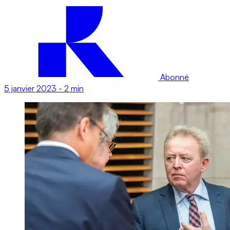
Abonné
5 janvier 2023
-
2 min