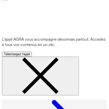
L'appli AGRA vous accompagne désormais partout. Accédez
à tous vos contenus en un clic.
Téléchargez l'appli