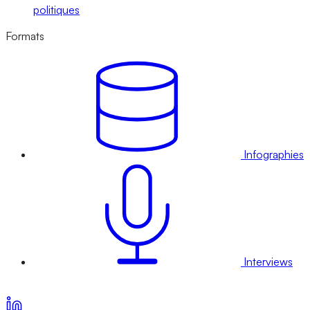
politiques
Formats
Infographies
Interviews
Voir nos offres d’abonnement