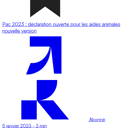
Pac 2023 : déclaration ouverte pour les aides animales
nouvelle version
Abonné
5 janvier 2023
-
3 min