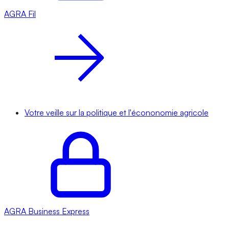
AGRA
Fil
Votre veille sur la politique et l'écononomie agricole
AGRA
Business Express