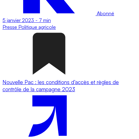
Abonné
5 janvier 2023
-
7 min
Presse
Politique agricole
Nouvelle Pac : les conditions d’accès et règles de
contrôle de la campagne 2023