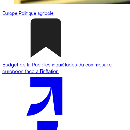
Europe
Politique agricole
Budget de la Pac : les inquiétudes du commissaire
européen face à l’inflation