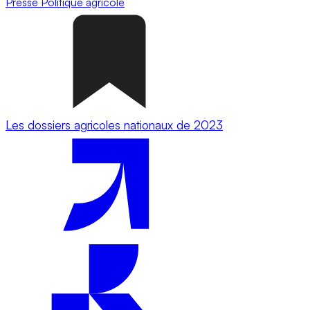
Presse
Politique agricole
Les dossiers agricoles nationaux de 2023