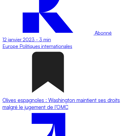
Abonné
12 janvier 2023
-
3 min
Europe
Politiques internationales
Olives espagnoles : Washington maintient ses droits
malgré le jugement de l’OMC