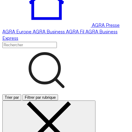
AGRA
Presse
AGRA
Europe
AGRA
Business
AGRA
Fil
AGRA
Business
Express
Trier par
Filtrer par rubrique