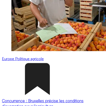
Europe
Politique agricole
Concurrence : Bruxelles précise les conditions