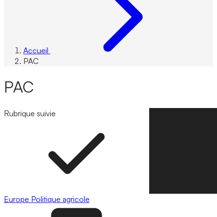
Accueil
PAC
PAC
Rubrique suivie
Suivre la rubrique
Europe
Politique agricole