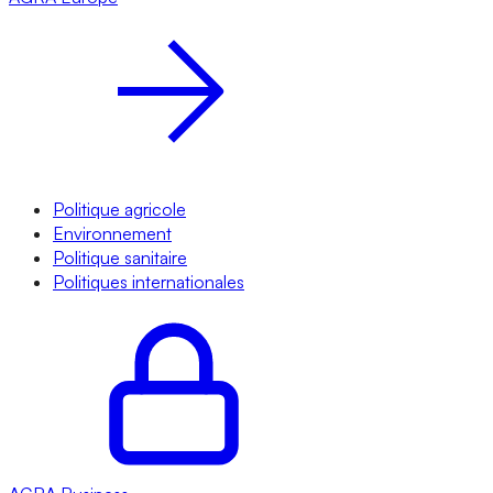
Politique agricole
Environnement
Politique sanitaire
Politiques internationales