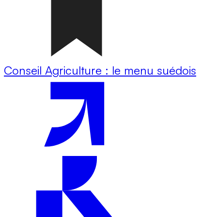
Conseil Agriculture : le menu suédois