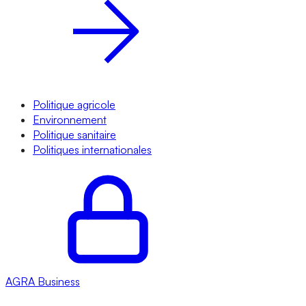
Politique agricole
Environnement
Politique sanitaire
Politiques internationales
AGRA
Business