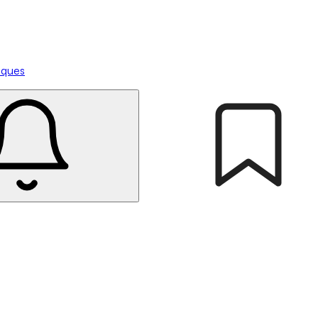
tiques