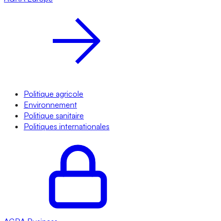
Politique agricole
Environnement
Politique sanitaire
Politiques internationales