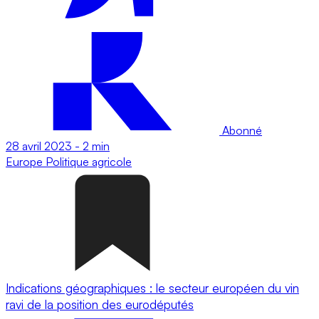
Abonné
28 avril 2023
-
2 min
Europe
Politique agricole
Indications géographiques : le secteur européen du vin
ravi de la position des eurodéputés