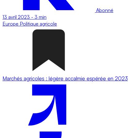
Abonné
13 avril 2023
-
3 min
Europe
Politique agricole
Marchés agricoles : légère accalmie espérée en 2023