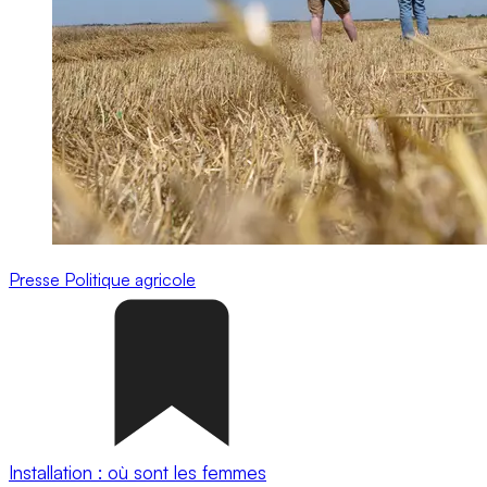
Presse
Politique agricole
Installation : où sont les femmes