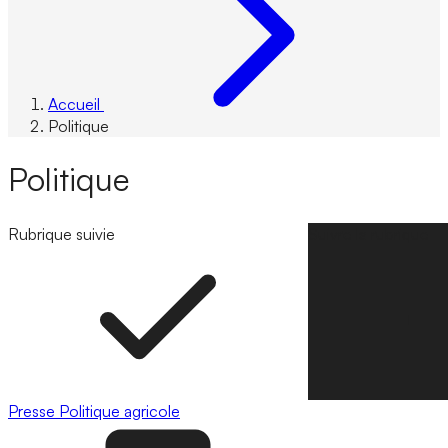
Accueil
Politique
Politique
Rubrique suivie
Suivre la rubrique
Presse
Politique agricole