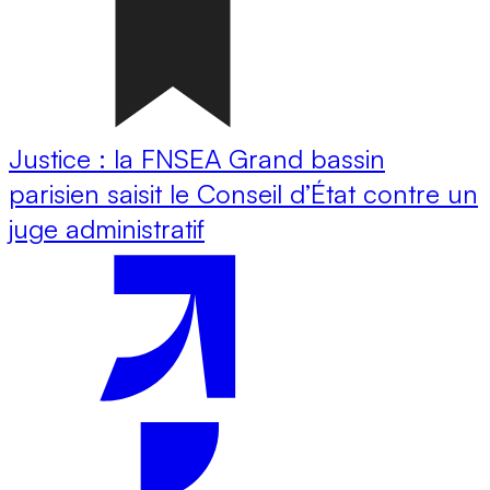
Justice : la FNSEA Grand bassin
parisien saisit le Conseil d’État contre un
juge administratif