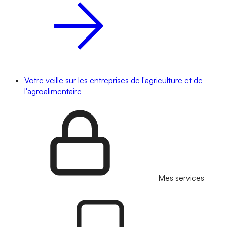
Votre veille sur les entreprises de l'agriculture et de
l'agroalimentaire
Mes services