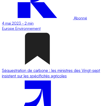
Abonné
4 mai 2023
-
2 min
Europe
Environnement
Séquestration de carbone : les ministres des Vingt-sept
insistent sur les spécificités agricoles