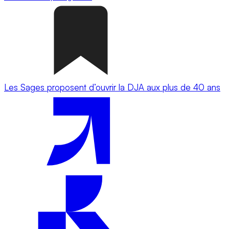
Les Sages proposent d’ouvrir la DJA aux plus de 40 ans