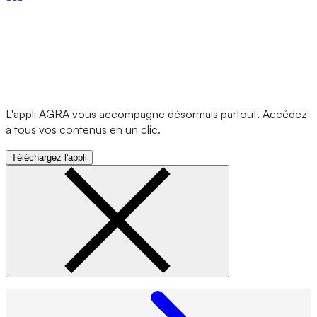
L'appli AGRA vous accompagne désormais partout. Accédez
à tous vos contenus en un clic.
Téléchargez l'appli