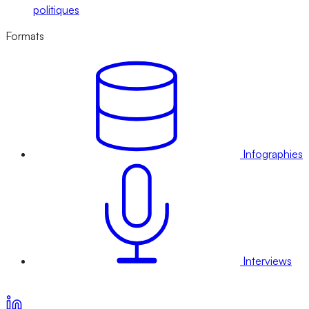
politiques
Formats
Infographies
Interviews
Voir nos offres d’abonnement