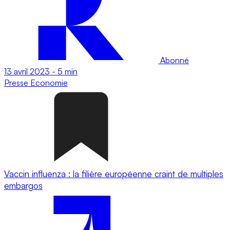
Abonné
13 avril 2023
-
5 min
Presse
Economie
Vaccin influenza : la filière européenne craint de multiples
embargos