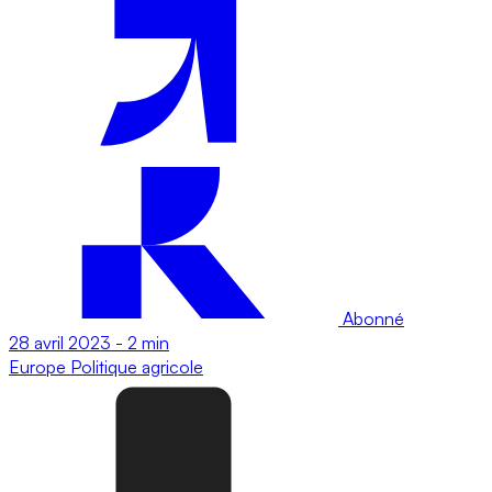
Abonné
28 avril 2023
-
2 min
Europe
Politique agricole