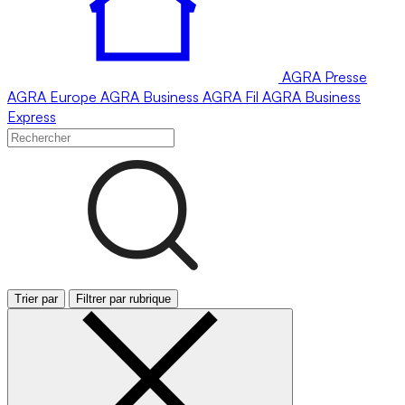
AGRA
Presse
AGRA
Europe
AGRA
Business
AGRA
Fil
AGRA
Business
Express
Trier par
Filtrer par rubrique