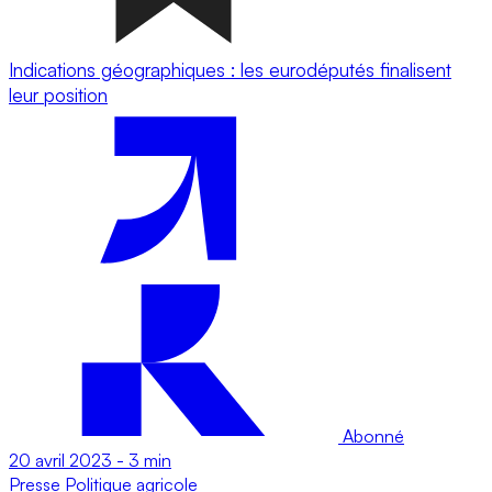
Indications géographiques : les eurodéputés finalisent
leur position
Abonné
20 avril 2023
-
3 min
Presse
Politique agricole