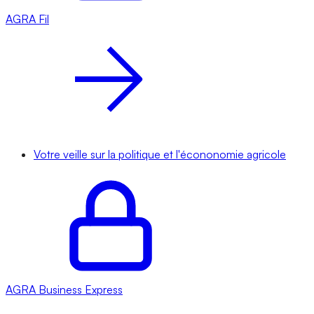
AGRA
Fil
Votre veille sur la politique et l'écononomie agricole
AGRA
Business Express