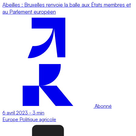
Abeilles : Bruxelles renvoie la balle aux États membres et
au Parlement européen
Abonné
6 avril 2023
-
3 min
Europe
Politique agricole