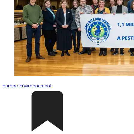
Europe
Environnement