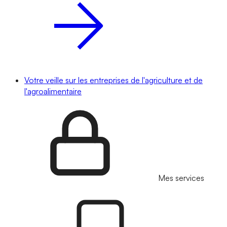
Votre veille sur les entreprises de l'agriculture et de
l'agroalimentaire
Mes services