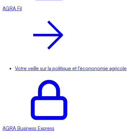
AGRA
Fil
Votre veille sur la politique et l'écononomie agricole
AGRA
Business Express