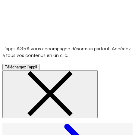
L'appli AGRA vous accompagne désormais partout. Accédez
à tous vos contenus en un clic.
Téléchargez l'appli