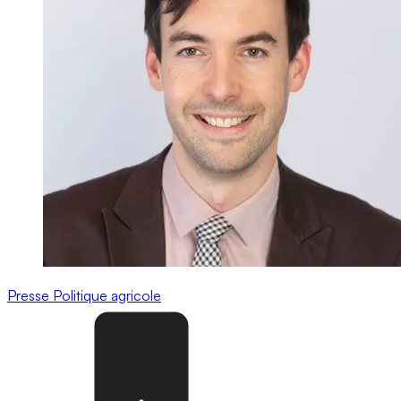
Presse
Politique agricole