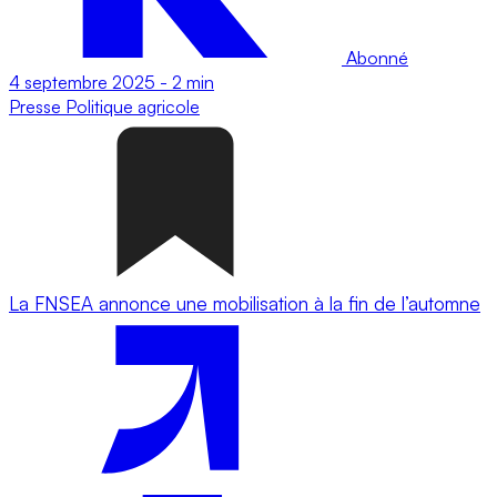
Abonné
4 septembre 2025
-
2 min
Presse
Politique agricole
La FNSEA annonce une mobilisation à la fin de l’automne