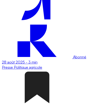
Abonné
28 août 2025
-
3 min
Presse
Politique agricole