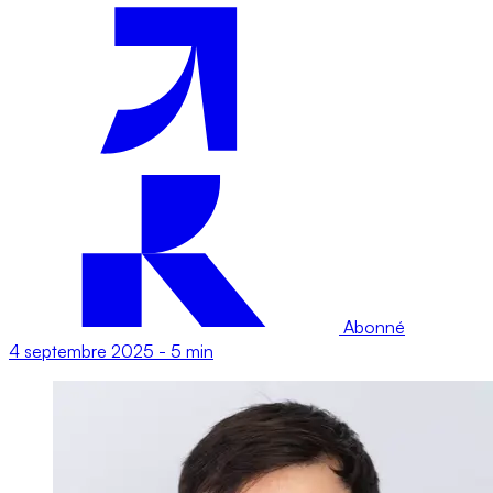
Abonné
4 septembre 2025
-
5 min