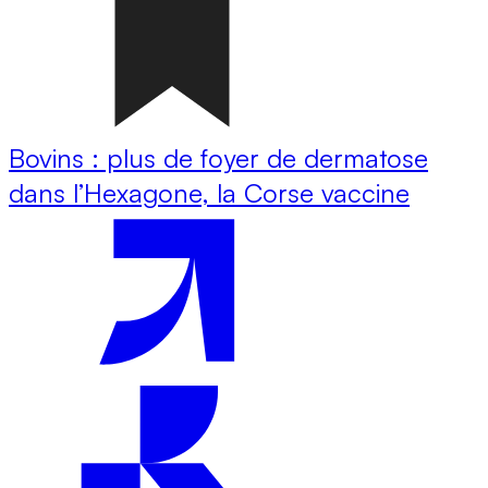
Bovins : plus de foyer de dermatose
dans l’Hexagone, la Corse vaccine