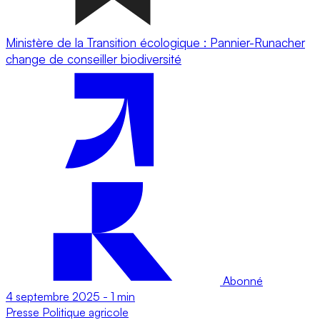
Ministère de la Transition écologique : Pannier-Runacher
change de conseiller biodiversité
Abonné
4 septembre 2025
-
1 min
Presse
Politique agricole