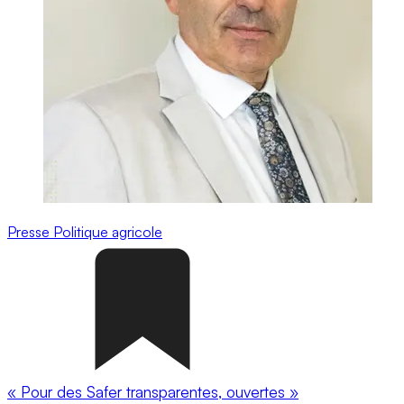
Presse
Politique agricole
« Pour des Safer transparentes, ouvertes »