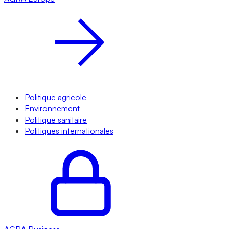
Politique agricole
Environnement
Politique sanitaire
Politiques internationales