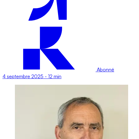
Abonné
4 septembre 2025
-
12 min