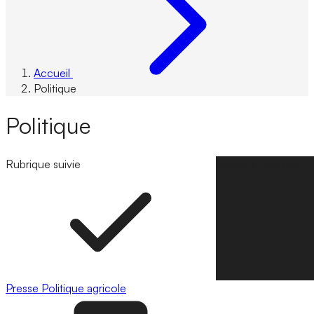
Accueil
Politique
Politique
Rubrique suivie
Suivre la rubrique
Presse
Politique agricole