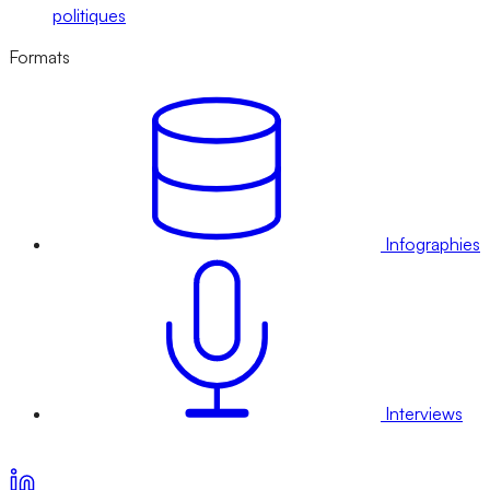
politiques
Formats
Infographies
Interviews
Voir nos offres d’abonnement