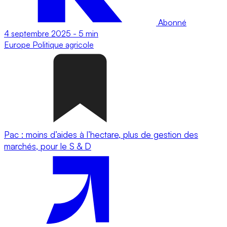
Abonné
4 septembre 2025
-
5 min
Europe
Politique agricole
Pac : moins d’aides à l’hectare, plus de gestion des
marchés, pour le S & D