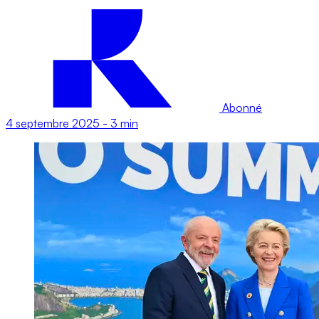
Abonné
4 septembre 2025
-
3 min