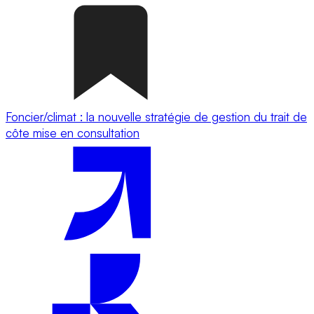
Foncier/climat : la nouvelle stratégie de gestion du trait de
côte mise en consultation