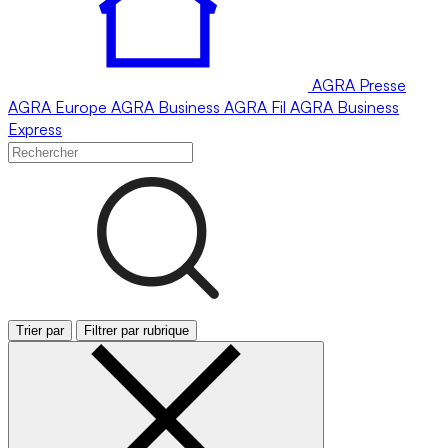
AGRA
Presse
AGRA
Europe
AGRA
Business
AGRA
Fil
AGRA
Business
Express
Trier par
Filtrer par rubrique