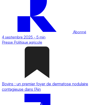
Abonné
4 septembre 2025
-
5 min
Presse
Politique agricole
Bovins : un premier foyer de dermatose nodulaire
contagieuse dans l’Ain