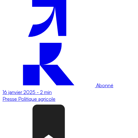
Abonné
16 janvier 2025
-
2 min
Presse
Politique agricole