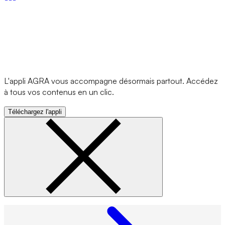
L'appli AGRA vous accompagne désormais partout. Accédez
à tous vos contenus en un clic.
Téléchargez l'appli