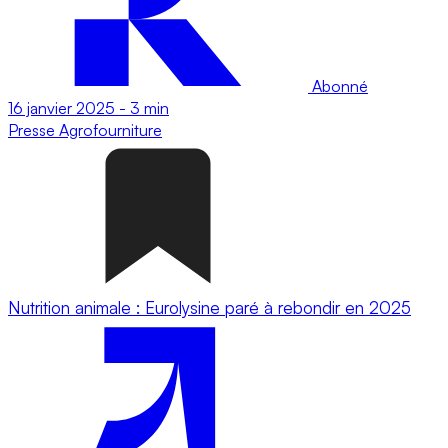
Abonné
16 janvier 2025
-
3 min
Presse
Agrofourniture
Nutrition animale : Eurolysine paré à rebondir en 2025