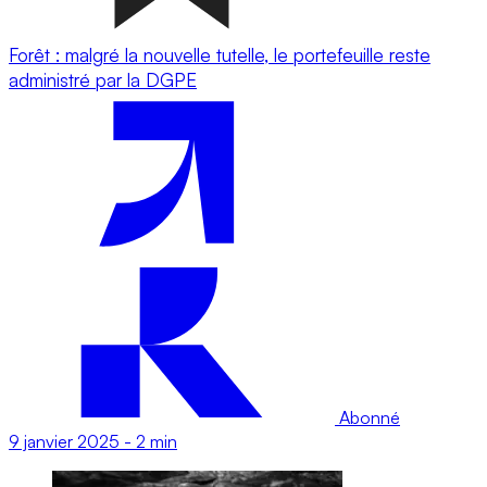
Forêt : malgré la nouvelle tutelle, le portefeuille reste
administré par la DGPE
Abonné
9 janvier 2025
-
2 min