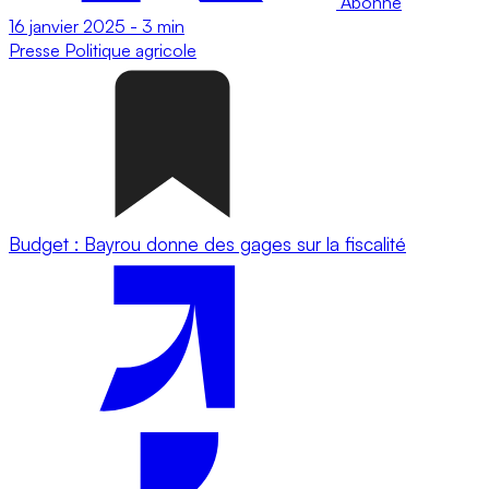
Abonné
16 janvier 2025
-
3 min
Presse
Politique agricole
Budget : Bayrou donne des gages sur la fiscalité