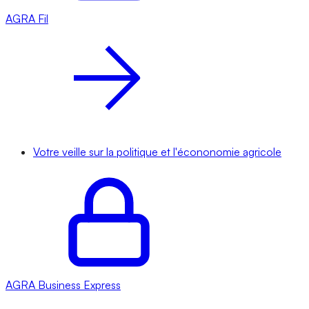
AGRA
Fil
Votre veille sur la politique et l'écononomie agricole
AGRA
Business Express