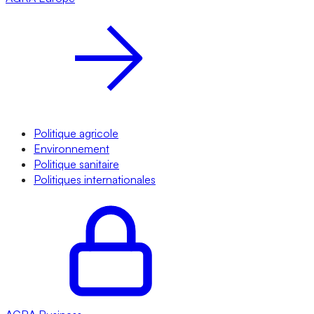
Politique agricole
Environnement
Politique sanitaire
Politiques internationales