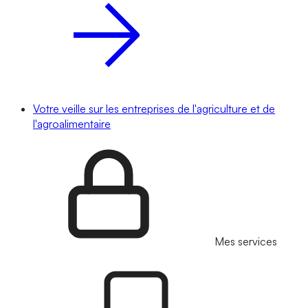
Votre veille sur les entreprises de l'agriculture et de
l'agroalimentaire
Mes services