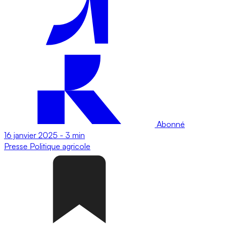
Abonné
16 janvier 2025
-
3 min
Presse
Politique agricole