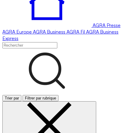
AGRA
Presse
AGRA
Europe
AGRA
Business
AGRA
Fil
AGRA
Business
Express
Trier par
Filtrer par rubrique