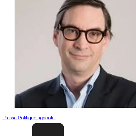
Presse
Politique agricole