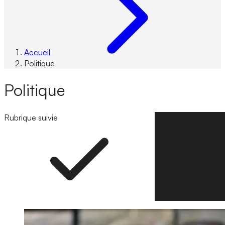
Accueil
Politique
Politique
Rubrique suivie
Suivre la rubrique