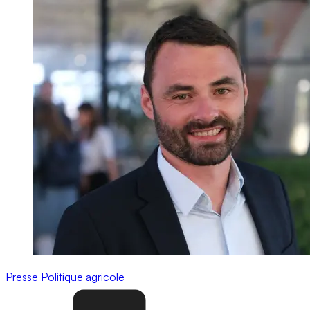
Presse
Politique agricole