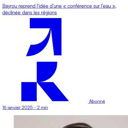
Bayrou reprend l’idée d’une « conférence sur l’eau »,
déclinée dans les régions
Abonné
16 janvier 2025
-
2 min