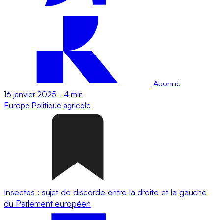
Abonné
16 janvier 2025
-
4 min
Europe
Politique agricole
Insectes : sujet de discorde entre la droite et la gauche
du Parlement européen