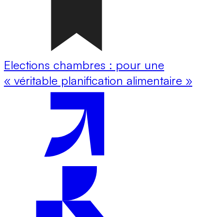
Elections chambres : pour une
« véritable planification alimentaire »