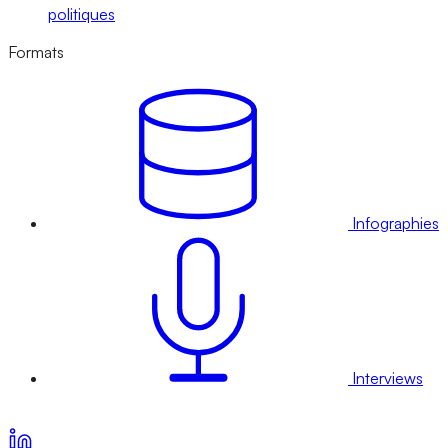
politiques
Formats
Infographies
Interviews
Voir nos offres d’abonnement