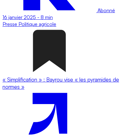
Abonné
16 janvier 2025
-
8 min
Presse
Politique agricole
« Simplification » : Bayrou vise « les pyramides de
normes »