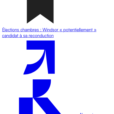
Élections chambres : Windsor « potentiellement »
candidat à sa reconduction