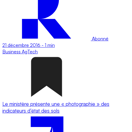
Abonné
21 décembre 2016
-
1 min
Business
AgTech
Le ministère présente une « photographie » des
indicateurs d’état des sols