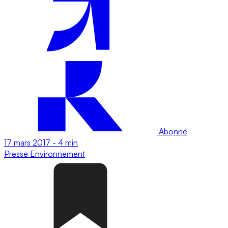
Abonné
17 mars 2017
-
4 min
Presse
Environnement