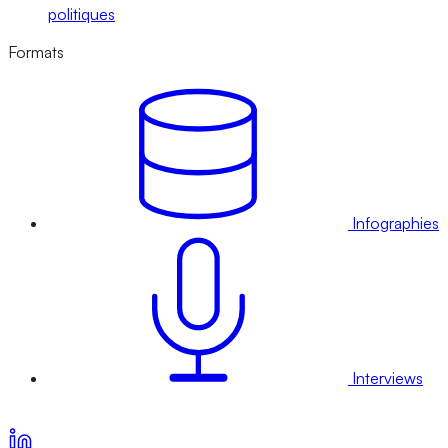
politiques
Formats
Infographies
Interviews
Voir nos offres d’abonnement