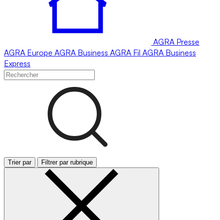
AGRA
Presse
AGRA
Europe
AGRA
Business
AGRA
Fil
AGRA
Business
Express
Trier par
Filtrer par rubrique