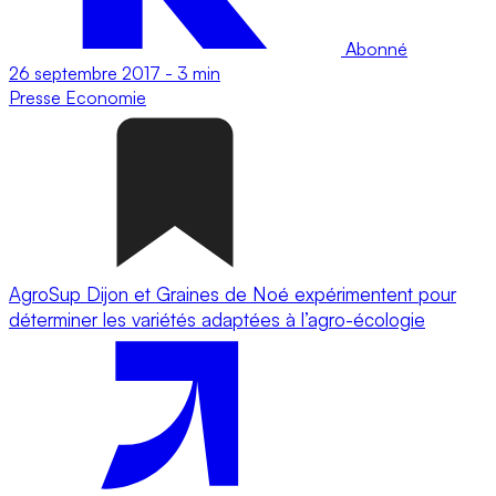
Abonné
26 septembre 2017
-
3 min
Presse
Economie
AgroSup Dijon et Graines de Noé expérimentent pour
déterminer les variétés adaptées à l’agro-écologie