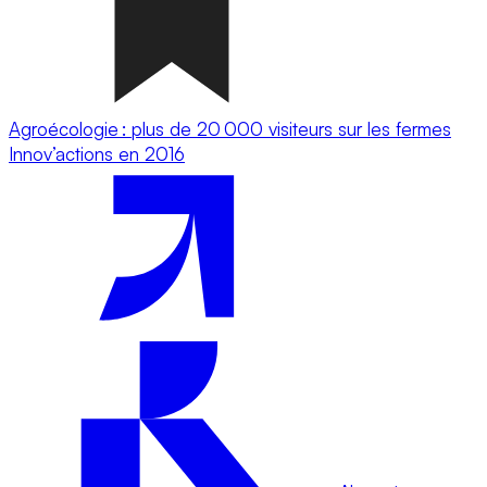
Agroécologie : plus de 20 000 visiteurs sur les fermes
Innov’actions en 2016