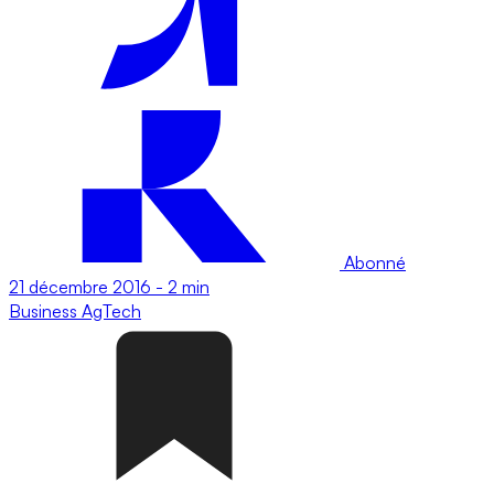
Abonné
21 décembre 2016
-
2 min
Business
AgTech