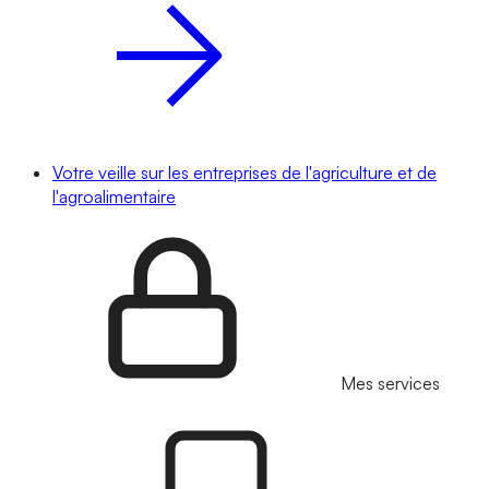
Votre veille sur les entreprises de l'agriculture et de
l'agroalimentaire
Mes services