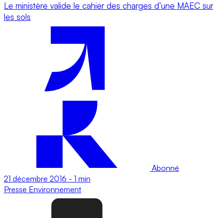
Le ministère valide le cahier des charges d’une MAEC sur
les sols
Abonné
21 décembre 2016
-
1 min
Presse
Environnement