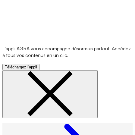
L'appli AGRA vous accompagne désormais partout. Accédez
à tous vos contenus en un clic.
Téléchargez l'appli