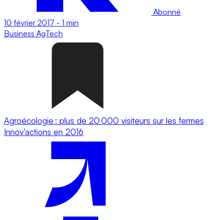
Abonné
10 février 2017
-
1 min
Business
AgTech
Agroécologie : plus de 20 000 visiteurs sur les fermes
Innov’actions en 2016