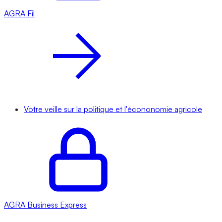
AGRA
Fil
Votre veille sur la politique et l'écononomie agricole
AGRA
Business Express