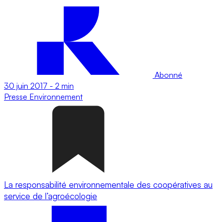
Abonné
30 juin 2017
-
2 min
Presse
Environnement
La responsabilité environnementale des coopératives au
service de l’agroécologie