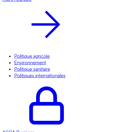
Politique agricole
Environnement
Politique sanitaire
Politiques internationales