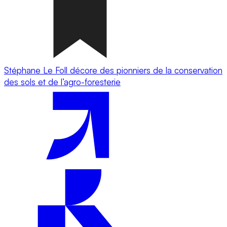
Stéphane Le Foll décore des pionniers de la conservation
des sols et de l’agro-foresterie