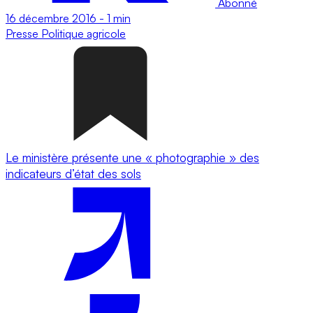
Abonné
16 décembre 2016
-
1 min
Presse
Politique agricole
Le ministère présente une « photographie » des
indicateurs d’état des sols