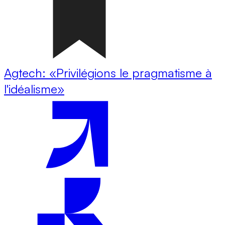
Agtech: «Privilégions le pragmatisme à
l'idéalisme»