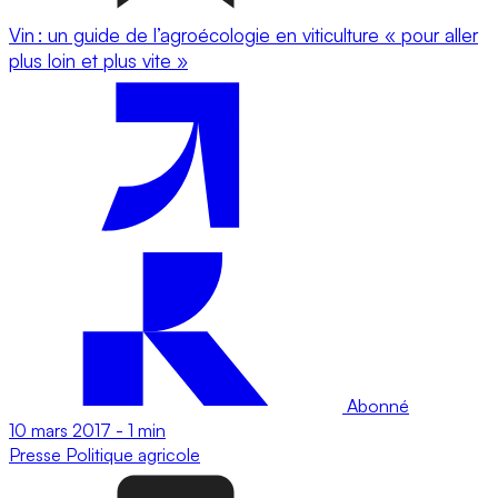
Vin : un guide de l’agroécologie en viticulture « pour aller
plus loin et plus vite »
Abonné
10 mars 2017
-
1 min
Presse
Politique agricole