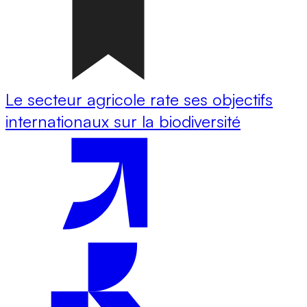
Le secteur agricole rate ses objectifs
internationaux sur la biodiversité