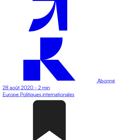
Abonné
28 août 2020
-
2 min
Europe
Politiques internationales