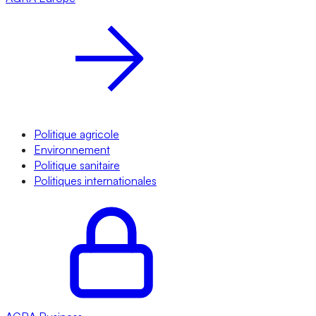
Politique agricole
Environnement
Politique sanitaire
Politiques internationales