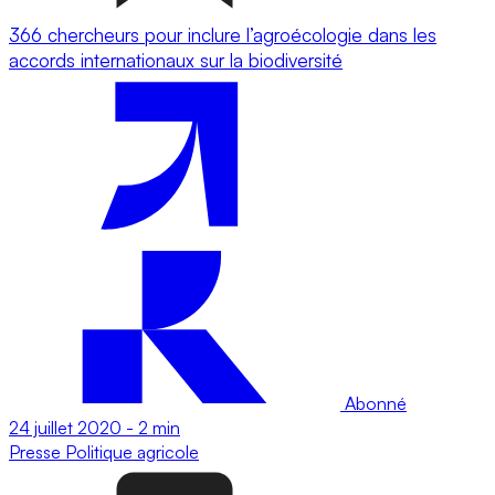
366 chercheurs pour inclure l’agroécologie dans les
accords internationaux sur la biodiversité
Abonné
24 juillet 2020
-
2 min
Presse
Politique agricole