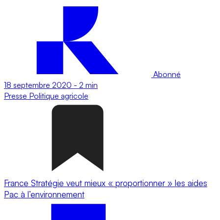
Abonné
18 septembre 2020
-
2 min
Presse
Politique agricole
France Stratégie veut mieux « proportionner » les aides
Pac à l’environnement