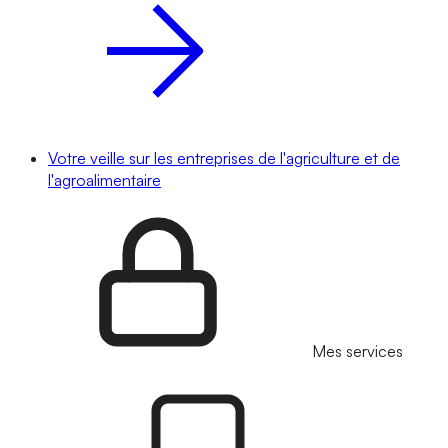
Votre veille sur les entreprises de l'agriculture et de
l'agroalimentaire
Mes services