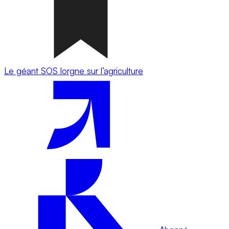
Le géant SOS lorgne sur l’agriculture