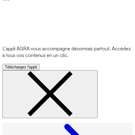
L'appli AGRA vous accompagne désormais partout. Accédez
à tous vos contenus en un clic.
Téléchargez l'appli