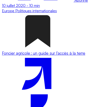
Abonné
10 juillet 2020
-
10 min
Europe
Politiques internationales
Foncier agricole : un guide sur l’accès à la terre