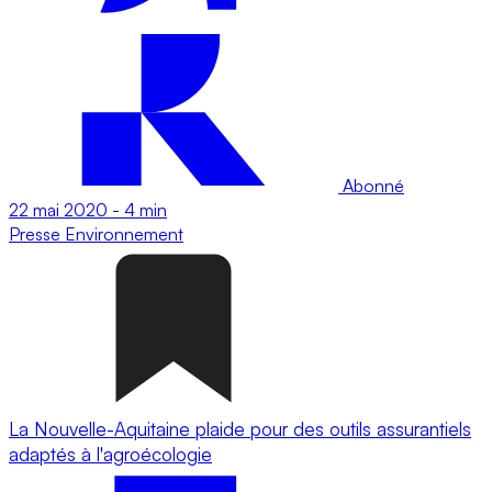
Abonné
22 mai 2020
-
4 min
Presse
Environnement
La Nouvelle-Aquitaine plaide pour des outils assurantiels
adaptés à l'agroécologie