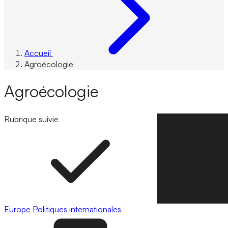
Accueil
Agroécologie
Agroécologie
Rubrique suivie
Suivre la rubrique
Europe
Politiques internationales