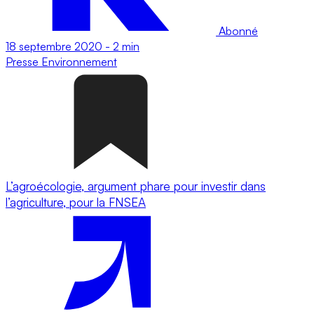
Abonné
18 septembre 2020
-
2 min
Presse
Environnement
L’agroécologie, argument phare pour investir dans
l’agriculture, pour la FNSEA