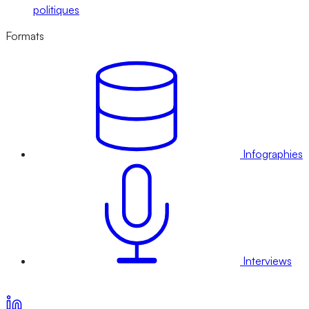
politiques
Formats
Infographies
Interviews
Voir nos offres d’abonnement