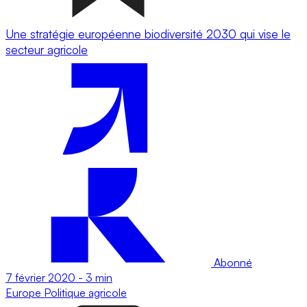
Une stratégie européenne biodiversité 2030 qui vise le
secteur agricole
Abonné
7 février 2020
-
3 min
Europe
Politique agricole