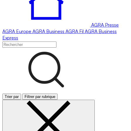
AGRA
Presse
AGRA
Europe
AGRA
Business
AGRA
Fil
AGRA
Business
Express
Trier par
Filtrer par rubrique