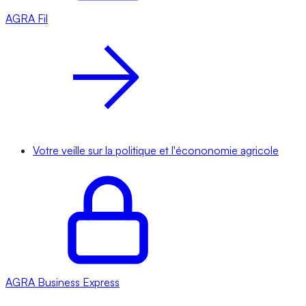
AGRA
Fil
Votre veille sur la politique et l'écononomie agricole
AGRA
Business Express