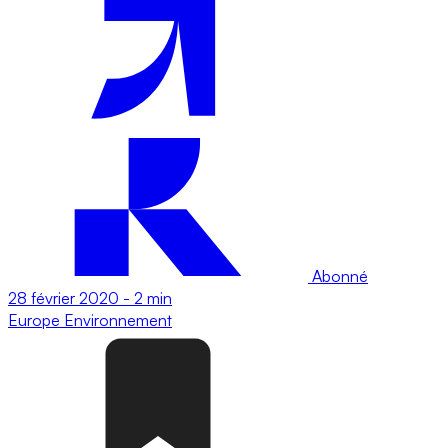
Abonné
28 février 2020
-
2 min
Europe
Environnement