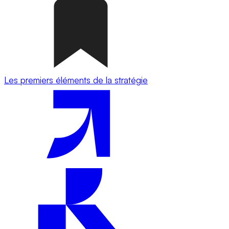
Les premiers éléments de la stratégie