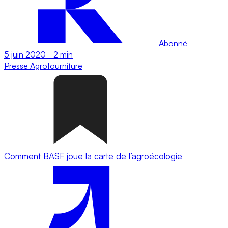
Abonné
5 juin 2020
-
2 min
Presse
Agrofourniture
Comment BASF joue la carte de l’agroécologie