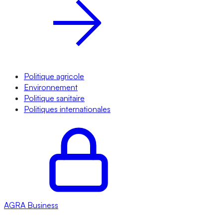
Politique agricole
Environnement
Politique sanitaire
Politiques internationales
AGRA
Business