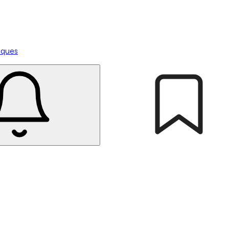
tiques