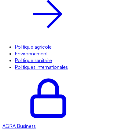
Politique agricole
Environnement
Politique sanitaire
Politiques internationales
AGRA
Business