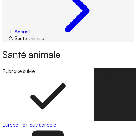
Accueil
Santé animale
Santé animale
Rubrique suivie
Suivre la rubrique
Europe
Politique agricole