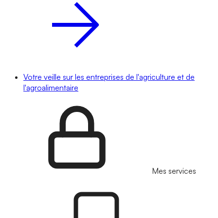
Votre veille sur les entreprises de l'agriculture et de
l'agroalimentaire
Mes services