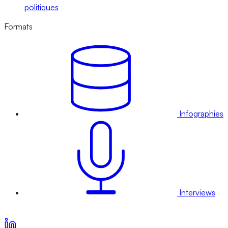
politiques
Formats
Infographies
Interviews
Voir nos offres d’abonnement