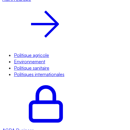
Politique agricole
Environnement
Politique sanitaire
Politiques internationales