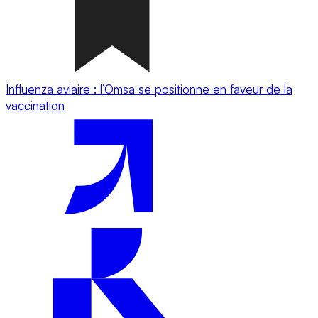
Influenza aviaire : l’Omsa se positionne en faveur de la
vaccination