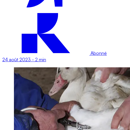
Abonné
24 août 2023
-
2 min