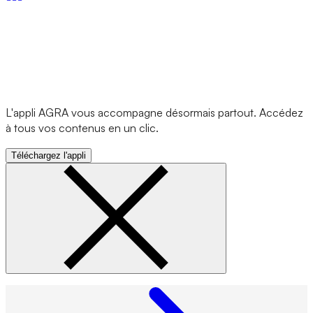
L'appli AGRA vous accompagne désormais partout. Accédez
à tous vos contenus en un clic.
Téléchargez l'appli