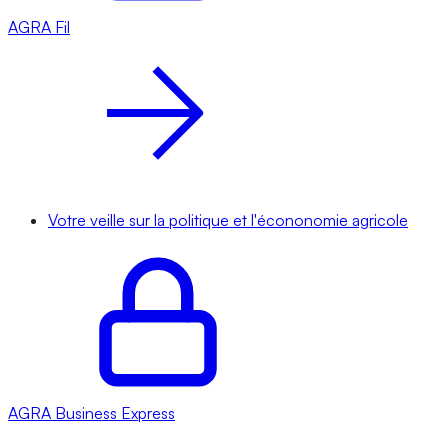
AGRA
Fil
Votre veille sur la politique et l'écononomie agricole
AGRA
Business Express