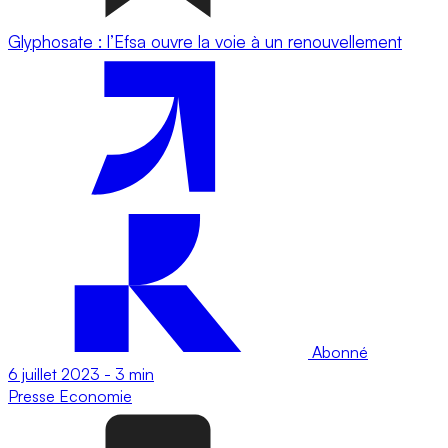
Glyphosate : l’Efsa ouvre la voie à un renouvellement
Abonné
6 juillet 2023
-
3 min
Presse
Economie