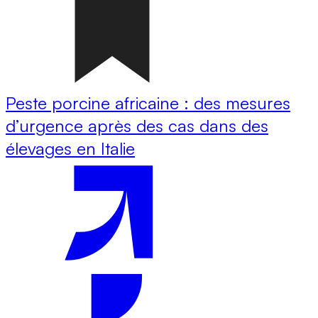
Peste porcine africaine : des mesures
d’urgence après des cas dans des
élevages en Italie