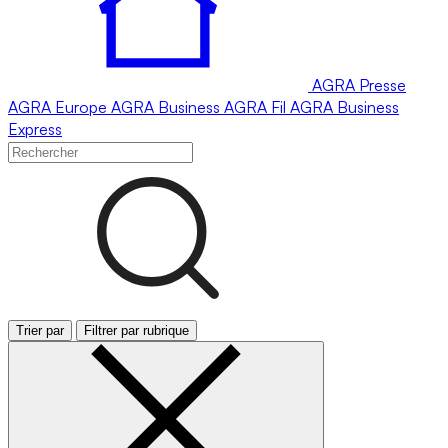
AGRA
Presse
AGRA
Europe
AGRA
Business
AGRA
Fil
AGRA
Business
Express
Trier par
Filtrer par rubrique