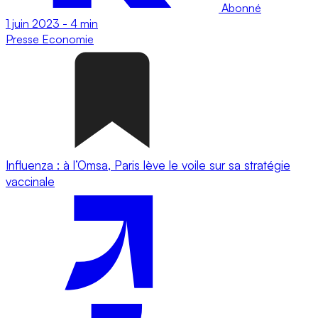
Abonné
1 juin 2023
-
4 min
Presse
Economie
Influenza : à l’Omsa, Paris lève le voile sur sa stratégie
vaccinale