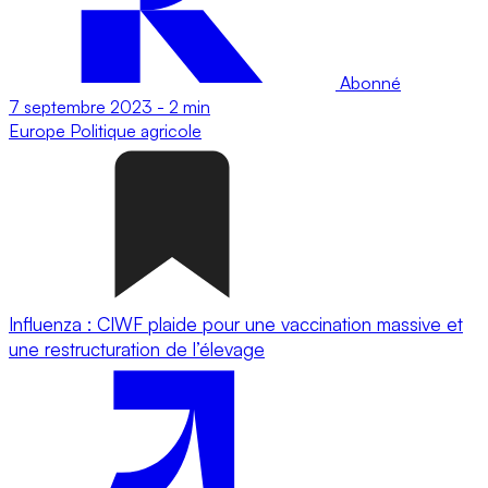
Abonné
7 septembre 2023
-
2 min
Europe
Politique agricole
Influenza : CIWF plaide pour une vaccination massive et
une restructuration de l’élevage