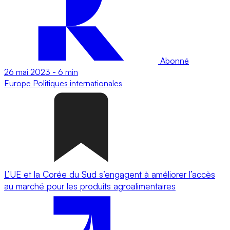
Abonné
26 mai 2023
-
6 min
Europe
Politiques internationales
L’UE et la Corée du Sud s’engagent à améliorer l’accès
au marché pour les produits agroalimentaires