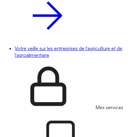
Votre veille sur les entreprises de l'agriculture et de
l'agroalimentaire
Mes services