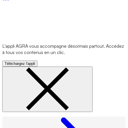
L'appli AGRA vous accompagne désormais partout. Accédez
à tous vos contenus en un clic.
Téléchargez l'appli