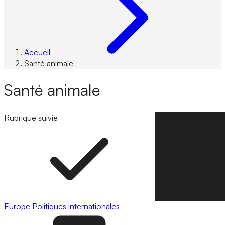
Accueil
Santé animale
Santé animale
Rubrique suivie
Suivre la rubrique
Europe
Politiques internationales