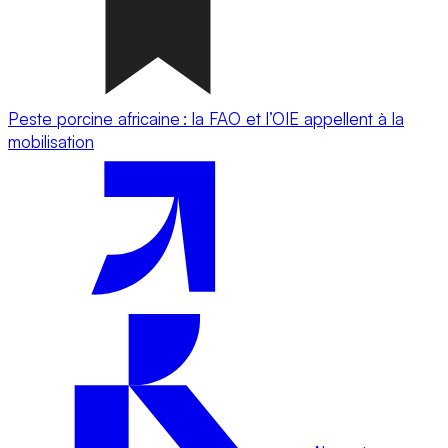
Peste porcine africaine : la FAO et l’OIE appellent à la
mobilisation