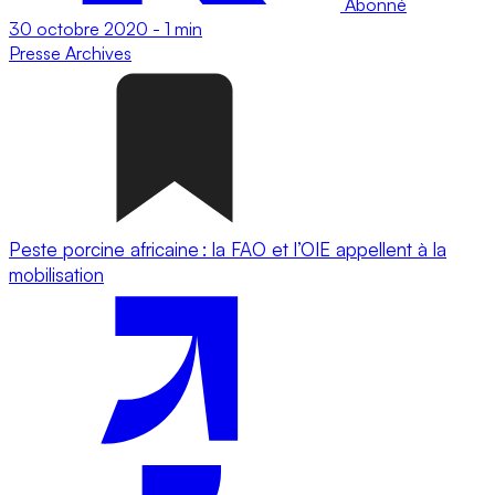
Abonné
30 octobre 2020
-
1 min
Presse
Archives
Peste porcine africaine : la FAO et l’OIE appellent à la
mobilisation