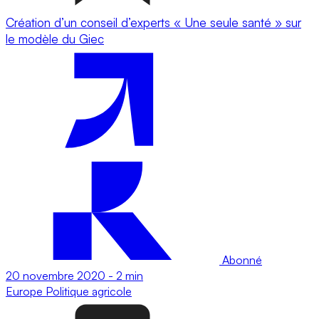
Création d’un conseil d’experts « Une seule santé » sur
le modèle du Giec
Abonné
20 novembre 2020
-
2 min
Europe
Politique agricole