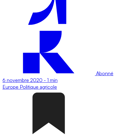
Abonné
6 novembre 2020
-
1 min
Europe
Politique agricole