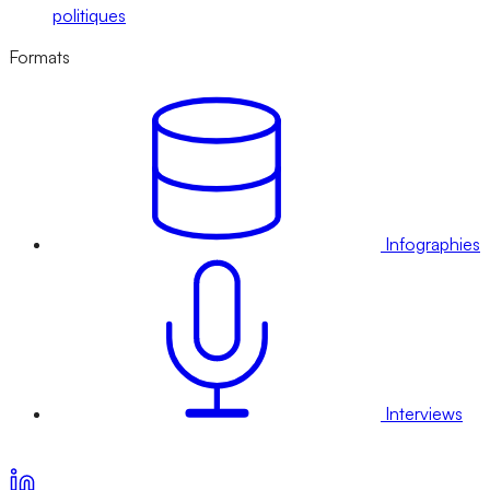
politiques
Formats
Infographies
Interviews
Voir nos offres d’abonnement