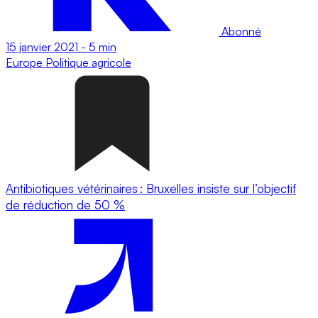
Abonné
15 janvier 2021
-
5 min
Europe
Politique agricole
Antibiotiques vétérinaires : Bruxelles insiste sur l’objectif
de réduction de 50 %