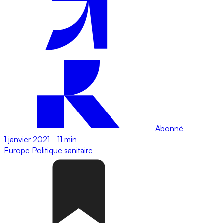
Abonné
1 janvier 2021
-
11 min
Europe
Politique sanitaire