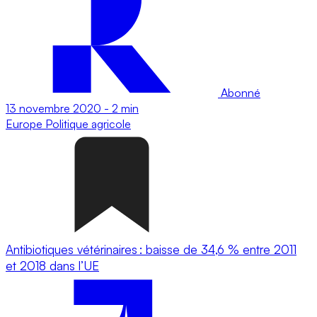
Abonné
13 novembre 2020
-
2 min
Europe
Politique agricole
Antibiotiques vétérinaires : baisse de 34,6 % entre 2011
et 2018 dans l’UE