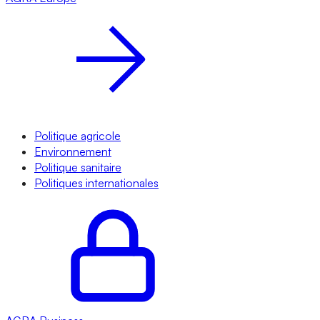
Politique agricole
Environnement
Politique sanitaire
Politiques internationales