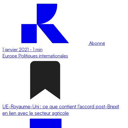
Abonné
1 janvier 2021
-
1 min
Europe
Politiques internationales
UE-Royaume-Uni : ce que contient l’accord post-Brexit
en lien avec le secteur agricole