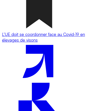
L’UE doit se coordonner face au Covid-19 en
élevages de visons