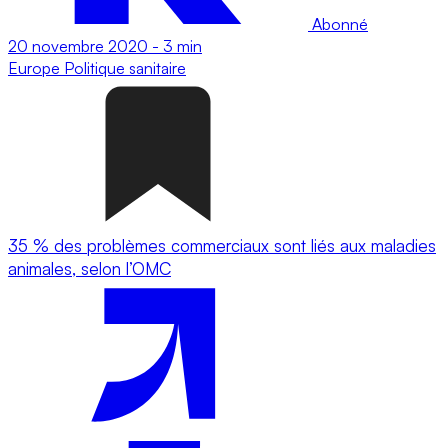
Abonné
20 novembre 2020
-
3 min
Europe
Politique sanitaire
35 % des problèmes commerciaux sont liés aux maladies
animales, selon l’OMC