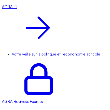
AGRA
Fil
Votre veille sur la politique et l'écononomie agricole
AGRA
Business Express