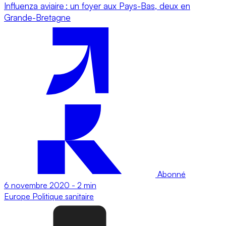
Influenza aviaire : un foyer aux Pays-Bas, deux en
Grande-Bretagne
Abonné
6 novembre 2020
-
2 min
Europe
Politique sanitaire