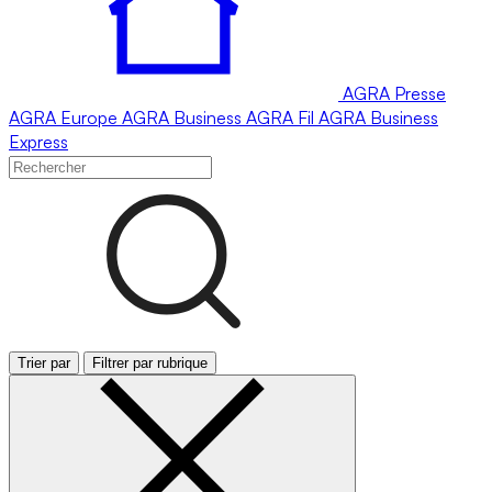
AGRA
Presse
AGRA
Europe
AGRA
Business
AGRA
Fil
AGRA
Business
Express
Trier par
Filtrer par rubrique