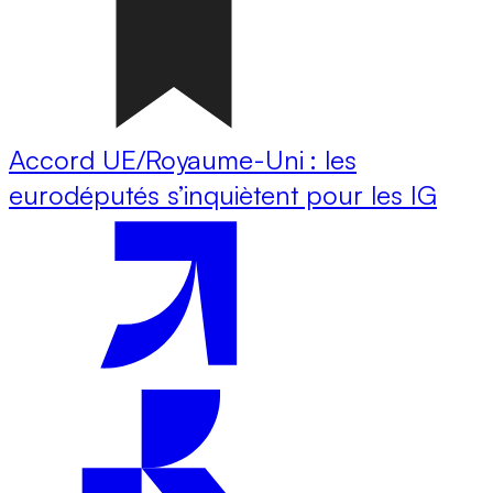
Accord UE/Royaume-Uni : les
eurodéputés s’inquiètent pour les IG