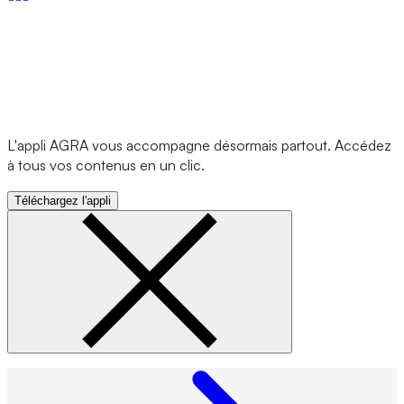
L'appli AGRA vous accompagne désormais partout. Accédez
à tous vos contenus en un clic.
Téléchargez l'appli