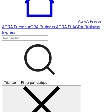
AGRA
Presse
AGRA
Europe
AGRA
Business
AGRA
Fil
AGRA
Business
Express
Trier par
Filtrer par rubrique