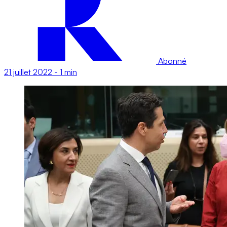
Abonné
21 juillet 2022
-
1 min