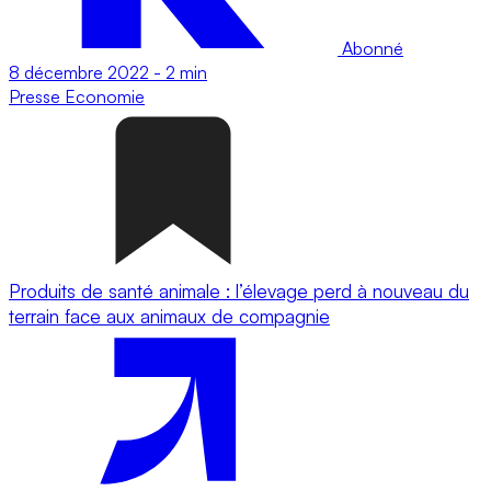
Abonné
8 décembre 2022
-
2 min
Presse
Economie
Produits de santé animale : l’élevage perd à nouveau du
terrain face aux animaux de compagnie