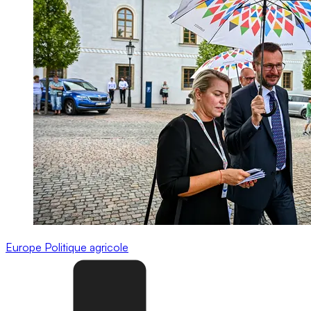
Europe
Politique agricole