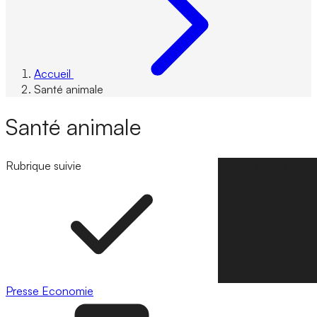
Accueil
Santé animale
Santé animale
Rubrique suivie
Suivre la rubrique
Presse
Economie