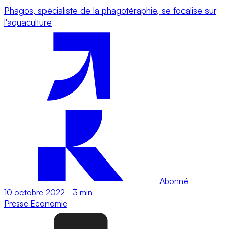
Phagos, spécialiste de la phagotéraphie, se focalise sur
l'aquaculture
Abonné
10 octobre 2022
-
3 min
Presse
Economie