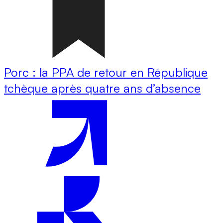
Porc : la PPA de retour en République
tchèque après quatre ans d’absence