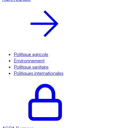
Politique agricole
Environnement
Politique sanitaire
Politiques internationales