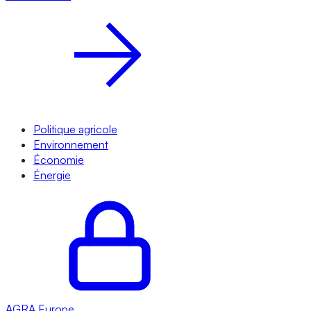
Politique agricole
Environnement
Économie
Énergie
AGRA
Europe