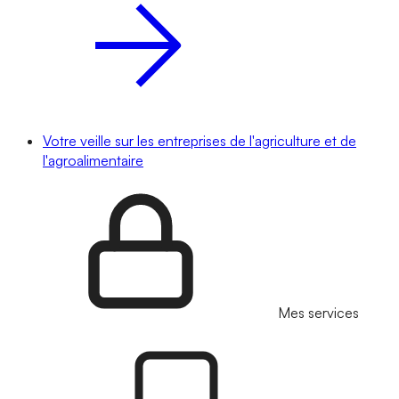
Votre veille sur les entreprises de l'agriculture et de
l'agroalimentaire
Mes services