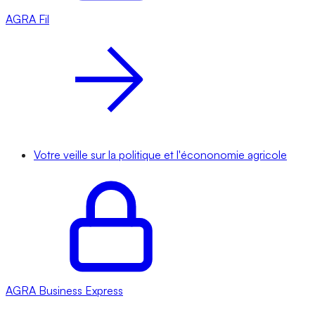
AGRA
Fil
Votre veille sur la politique et l'écononomie agricole
AGRA
Business Express