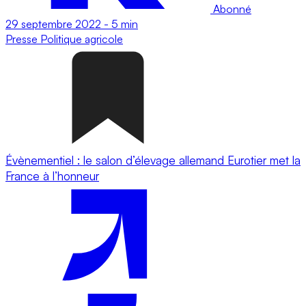
Abonné
29 septembre 2022
-
5 min
Presse
Politique agricole
Évènementiel : le salon d’élevage allemand Eurotier met la
France à l’honneur