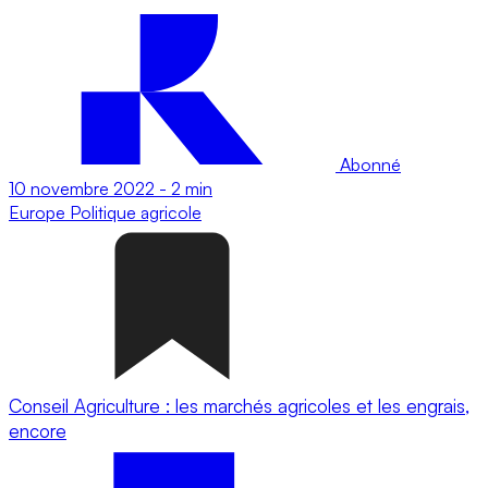
Abonné
10 novembre 2022
-
2 min
Europe
Politique agricole
Conseil Agriculture : les marchés agricoles et les engrais,
encore