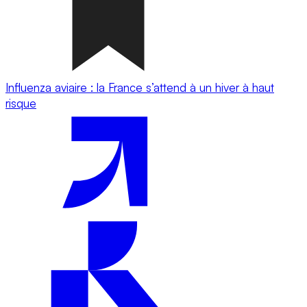
Influenza aviaire : la France s’attend à un hiver à haut
risque