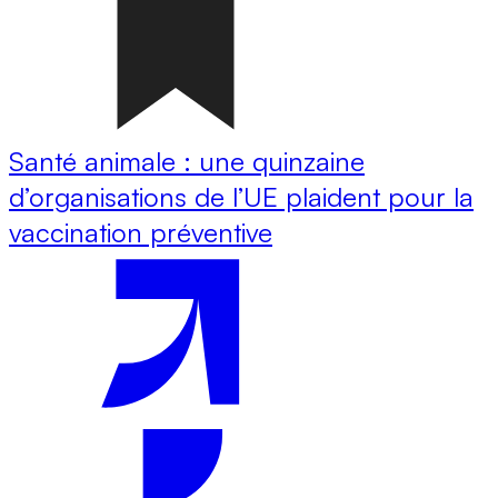
Santé animale : une quinzaine
d’organisations de l’UE plaident pour la
vaccination préventive