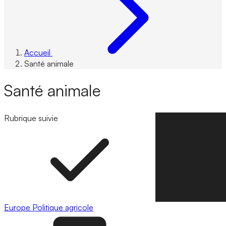
Accueil
Santé animale
Santé animale
Rubrique suivie
Suivre la rubrique
Europe
Politique agricole