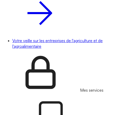
Votre veille sur les entreprises de l'agriculture et de
l'agroalimentaire
Mes services