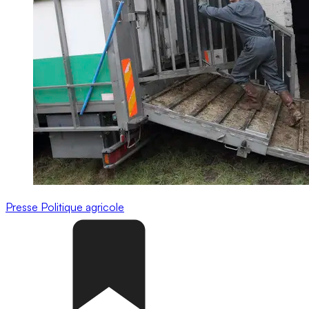
Presse
Politique agricole