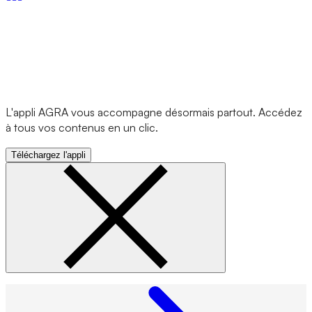
L'appli AGRA vous accompagne désormais partout. Accédez
à tous vos contenus en un clic.
Téléchargez l'appli