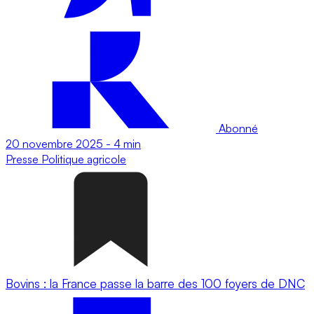
Abonné
20 novembre 2025
-
4 min
Presse
Politique agricole
Bovins : la France passe la barre des 100 foyers de DNC