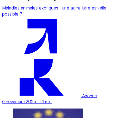
Maladies animales exotiques : une autre lutte est-elle
possible ?
Abonné
6 novembre 2025
-
14 min