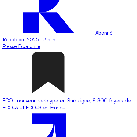
Abonné
16 octobre 2025
-
3 min
Presse
Economie
FCO : nouveau sérotype en Sardaigne, 8 800 foyers de
FCO-3 et FCO-8 en France