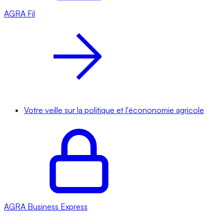
AGRA
Fil
Votre veille sur la politique et l'écononomie agricole
AGRA
Business Express