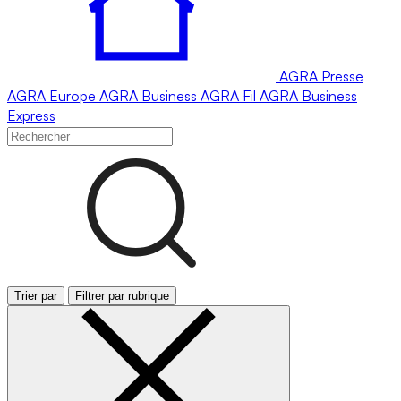
AGRA
Presse
AGRA
Europe
AGRA
Business
AGRA
Fil
AGRA
Business
Express
Trier par
Filtrer par rubrique