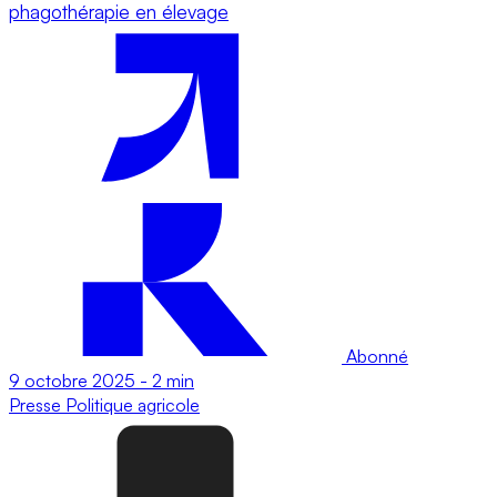
phagothérapie en élevage
Abonné
9 octobre 2025
-
2 min
Presse
Politique agricole