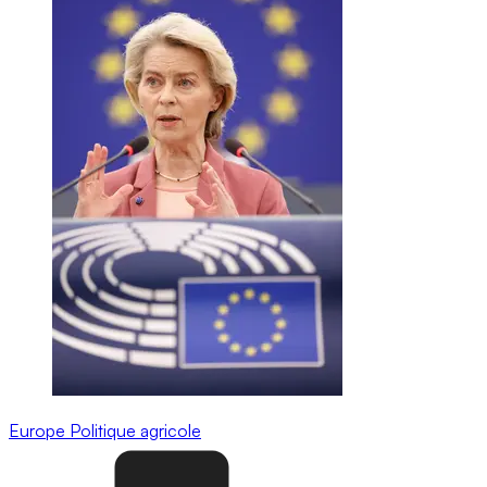
Europe
Politique agricole