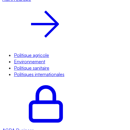
Politique agricole
Environnement
Politique sanitaire
Politiques internationales