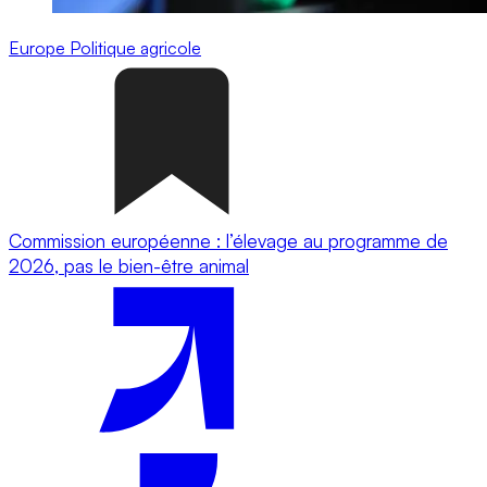
Europe
Politique agricole
Commission européenne : l’élevage au programme de
2026, pas le bien-être animal