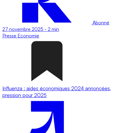
Abonné
27 novembre 2025
-
2 min
Presse
Economie
Influenza : aides économiques 2024 annoncées,
pression pour 2025