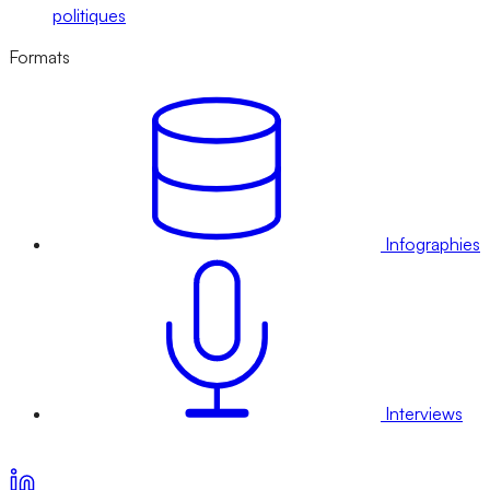
politiques
Formats
Infographies
Interviews
Voir nos offres d’abonnement