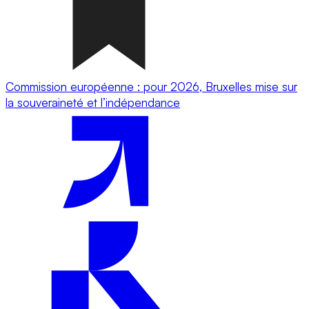
Commission européenne : pour 2026, Bruxelles mise sur
la souveraineté et l’indépendance