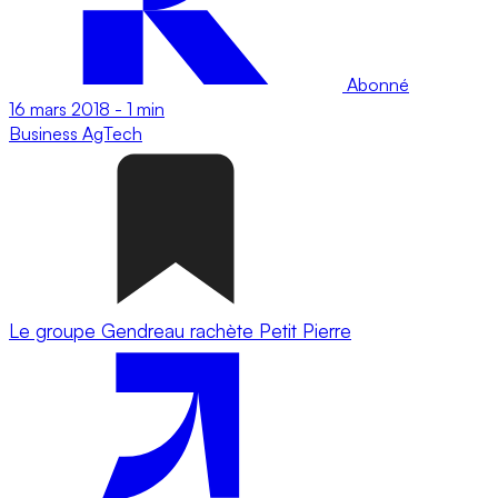
Abonné
16 mars 2018
-
1 min
Business
AgTech
Le groupe Gendreau rachète Petit Pierre