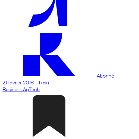
Abonné
21 février 2018
-
1 min
Business
AgTech