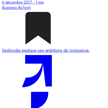
6 décembre 2017
-
1 min
Business
AgTech
Seafoodia explique ses ambitions de croissance