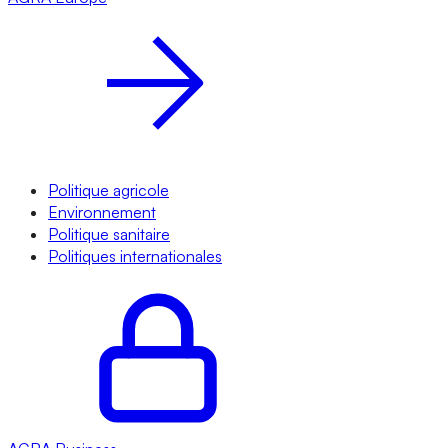
Politique agricole
Environnement
Politique sanitaire
Politiques internationales