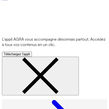
L'appli AGRA vous accompagne désormais partout. Accédez
à tous vos contenus en un clic.
Téléchargez l'appli