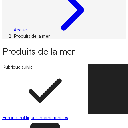
Accueil
Produits de la mer
Produits de la mer
Rubrique suivie
Suivre la rubrique
Europe
Politiques internationales