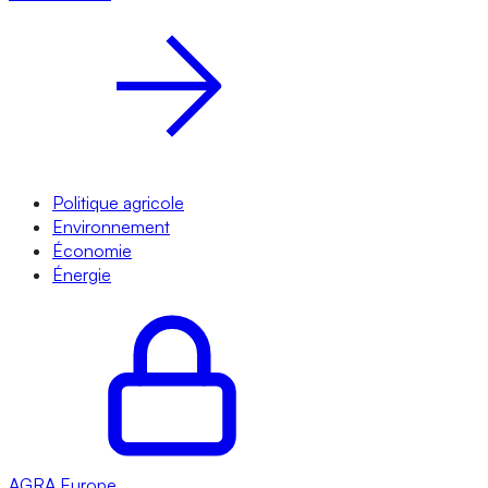
Politique agricole
Environnement
Économie
Énergie
AGRA
Europe