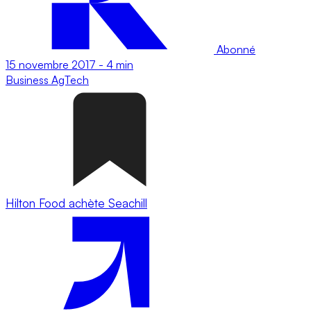
Abonné
15 novembre 2017
-
4 min
Business
AgTech
Hilton Food achète Seachill