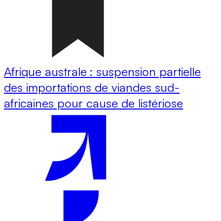
Afrique australe : suspension partielle
des importations de viandes sud-
africaines pour cause de listériose