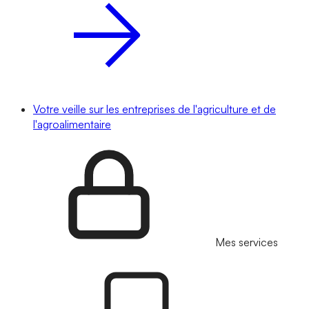
Votre veille sur les entreprises de l'agriculture et de
l'agroalimentaire
Mes services