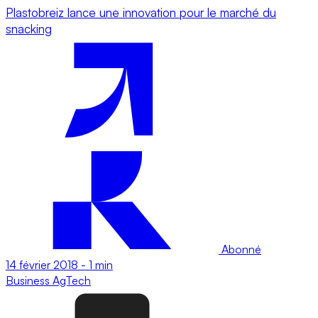
Plastobreiz lance une innovation pour le marché du
snacking
Abonné
14 février 2018
-
1 min
Business
AgTech