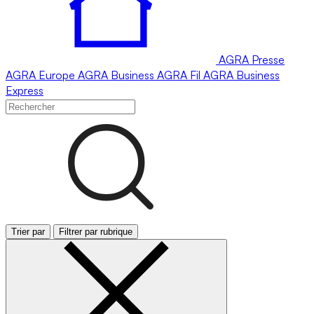
AGRA
Presse
AGRA
Europe
AGRA
Business
AGRA
Fil
AGRA
Business
Express
Trier par
Filtrer par rubrique