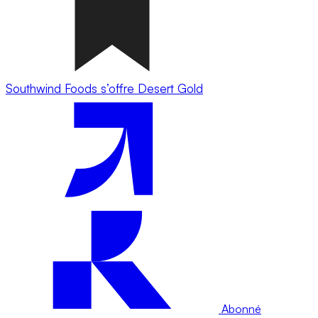
Southwind Foods s’offre Desert Gold
Abonné