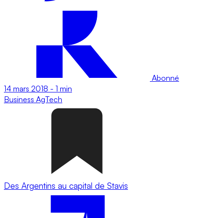
Abonné
14 mars 2018
-
1 min
Business
AgTech
Des Argentins au capital de Stavis