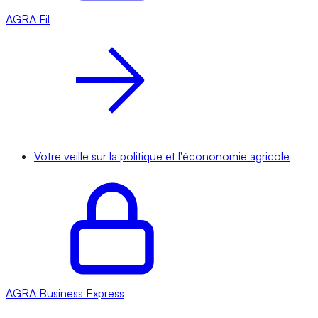
AGRA
Fil
Votre veille sur la politique et l'écononomie agricole
AGRA
Business Express