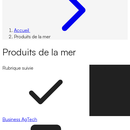
Accueil
Produits de la mer
Produits de la mer
Rubrique suivie
Suivre la rubrique
Business
AgTech