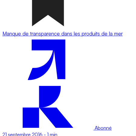
Manque de transparence dans les produits de la mer
Abonné
21 septembre 2016
-
1 min