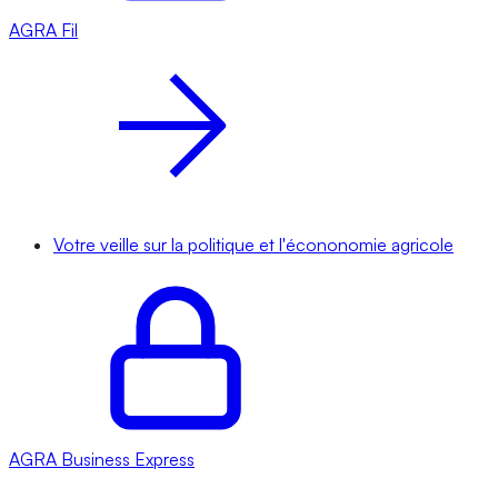
AGRA
Fil
Votre veille sur la politique et l'écononomie agricole
AGRA
Business Express