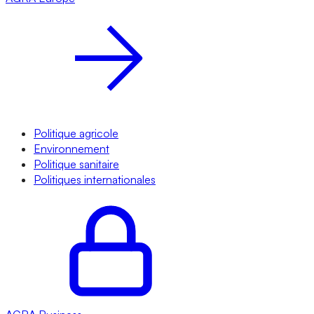
Politique agricole
Environnement
Politique sanitaire
Politiques internationales