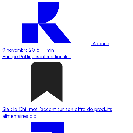
Abonné
9 novembre 2016
-
1 min
Europe
Politiques internationales
Sial : le Chili met l’accent sur son offre de produits
alimentaires bio