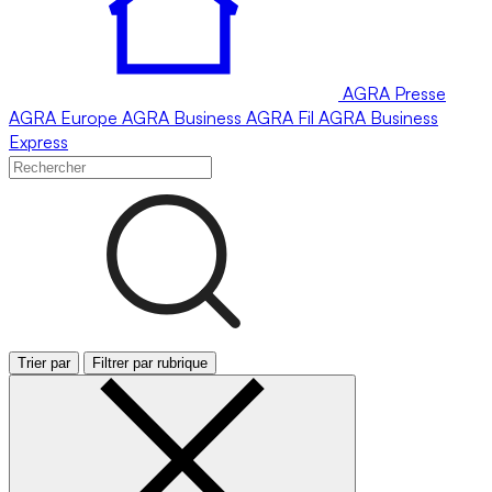
AGRA
Presse
AGRA
Europe
AGRA
Business
AGRA
Fil
AGRA
Business
Express
Trier par
Filtrer par rubrique