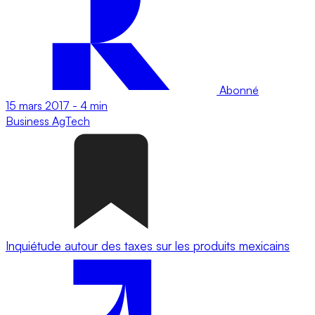
Abonné
15 mars 2017
-
4 min
Business
AgTech
Inquiétude autour des taxes sur les produits mexicains