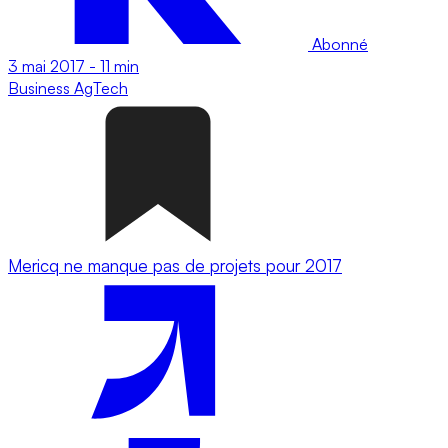
Abonné
3 mai 2017
-
11 min
Business
AgTech
Mericq ne manque pas de projets pour 2017