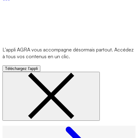
L'appli AGRA vous accompagne désormais partout. Accédez
à tous vos contenus en un clic.
Téléchargez l'appli