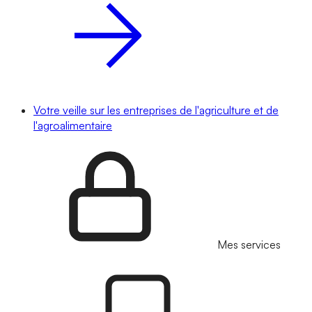
Votre veille sur les entreprises de l'agriculture et de
l'agroalimentaire
Mes services