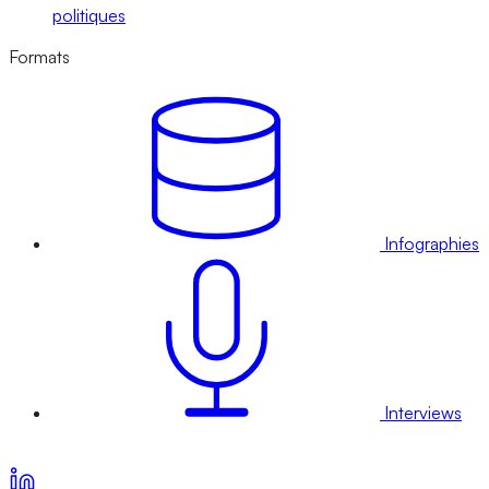
politiques
Formats
Infographies
Interviews
Voir nos offres d’abonnement