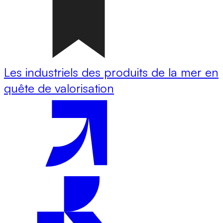
Les industriels des produits de la mer en
quête de valorisation