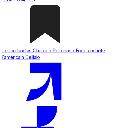
Le thaïlandais Charoen Pokphand Foods achète
l’américain Bellisio