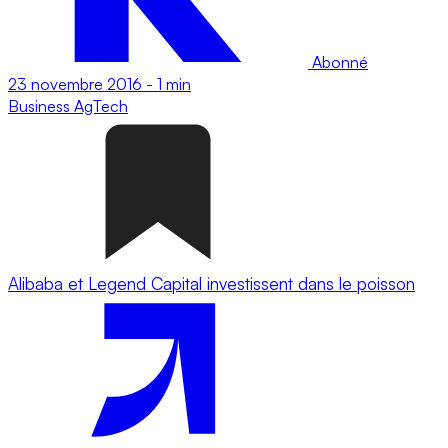
Abonné
23 novembre 2016
-
1 min
Business
AgTech
Alibaba et Legend Capital investissent dans le poisson