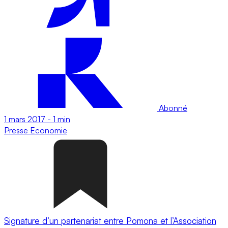
Abonné
1 mars 2017
-
1 min
Presse
Economie
Signature d’un partenariat entre Pomona et l’Association