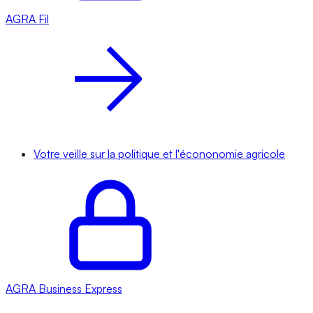
AGRA
Fil
Votre veille sur la politique et l'écononomie agricole
AGRA
Business Express