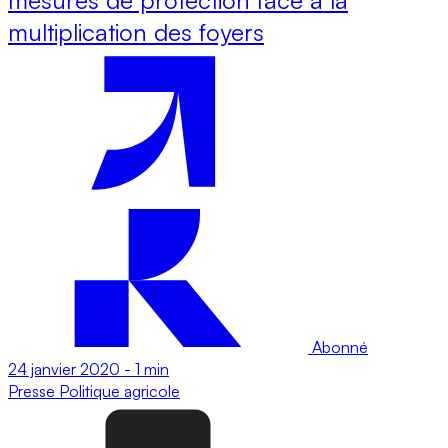
multiplication des foyers
Abonné
24 janvier 2020
-
1 min
Presse
Politique agricole