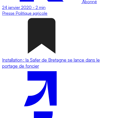
Abonné
24 janvier 2020
-
2 min
Presse
Politique agricole
Installation : la Safer de Bretagne se lance dans le
portage de foncier