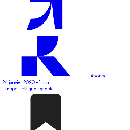
Abonné
24 janvier 2020
-
1 min
Europe
Politique agricole