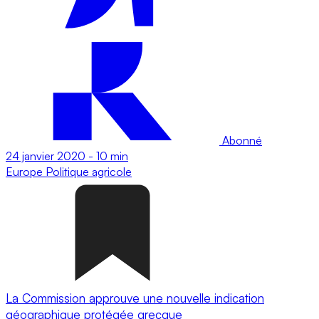
Abonné
24 janvier 2020
-
10 min
Europe
Politique agricole
La Commission approuve une nouvelle indication
géographique protégée grecque