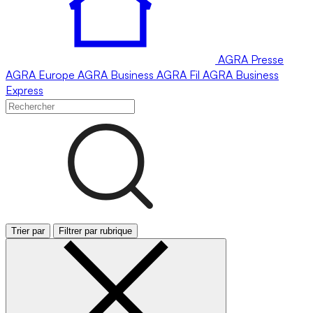
AGRA
Presse
AGRA
Europe
AGRA
Business
AGRA
Fil
AGRA
Business
Express
Trier par
Filtrer par rubrique