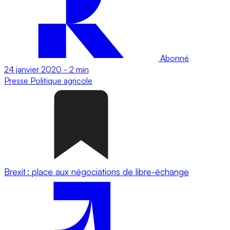
Abonné
24 janvier 2020
-
2 min
Presse
Politique agricole
Brexit : place aux négociations de libre-échange