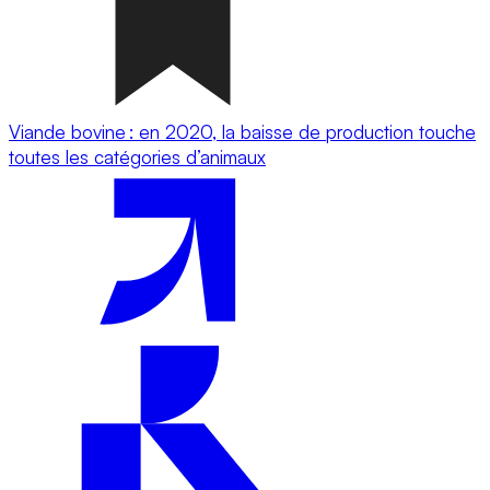
Viande bovine : en 2020, la baisse de production touche
toutes les catégories d’animaux