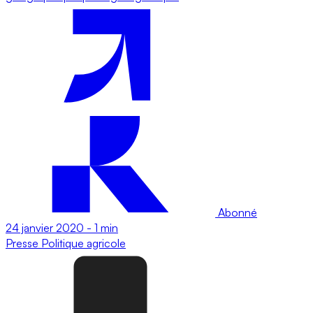
Abonné
24 janvier 2020
-
1 min
Presse
Politique agricole