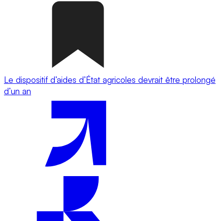
Le dispositif d’aides d’État agricoles devrait être prolongé
d’un an