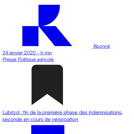
Abonné
24 janvier 2020
-
6 min
Presse
Politique agricole
Lubrizol : fin de la première phase des indemnisations,
seconde en cours de négociation