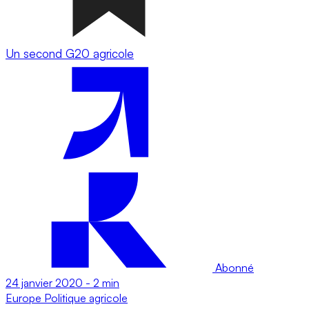
Un second G20 agricole
Abonné
24 janvier 2020
-
2 min
Europe
Politique agricole