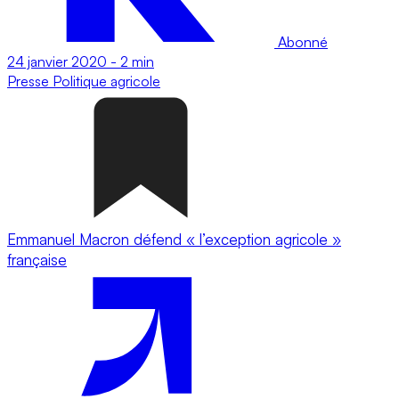
Abonné
24 janvier 2020
-
2 min
Presse
Politique agricole
Emmanuel Macron défend « l’exception agricole »
française