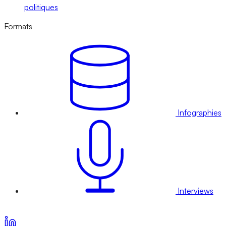
politiques
Formats
Infographies
Interviews
Voir nos offres d’abonnement