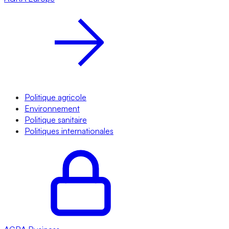
Politique agricole
Environnement
Politique sanitaire
Politiques internationales