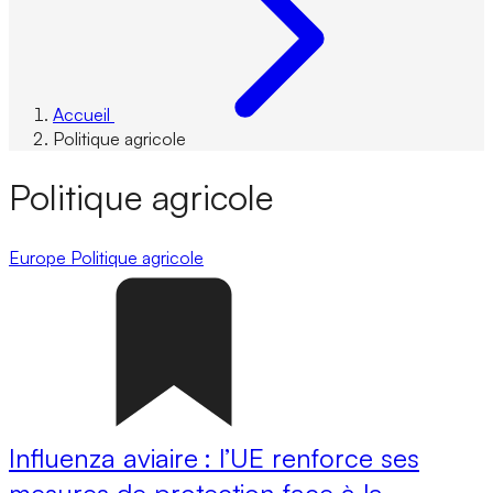
Accueil
Politique agricole
Politique agricole
Europe
Politique agricole
Influenza aviaire : l’UE renforce ses
mesures de protection face à la