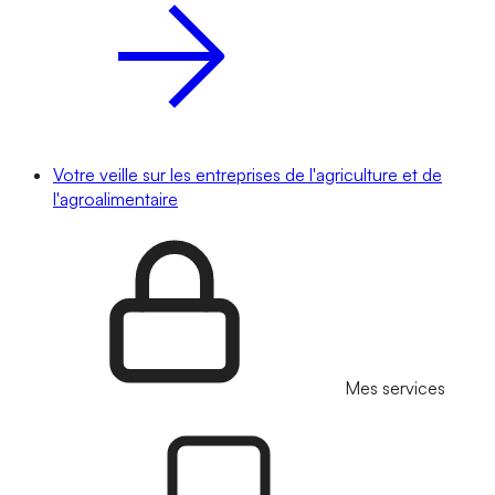
Votre veille sur les entreprises de l'agriculture et de
l'agroalimentaire
Mes services