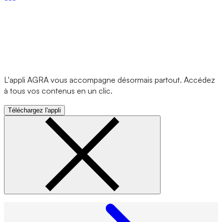
L'appli AGRA vous accompagne désormais partout. Accédez
à tous vos contenus en un clic.
Téléchargez l'appli