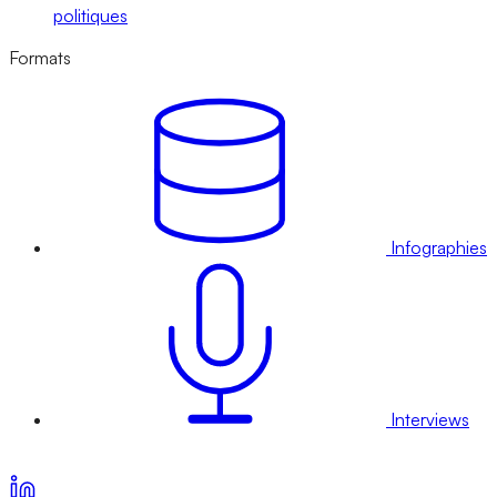
politiques
Formats
Infographies
Interviews
Voir nos offres d’abonnement