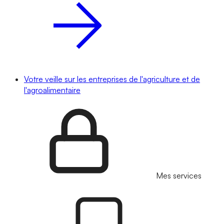
Votre veille sur les entreprises de l'agriculture et de
l'agroalimentaire
Mes services