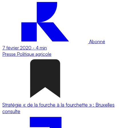
Abonné
7 février 2020
-
4 min
Presse
Politique agricole
Stratégie « de la fourche à la fourchette » : Bruxelles
consulte