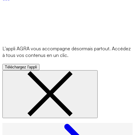
L'appli AGRA vous accompagne désormais partout. Accédez
à tous vos contenus en un clic.
Téléchargez l'appli