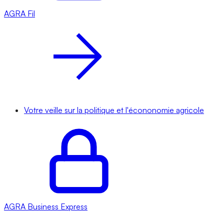
AGRA
Fil
Votre veille sur la politique et l'écononomie agricole
AGRA
Business Express