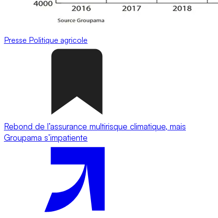
Presse
Politique agricole
Rebond de l’assurance multirisque climatique, mais
Groupama s’impatiente