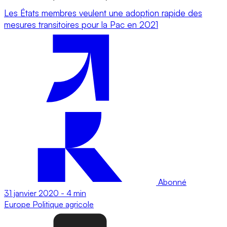
Les États membres veulent une adoption rapide des
mesures transitoires pour la Pac en 2021
Abonné
31 janvier 2020
-
4 min
Europe
Politique agricole