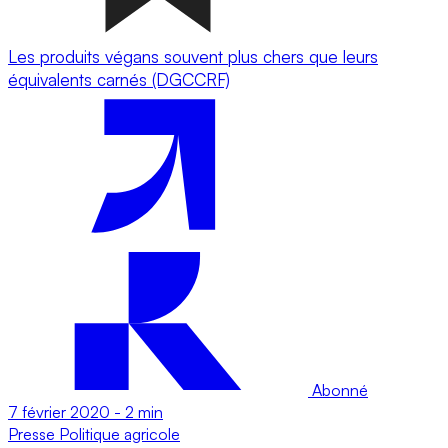
Les produits végans souvent plus chers que leurs
équivalents carnés (DGCCRF)
Abonné
7 février 2020
-
2 min
Presse
Politique agricole