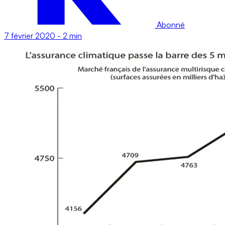
Abonné
7 février 2020
-
2 min