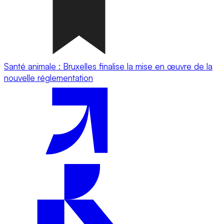
Santé animale : Bruxelles finalise la mise en œuvre de la
nouvelle réglementation