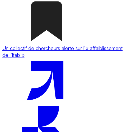
Un collectif de chercheurs alerte sur l’« affaiblissement
de l’Itab »