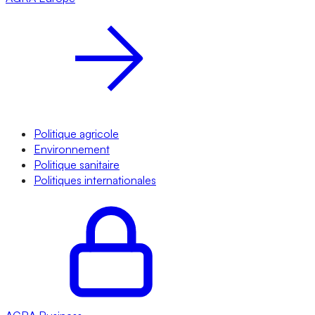
Politique agricole
Environnement
Politique sanitaire
Politiques internationales