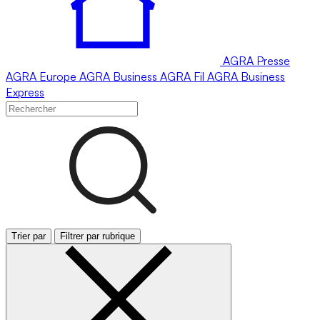
AGRA
Presse
AGRA
Europe
AGRA
Business
AGRA
Fil
AGRA
Business
Express
Trier par
Filtrer par rubrique