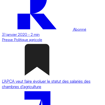
Abonné
31 janvier 2020
-
2 min
Presse
Politique agricole
L’APCA veut faire évoluer le statut des salariés des
chambres d’agriculture