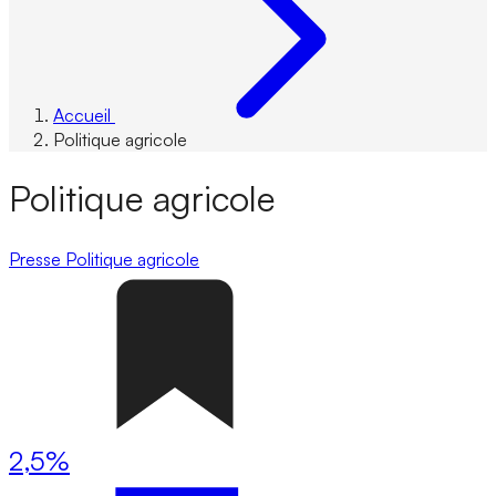
Accueil
Politique agricole
Politique agricole
Presse
Politique agricole
2,5%