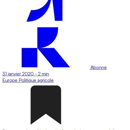
Abonné
31 janvier 2020
-
2 min
Europe
Politique agricole