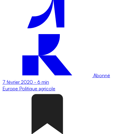
Abonné
7 février 2020
-
6 min
Europe
Politique agricole