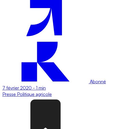
Abonné
7 février 2020
-
1 min
Presse
Politique agricole